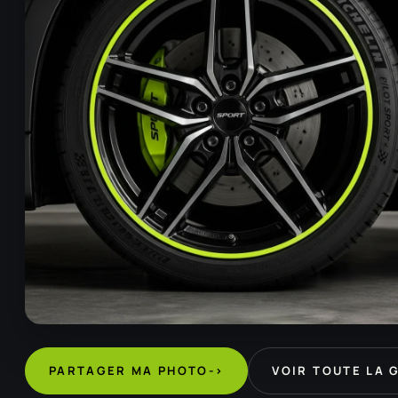
PARTAGER MA PHOTO
->
VOIR TOUTE LA 