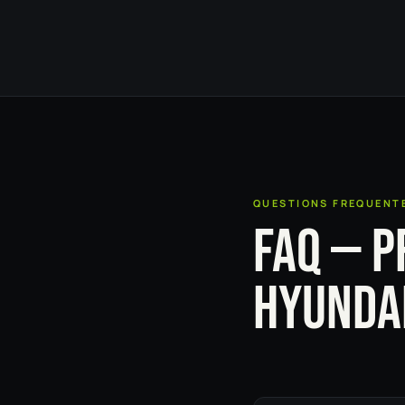
QUESTIONS FREQUENT
FAQ — P
HYUNDAI