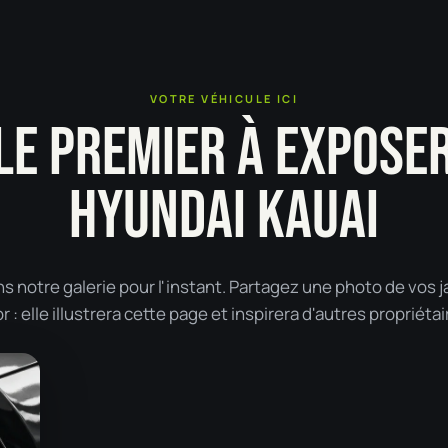
VOTRE VÉHICULE ICI
LE PREMIER À EXPOSE
HYUNDAI KAUAI
 notre galerie pour l'instant. Partagez une photo de vos 
: elle illustrera cette page et inspirera d'autres propriétai