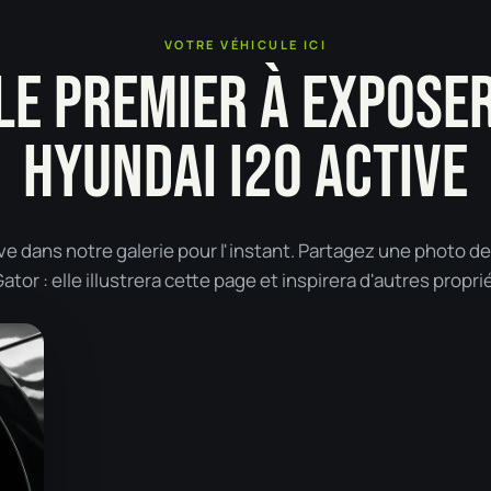
VOTRE VÉHICULE ICI
LE PREMIER À EXPOSE
HYUNDAI I20 ACTIVE
e dans notre galerie pour l'instant. Partagez une photo de
tor : elle illustrera cette page et inspirera d'autres propri