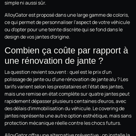
simple ni aussi sûr.
AlloyGator est proposé dans une large gamme de coloris,
ce qui permet de personnaliser l'aspect de votre véhicule
ou d'opter pour une teinte discrète qui se fond dans le
design de vos jantes d'origine.
Combien ça coûte par rapport à
une rénovation de jante ?
La question revient souvent : quel est le prix d'un
polissage de jante ou d'une rénovation de jante alu ? Les
tarifs varient selon les prestataires et l'état des jantes,
mais une remise en état complète sur quatre jantes peut
rapidement dépasser plusieurs centaines d'euros, avec
des délais d'immobilisation du véhicule. Le covering de
jantes représente une autre option esthétique, mais sans
protection mécanique réelle contre les chocs futurs.
AlloyGator offre une alternative préventive : on installe la