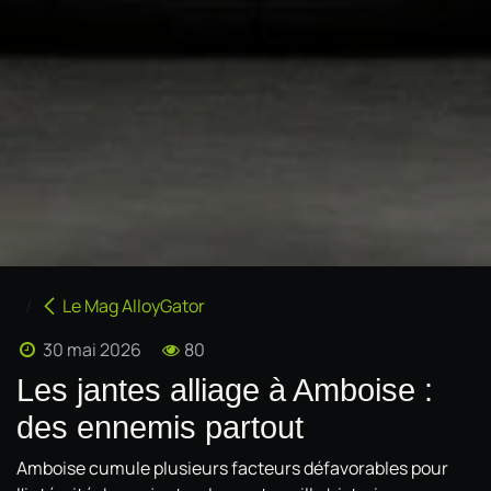
Le Mag AlloyGator
30 mai 2026
80
Les jantes alliage à Amboise :
des ennemis partout
Amboise cumule plusieurs facteurs défavorables pour