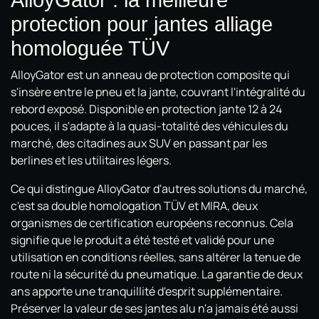
protection pour jantes alliage
homologuée TÜV
AlloyGator est un anneau de protection composite qui
s'insère entre le pneu et la jante, couvrant l'intégralité du
rebord exposé. Disponible en protection jante 12 à 24
pouces, il s'adapte à la quasi-totalité des véhicules du
marché, des citadines aux SUV en passant par les
berlines et les utilitaires légers.
Ce qui distingue AlloyGator d'autres solutions du marché,
c'est sa double homologation TÜV et MIRA, deux
organismes de certification européens reconnus. Cela
signifie que le produit a été testé et validé pour une
utilisation en conditions réelles, sans altérer la tenue de
route ni la sécurité du pneumatique. La garantie de deux
ans apporte une tranquillité d'esprit supplémentaire.
Préserver la valeur de ses jantes alu n'a jamais été aussi