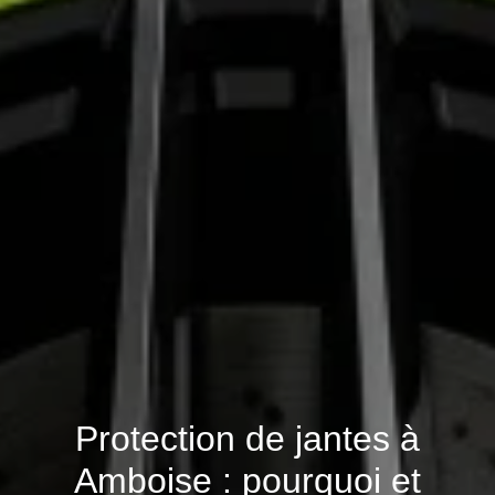
Protection de jantes à
Amboise : pourquoi et