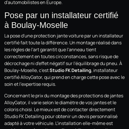
d'automobilistes en Europe.
Pose par un installateur certifié
à Boulay-Moselle
La pose d'une protection jante voiture par un installateur
certifié fait toute la différence. Un montage réalisé dans
les règles de l'art garantit que l'anneau tient
correctement en toutes circonstances, sans risque de
décrochage ni d'effet négatif sur l'équilibrage du pneu. À
Boulay-Moselle, c'est
Studio FK Detailing
, installateur
certifié AlloyGator, qui prend en charge cette pose avec le
soin et l'expertise requis.
Concernant le prix du montage des protections de jantes
AlloyGator, il varie selon le diamètre de vos jantes et le
coloris choisi. Le mieux est de contacter directement
Studio FK Detailing pour obtenir un devis personnalisé
adapté à votre véhicule. L'installation elle-même est