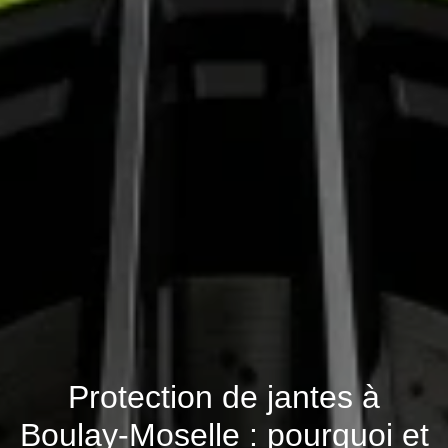
Protection de jantes à
Boulay-Moselle : pourquoi et