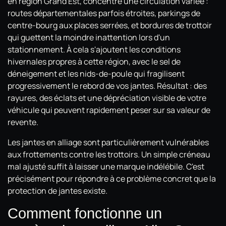
en région Grand Est, concentre une circulation variée :
routes départementales parfois étroites, parkings de
centre-bourg aux places serrées, et bordures de trottoir
qui guettent la moindre inattention lors d'un
stationnement. À cela s'ajoutent les conditions
hivernales propres à cette région, avec le sel de
déneigement et les nids-de-poule qui fragilisent
progressivement le rebord de vos jantes. Résultat : des
rayures, des éclats et une dépréciation visible de votre
véhicule qui peuvent rapidement peser sur sa valeur de
revente.
Les jantes en alliage sont particulièrement vulnérables
aux frottements contre les trottoirs. Un simple créneau
mal ajusté suffit à laisser une marque indélébile. C'est
précisément pour répondre à ce problème concret que la
protection de jantes existe.
Comment fonctionne un