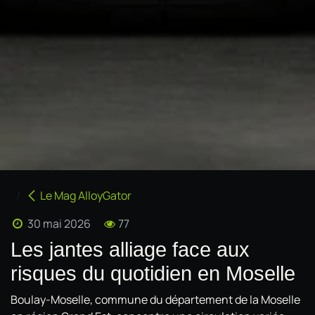
Le Mag AlloyGator
30 mai 2026
77
Les jantes alliage face aux
risques du quotidien en Moselle
Boulay-Moselle, commune du département de la Moselle