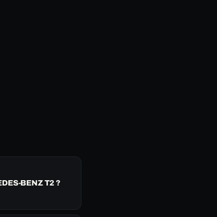
EDES-BENZ T2 ?