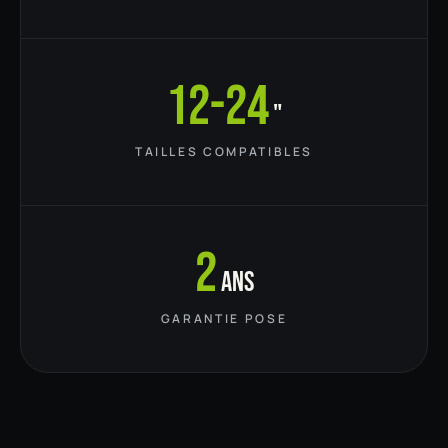
12-24
"
TAILLES COMPATIBLES
2
ans
GARANTIE POSE