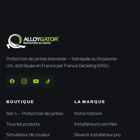
Protection de jantes brevetée — fabriquée au Royaume-
Uni, distribuée en France par France Detailing SASU.
BOUTIQUE
LA MARQUE
Set 4 — Protection de jantes
Notre histoire
Tous les produits
Installateurs certifiés
Simulateur de couleur
Devenir installateur pro