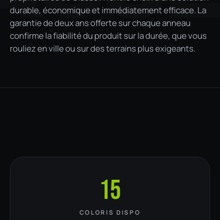
durable, économique et immédiatement efficace. La
garantie de deux ans offerte sur chaque anneau
confirme la fiabilité du produit sur la durée, que vous
rouliez en ville ou sur des terrains plus exigeants.
15
COLORIS DISPO