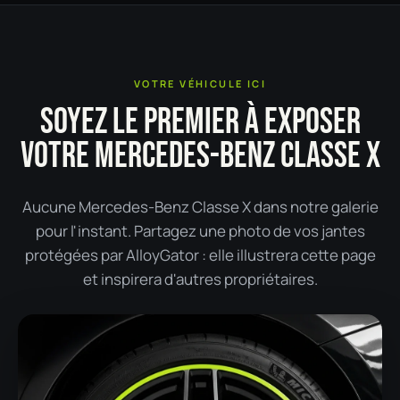
VOTRE VÉHICULE ICI
SOYEZ LE PREMIER À EXPOSER
VOTRE MERCEDES-BENZ CLASSE X
Aucune Mercedes-Benz Classe X dans notre galerie
pour l'instant. Partagez une photo de vos jantes
protégées par AlloyGator : elle illustrera cette page
et inspirera d'autres propriétaires.