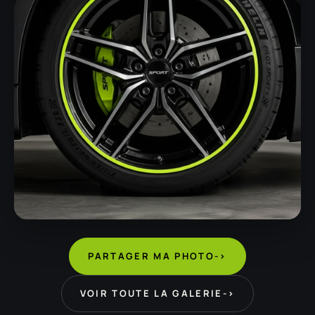
PARTAGER MA PHOTO
->
VOIR TOUTE LA GALERIE
->