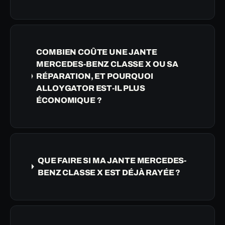
COMBIEN COÛTE UNE JANTE
MERCEDES-BENZ CLASSE X OU SA
RÉPARATION, ET POURQUOI
ALLOYGATOR EST-IL PLUS
ÉCONOMIQUE ?
QUE FAIRE SI MA JANTE MERCEDES-
BENZ CLASSE X EST DÉJÀ RAYÉE ?