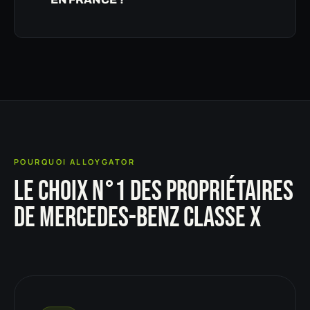
POURQUOI ALLOYGATOR
LE CHOIX N°1 DES PROPRIÉTAIRES
DE MERCEDES-BENZ CLASSE X