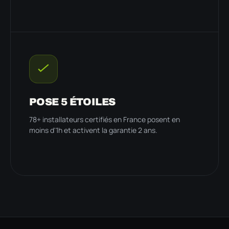
POSE 5 ÉTOILES
78+ installateurs certifiés en France posent en
moins d'1h et activent la garantie 2 ans.