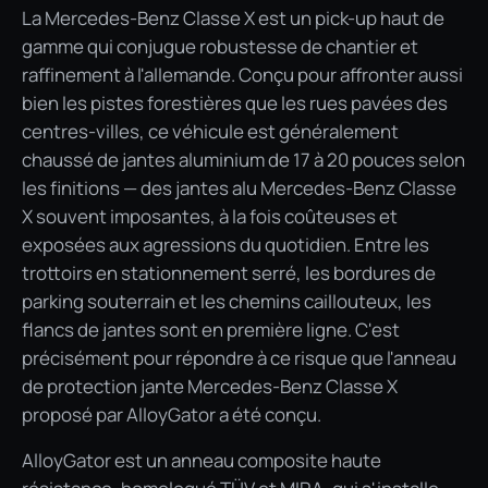
La Mercedes-Benz Classe X est un pick-up haut de
gamme qui conjugue robustesse de chantier et
raffinement à l'allemande. Conçu pour affronter aussi
bien les pistes forestières que les rues pavées des
centres-villes, ce véhicule est généralement
chaussé de jantes aluminium de 17 à 20 pouces selon
les finitions — des jantes alu Mercedes-Benz Classe
X souvent imposantes, à la fois coûteuses et
exposées aux agressions du quotidien. Entre les
trottoirs en stationnement serré, les bordures de
parking souterrain et les chemins caillouteux, les
flancs de jantes sont en première ligne. C'est
précisément pour répondre à ce risque que l'anneau
de protection jante Mercedes-Benz Classe X
proposé par AlloyGator a été conçu.
AlloyGator est un anneau composite haute