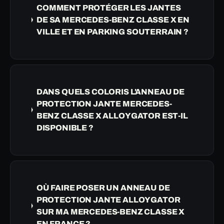
COMMENT PROTÉGER LES JANTES
DE SA MERCEDES-BENZ CLASSE X EN
VILLE ET EN PARKING SOUTERRAIN ?
DANS QUELS COLORIS L'ANNEAU DE
PROTECTION JANTE MERCEDES-
BENZ CLASSE X ALLOYGATOR EST-IL
DISPONIBLE ?
OÙ FAIRE POSER UN ANNEAU DE
PROTECTION JANTE ALLOYGATOR
SUR MA MERCEDES-BENZ CLASSE X
EN FRANCE ?