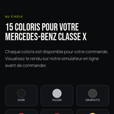
AU CHOIX
15 COLORIS POUR VOTRE
MERCEDES-BENZ CLASSE X
Chaque coloris est disponible pour votre commande.
Visualisez le rendu sur notre simulateur en ligne
avant de commander.
NOIR
SILVER
GRAPHITE