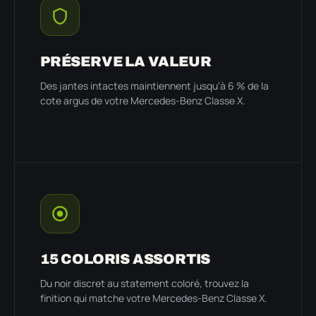
PRÉSERVE LA VALEUR
Des jantes intactes maintiennent jusqu'à 6 % de la
cote argus de votre Mercedes-Benz Classe X.
15 COLORIS ASSORTIS
Du noir discret au statement coloré, trouvez la
finition qui matche votre Mercedes-Benz Classe X.