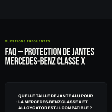
QUESTIONS FREQUENTES
FAQ — PROTECTION DE JANTES
MERCEDES-BENZ CLASSE X
QUELLE TAILLE DE JANTE ALU POUR
LA MERCEDES-BENZ CLASSE X ET
ALLOYGATOR EST-IL COMPATIBLE ?