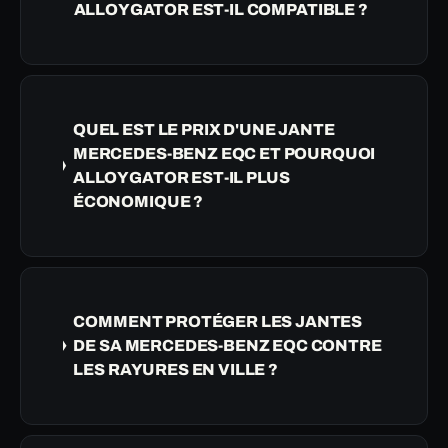
ALLOYGATOR EST-IL COMPATIBLE ?
QUEL EST LE PRIX D'UNE JANTE
MERCEDES-BENZ EQC ET POURQUOI
ALLOYGATOR EST-IL PLUS
ÉCONOMIQUE ?
COMMENT PROTÉGER LES JANTES
DE SA MERCEDES-BENZ EQC CONTRE
LES RAYURES EN VILLE ?