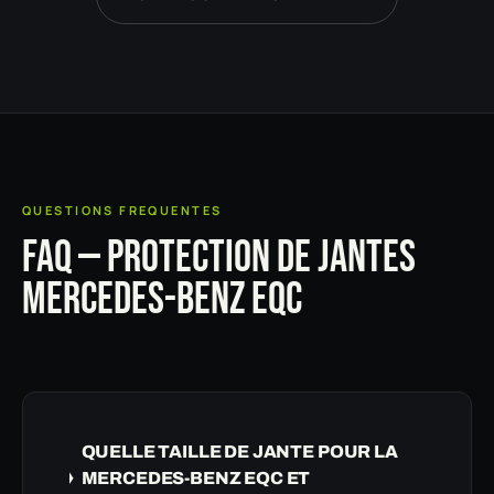
QUESTIONS FREQUENTES
FAQ — PROTECTION DE JANTES
MERCEDES-BENZ EQC
QUELLE TAILLE DE JANTE POUR LA
MERCEDES-BENZ EQC ET