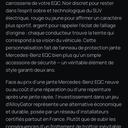
carrosserie de votre EQC. Noir discret pour rester
dans l'esprit sobre et technologique du SUV
électrique, rouge ou jaune pour affirmer un caractère
plus sportif, argent pour rappeler l'éclat de l'alliage
d'origine : chaque conducteur trouve la teinte qui
correspond à sa vision du véhicule. Cette
personnalisation fait de l'anneau de protection jante
Mercedes-Benz EQC bien plus qu'un simple
accessoire de sécurité — un véritable élément de
style garanti deux ans.
Face au prix d'une jante Mercedes-Benz EQC neuve
ou au coût d'une réparation ou d'une repeinture
après une jante rayée, l'investissement dans un jeu
d'AlloyGator représente une alternative économique
et durable, posée par un réseau d'installateurs
certifiés partout en France. Plutôt que de subir les
conséquences d'un frottement de trottoir inévitable