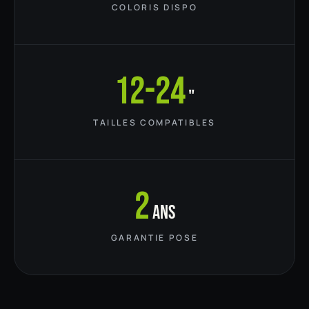
COLORIS DISPO
12-24
"
TAILLES COMPATIBLES
2
ans
GARANTIE POSE