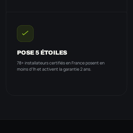
POSE 5 ÉTOILES
78+ installateurs certifiés en France posent en
moins d'1h et activent la garantie 2 ans.