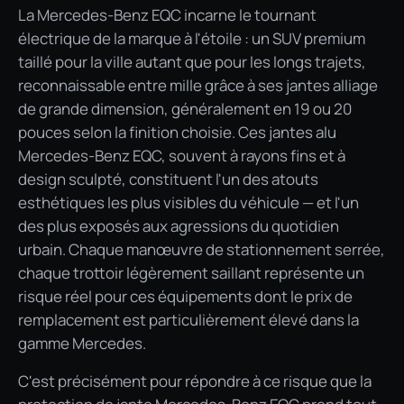
La Mercedes-Benz EQC incarne le tournant
électrique de la marque à l'étoile : un SUV premium
taillé pour la ville autant que pour les longs trajets,
reconnaissable entre mille grâce à ses jantes alliage
de grande dimension, généralement en 19 ou 20
pouces selon la finition choisie. Ces jantes alu
Mercedes-Benz EQC, souvent à rayons fins et à
design sculpté, constituent l'un des atouts
esthétiques les plus visibles du véhicule — et l'un
des plus exposés aux agressions du quotidien
urbain. Chaque manœuvre de stationnement serrée,
chaque trottoir légèrement saillant représente un
risque réel pour ces équipements dont le prix de
remplacement est particulièrement élevé dans la
gamme Mercedes.
C'est précisément pour répondre à ce risque que la