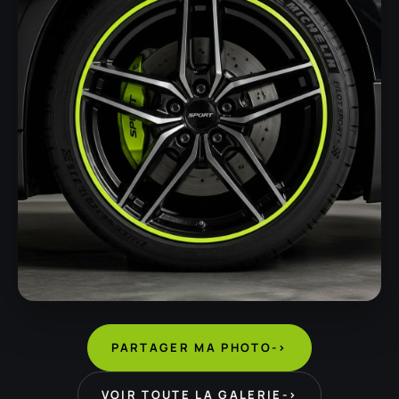
PARTAGER MA PHOTO
->
VOIR TOUTE LA GALERIE
->