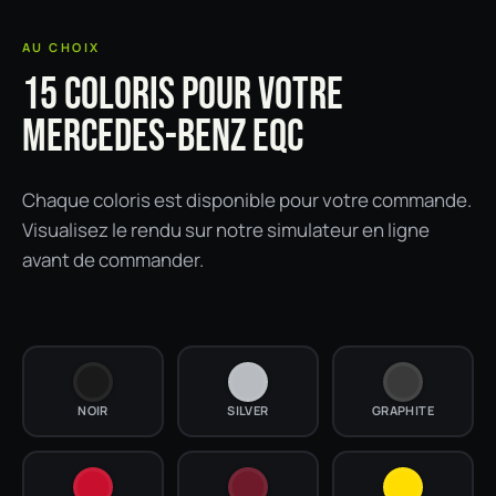
AU CHOIX
15 COLORIS POUR VOTRE
MERCEDES-BENZ EQC
Chaque coloris est disponible pour votre commande.
Visualisez le rendu sur notre simulateur en ligne
avant de commander.
NOIR
SILVER
GRAPHITE