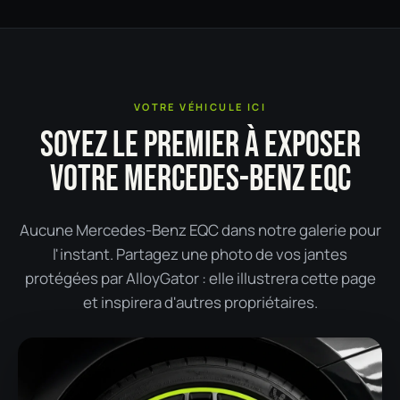
VOTRE VÉHICULE ICI
SOYEZ LE PREMIER À EXPOSER
VOTRE MERCEDES-BENZ EQC
Aucune Mercedes-Benz EQC dans notre galerie pour
l'instant. Partagez une photo de vos jantes
protégées par AlloyGator : elle illustrera cette page
et inspirera d'autres propriétaires.