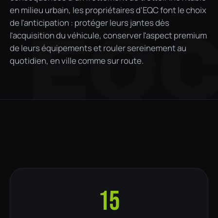
en milieu urbain, les propriétaires d'EQC font le choix
de l'anticipation : protéger leurs jantes dès
EQ
l'acquisition du véhicule, conserver l'aspect premium
de leurs équipements et rouler sereinement au
quotidien, en ville comme sur route.
15