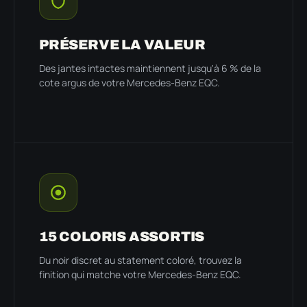
PRÉSERVE LA VALEUR
Des jantes intactes maintiennent jusqu'à 6 % de la
cote argus de votre Mercedes-Benz EQC.
15 COLORIS ASSORTIS
Du noir discret au statement coloré, trouvez la
finition qui matche votre Mercedes-Benz EQC.