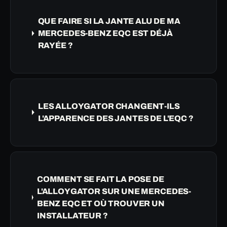
QUE FAIRE SI LA JANTE ALU DE MA
MERCEDES-BENZ EQC EST DÉJÀ
RAYÉE ?
LES ALLOYGATOR CHANGENT-ILS
L'APPARENCE DES JANTES DE L'EQC ?
COMMENT SE FAIT LA POSE DE
L'ALLOYGATOR SUR UNE MERCEDES-
BENZ EQC ET OÙ TROUVER UN
INSTALLATEUR ?