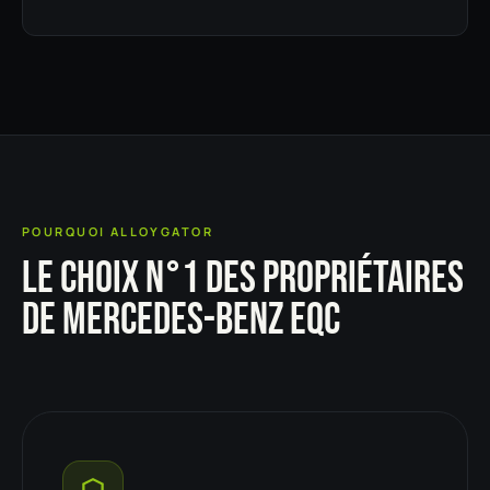
POURQUOI ALLOYGATOR
LE CHOIX N°1 DES PROPRIÉTAIRES
DE MERCEDES-BENZ EQC