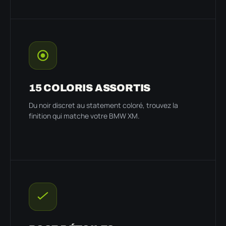
15 COLORIS ASSORTIS
Du noir discret au statement coloré, trouvez la
finition qui matche votre BMW XM.