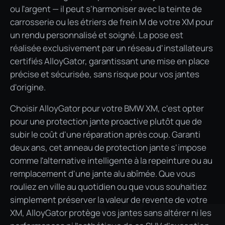
ou l'argent — il peut s'harmoniser avec la teinte de
carrosserie ou les étriers de frein M de votre XM pour
un rendu personnalisé et soigné. La pose est
réalisée exclusivement par un réseau d'installateurs
certifiés AlloyGator, garantissant une mise en place
précise et sécurisée, sans risque pour vos jantes
d'origine.
Choisir AlloyGator pour votre BMW XM, c'est opter
pour une protection jante proactive plutôt que de
subir le coût d'une réparation après coup. Garanti
deux ans, cet anneau de protection jante s'impose
comme l'alternative intelligente à la repeinture ou au
remplacement d'une jante alu abîmée. Que vous
rouliez en ville au quotidien ou que vous souhaitiez
simplement préserver la valeur de revente de votre
XM, AlloyGator protège vos jantes sans altérer ni les