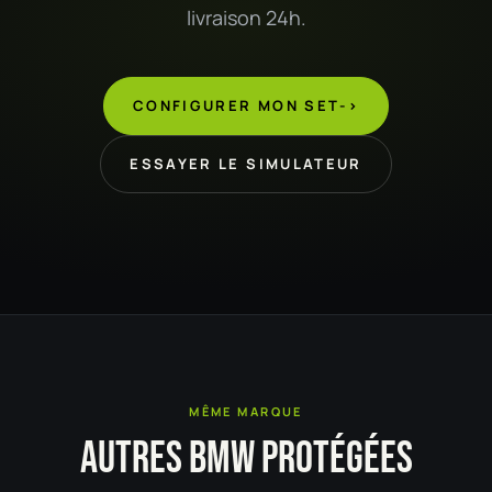
livraison 24h.
CONFIGURER MON SET
->
ESSAYER LE SIMULATEUR
MÊME MARQUE
AUTRES BMW PROTÉGÉES