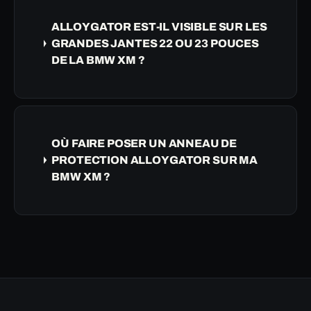
ALLOYGATOR EST-IL VISIBLE SUR LES
GRANDES JANTES 22 OU 23 POUCES
DE LA BMW XM ?
OÙ FAIRE POSER UN ANNEAU DE
PROTECTION ALLOYGATOR SUR MA
BMW XM ?