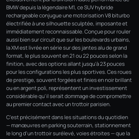
BMW depuis la légendaire M1, ce SUV hybride
rechargeable conjugue une motorisation V8 biturbo
électrifiée à une silhouette sculptée, imposante et
immédiatement reconnaissable. Conçue pour rouler
aussi bien sur circuit que sur les boulevards urbains,
la XM est livrée en série sur des jantes alu de grand
format, le plus souvent en 21 ou 22 pouces selon la
finition, avec des options allant jusqu'à 23 pouces
pour les configurations les plus sportives. Ces roues
de prestige, souvent forgées et finies en noir brillant
ou en argent poli, représentent un investissement
considérable qu'il serait dommage de compromettre
au premier contact avec un trottoir parisien.
C'est précisément dans les situations du quotidien
— manœuvres en parking souterrain, stationnement
le long d'un trottoir surélevé, voies étroites — que la