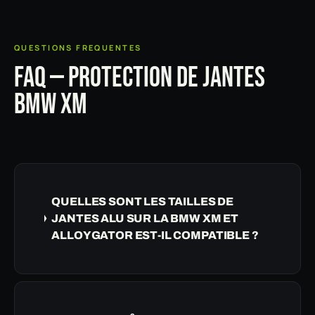
QUESTIONS FREQUENTES
FAQ — PROTECTION DE JANTES
BMW XM
QUELLES SONT LES TAILLES DE
JANTES ALU SUR LA BMW XM ET
ALLOYGATOR EST-IL COMPATIBLE ?