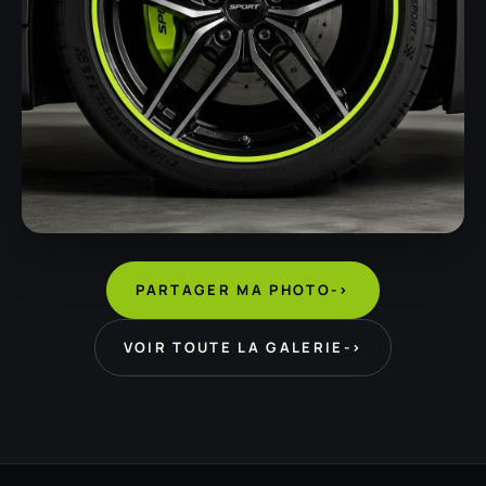
PARTAGER MA PHOTO
->
VOIR TOUTE LA GALERIE
->