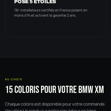
POSE 5 ÉTOILES
78+ installateurs certifiés en France posent en
moins d'1h et activent la garantie 2 ans.
AU CHOIX
15 COLORIS POUR VOTRE BMW XM
Chaque coloris est disponible pour votre commande.
Visualisez le rendu sur notre simulateur en ligne