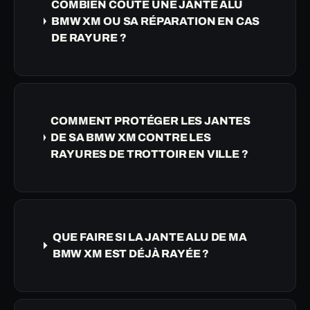
COMBIEN COÛTE UNE JANTE ALU
BMW XM OU SA RÉPARATION EN CAS
DE RAYURE ?
COMMENT PROTÉGER LES JANTES
DE SA BMW XM CONTRE LES
RAYURES DE TROTTOIR EN VILLE ?
QUE FAIRE SI LA JANTE ALU DE MA
BMW XM EST DÉJÀ RAYÉE ?