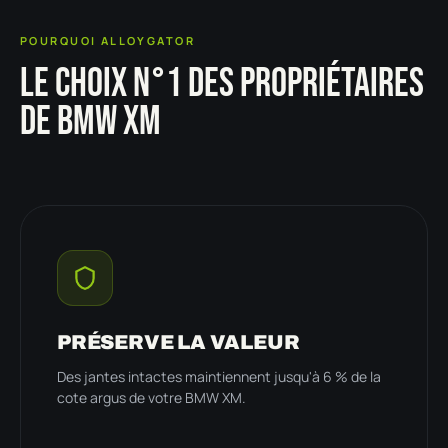
POURQUOI ALLOYGATOR
LE CHOIX N°1 DES PROPRIÉTAIRES
DE BMW XM
PRÉSERVE LA VALEUR
Des jantes intactes maintiennent jusqu'à 6 % de la
cote argus de votre BMW XM.