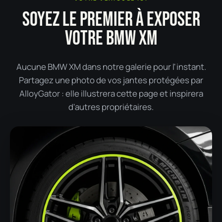
SOYEZ LE PREMIER À EXPOSER
VOTRE BMW XM
Aucune BMW XM dans notre galerie pour l'instant.
Partagez une photo de vos jantes protégées par
AlloyGator : elle illustrera cette page et inspirera
d'autres propriétaires.