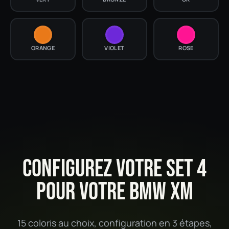
ORANGE
VIOLET
ROSE
CONFIGUREZ VOTRE SET 4
POUR VOTRE BMW XM
15 coloris au choix, configuration en 3 étapes,