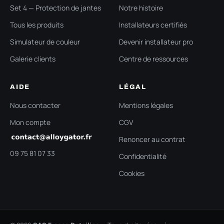
Set 4 — Protection de jantes
Notre histoire
Tous les produits
Installateurs certifiés
Simulateur de couleur
Devenir installateur pro
Galerie clients
Centre de ressources
AIDE
LÉGAL
Nous contacter
Mentions légales
Mon compte
CGV
Renoncer au contrat
09 75 81 07 33
Confidentialité
Cookies