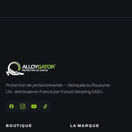
Protection de jantes brevetée — fabriquée au Royaume-
Uni, distribuée en France par France Detailing SASU.
BOUTIQUE
LA MARQUE