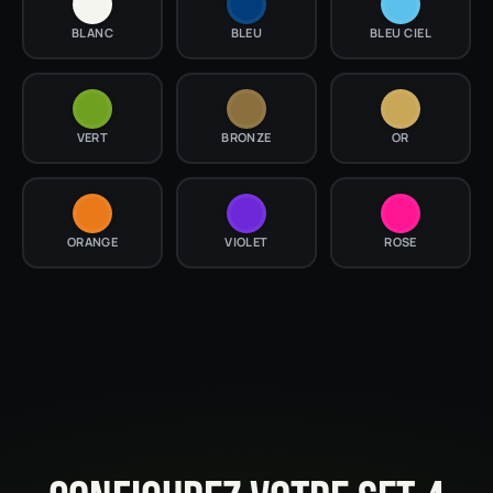
BLANC
BLEU
BLEU CIEL
VERT
BRONZE
OR
ORANGE
VIOLET
ROSE