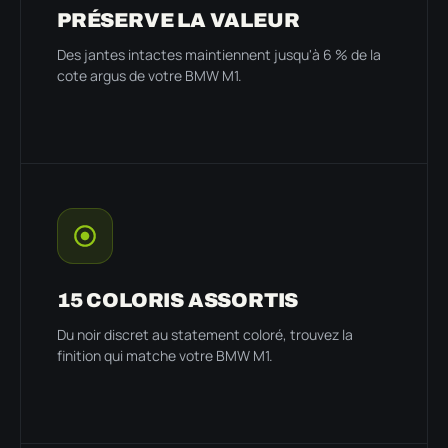
PRÉSERVE LA VALEUR
Des jantes intactes maintiennent jusqu'à 6 % de la
cote argus de votre BMW M1.
15 COLORIS ASSORTIS
Du noir discret au statement coloré, trouvez la
finition qui matche votre BMW M1.