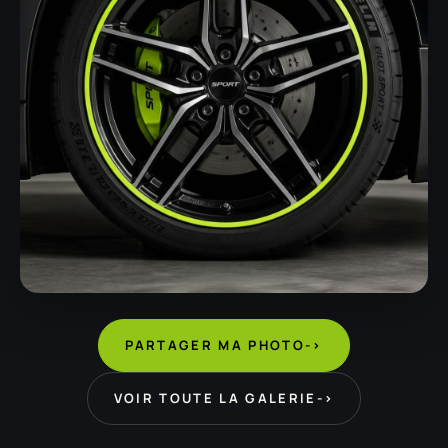
PARTAGER MA PHOTO
->
VOIR TOUTE LA GALERIE
->