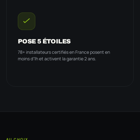
POSE 5 ÉTOILES
78+ installateurs certifiés en France posent en
moins d'1h et activent la garantie 2 ans.
AU CHOIX