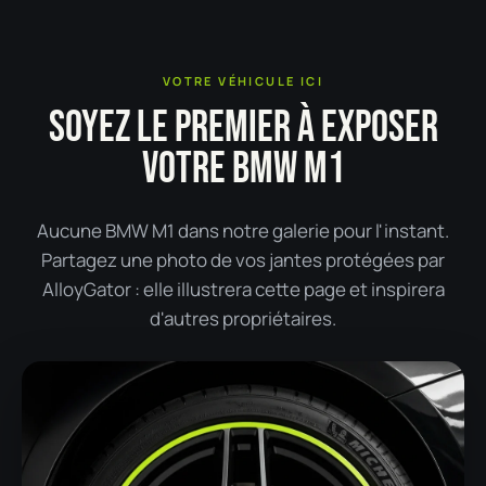
VOTRE VÉHICULE ICI
SOYEZ LE PREMIER À EXPOSER
VOTRE BMW M1
Aucune BMW M1 dans notre galerie pour l'instant.
Partagez une photo de vos jantes protégées par
AlloyGator : elle illustrera cette page et inspirera
d'autres propriétaires.