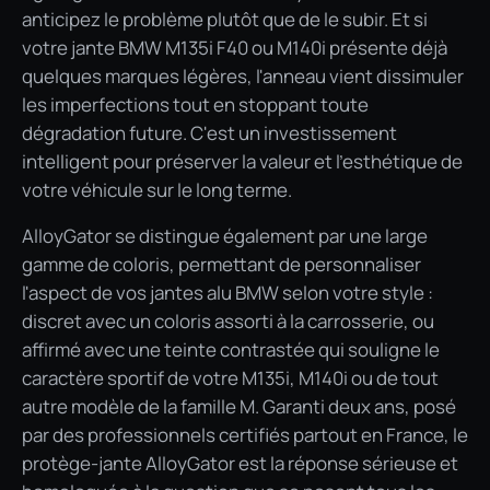
anticipez le problème plutôt que de le subir. Et si
votre jante BMW M135i F40 ou M140i présente déjà
quelques marques légères, l'anneau vient dissimuler
les imperfections tout en stoppant toute
dégradation future. C'est un investissement
intelligent pour préserver la valeur et l'esthétique de
votre véhicule sur le long terme.
AlloyGator se distingue également par une large
gamme de coloris, permettant de personnaliser
l'aspect de vos jantes alu BMW selon votre style :
discret avec un coloris assorti à la carrosserie, ou
affirmé avec une teinte contrastée qui souligne le
caractère sportif de votre M135i, M140i ou de tout
autre modèle de la famille M. Garanti deux ans, posé
par des professionnels certifiés partout en France, le
protège-jante AlloyGator est la réponse sérieuse et