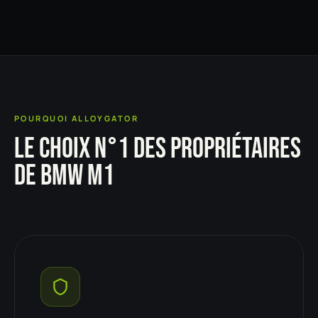
POURQUOI ALLOYGATOR
LE CHOIX N°1 DES PROPRIÉTAIRES
DE BMW M1