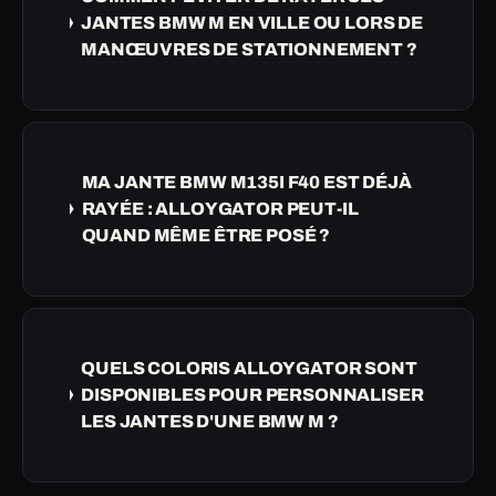
JANTES BMW M EN VILLE OU LORS DE
MANŒUVRES DE STATIONNEMENT ?
MA JANTE BMW M135I F40 EST DÉJÀ
RAYÉE : ALLOYGATOR PEUT-IL
QUAND MÊME ÊTRE POSÉ ?
QUELS COLORIS ALLOYGATOR SONT
DISPONIBLES POUR PERSONNALISER
LES JANTES D'UNE BMW M ?