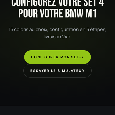
CONFIGUREZ VOTRE SET 4
POUR VOTRE BMW M1
15 coloris au choix, configuration en 3 étapes,
livraison 24h.
CONFIGURER MON SET
->
ESSAYER LE SIMULATEUR