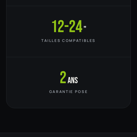
12-24
"
TAILLES COMPATIBLES
2
ans
GARANTIE POSE