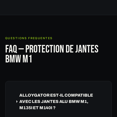
QUESTIONS FREQUENTES
FAQ — PROTECTION DE JANTES
BMW M1
ALLOYGATOR EST-IL COMPATIBLE
AVEC LES JANTES ALU BMW M1,
M135I ET M140I ?