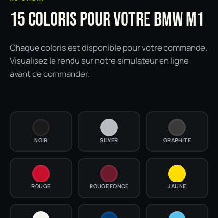
15 COLORIS POUR VOTRE BMW M1
Chaque coloris est disponible pour votre commande.
Visualisez le rendu sur notre simulateur en ligne
avant de commander.
NOIR
SILVER
GRAPHITE
ROUGE
ROUGE FONCÉ
JAUNE