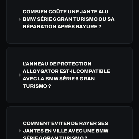
COMBIEN COÛTE UNE JANTE ALU
BMW SÉRIE 6 GRAN TURISMO OU SA
RÉPARATION APRÈS RAYURE ?
L'ANNEAU DE PROTECTION
ALLOYGATOR EST-IL COMPATIBLE
AVEC LA BMW SÉRIE 6 GRAN
TURISMO ?
COMMENT ÉVITER DE RAYER SES
JANTES EN VILLE AVEC UNE BMW
SÉRIE 6 GRAN TURISMO ?