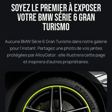
SOYEZ LE PREMIER À EXPOSER
VOTRE BMW SÉRIE 6 GRAN
TURISMO
Aucune BMW Série 6 Gran Turismo dans notre galerie
pour l'instant. Partagez une photo de vos jantes
protégées par AlloyGator : elle illustrera cette page
et inspirera d'autres propriétaires.