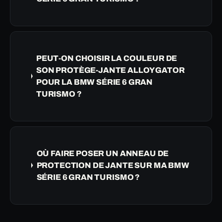
PEUT-ON CHOISIR LA COULEUR DE
SON PROTÈGE-JANTE ALLOYGATOR
POUR LA BMW SÉRIE 6 GRAN
TURISMO ?
OÙ FAIRE POSER UN ANNEAU DE
PROTECTION DE JANTE SUR MA BMW
SÉRIE 6 GRAN TURISMO ?