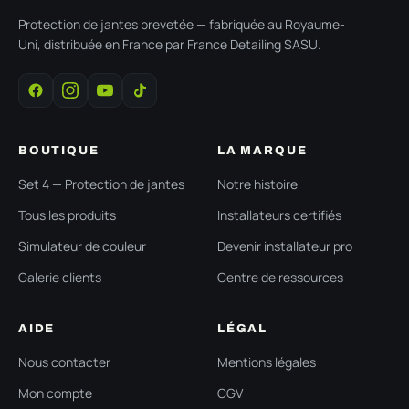
Protection de jantes brevetée — fabriquée au Royaume-
Uni, distribuée en France par France Detailing SASU.
BOUTIQUE
LA MARQUE
Set 4 — Protection de jantes
Notre histoire
Tous les produits
Installateurs certifiés
Simulateur de couleur
Devenir installateur pro
Galerie clients
Centre de ressources
AIDE
LÉGAL
Nous contacter
Mentions légales
Mon compte
CGV