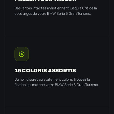
Des jantes intactes maintiennent jusqu'à 6 % de la
cote argus de votre BMW Série 6 Gran Turismo.
15 COLORIS ASSORTIS
Du noir discret au statement coloré, trouvez la
finition qui matche votre BMW Série 6 Gran Turismo.