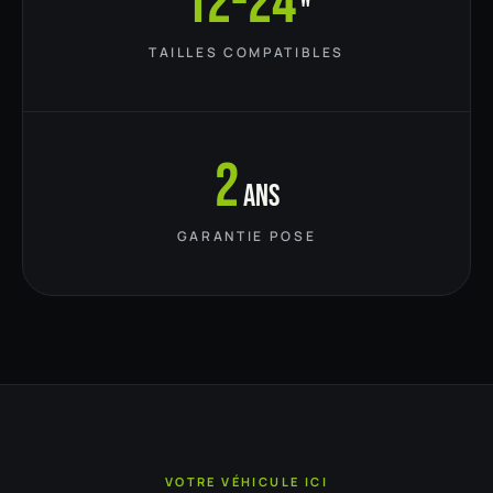
12-24
"
TAILLES COMPATIBLES
2
ans
GARANTIE POSE
VOTRE VÉHICULE ICI