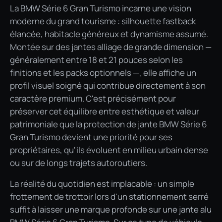
La BMW Série 6 Gran Turismo incarne une vision
moderne du grand tourisme : silhouette fastback
élancée, habitacle généreux et dynamisme assumé.
Montée sur des jantes alliage de grande dimension —
généralement entre 18 et 21 pouces selon les
finitions et les packs optionnels —, elle affiche un
profil visuel soigné qui contribue directement à son
caractère premium. C'est précisément pour
préserver cet équilibre entre esthétique et valeur
patrimoniale que la protection de jante BMW Série 6
Gran Turismo devient une priorité pour ses
propriétaires, qu'ils évoluent en milieu urbain dense
ou sur de longs trajets autoroutiers.
La réalité du quotidien est implacable : un simple
frottement de trottoir lors d'un stationnement serré
suffit à laisser une marque profonde sur une jante alu