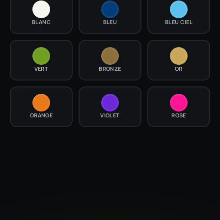
BLANC
BLEU
BLEU CIEL
VERT
BRONZE
OR
ORANGE
VIOLET
ROSE