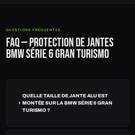
QUESTIONS FREQUENTES
FAQ — PROTECTION DE JANTES
BMW SÉRIE 6 GRAN TURISMO
QUELLE TAILLE DE JANTE ALU EST
MONTÉE SUR LA BMW SÉRIE 6 GRAN
TURISMO ?