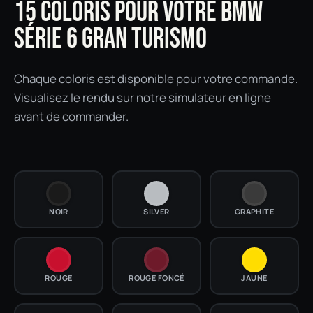
15 COLORIS POUR VOTRE BMW
SÉRIE 6 GRAN TURISMO
Chaque coloris est disponible pour votre commande.
Visualisez le rendu sur notre simulateur en ligne
avant de commander.
NOIR
SILVER
GRAPHITE
ROUGE
ROUGE FONCÉ
JAUNE