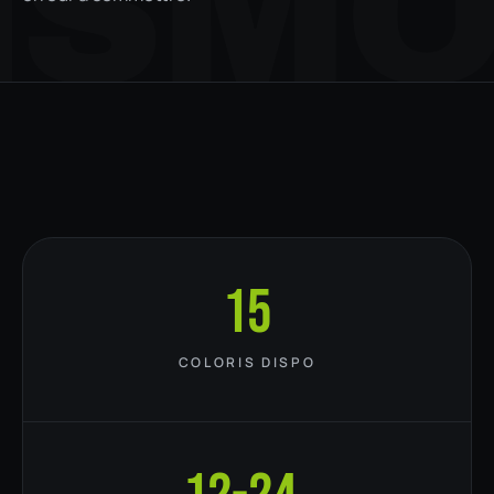
ISM
15
COLORIS DISPO