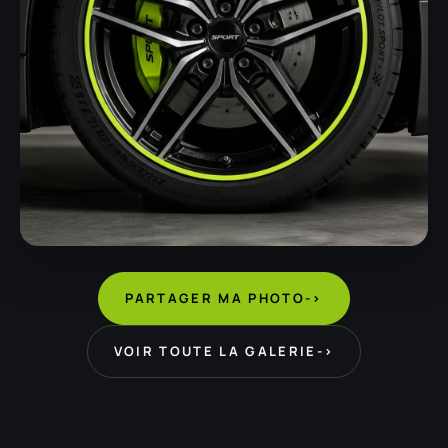
PARTAGER MA PHOTO
->
VOIR TOUTE LA GALERIE
->