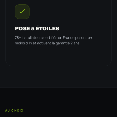
POSE 5 ÉTOILES
78+ installateurs certifiés en France posent en
moins d'1h et activent la garantie 2 ans.
AU CHOIX