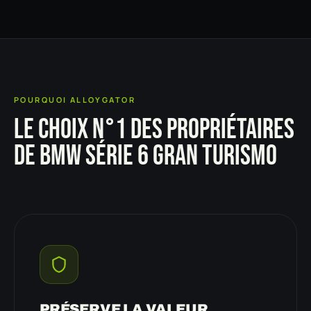
POURQUOI ALLOYGATOR
LE CHOIX N°1 DES PROPRIÉTAIRES
DE BMW SÉRIE 6 GRAN TURISMO
PRÉSERVE LA VALEUR