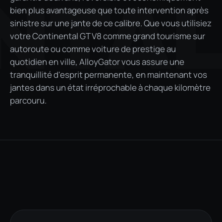
NTA
bien plus avantageuse que toute intervention après
sinistre sur une jante de ce calibre. Que vous utilisiez
votre Continental GT V8 comme grand tourisme sur
autoroute ou comme voiture de prestige au
quotidien en ville, AlloyGator vous assure une
tranquillité d'esprit permanente, en maintenant vos
jantes dans un état irréprochable à chaque kilomètre
parcouru.