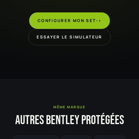
CONFIGURER MON SET
->
ESSAYER LE SIMULATEUR
MÊME MARQUE
AUTRES BENTLEY PROTÉGÉES