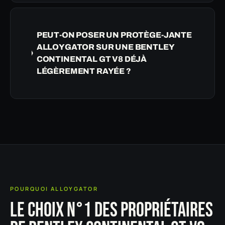
PEUT-ON POSER UN PROTÈGE-JANTE
ALLOYGATOR SUR UNE BENTLEY
CONTINENTAL GT V8 DÉJÀ
LÉGÈREMENT RAYÉE ?
POURQUOI ALLOYGATOR
LE CHOIX N°1 DES PROPRIÉTAIRES