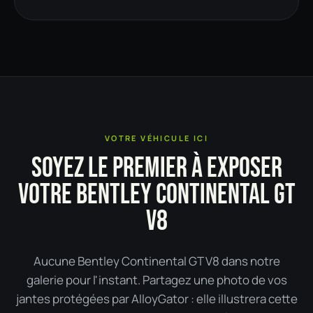
VOTRE VÉHICULE ICI
SOYEZ LE PREMIER À EXPOSER
VOTRE BENTLEY CONTINENTAL GT
V8
Aucune Bentley Continental GT V8 dans notre
galerie pour l'instant. Partagez une photo de vos
jantes protégées par AlloyGator : elle illustrera cette