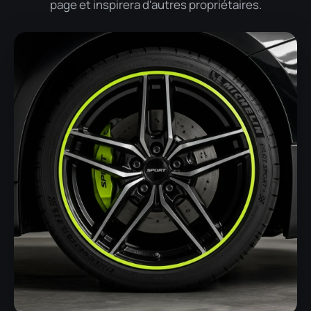
page et inspirera d'autres propriétaires.