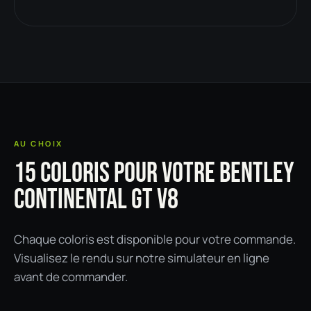
AU CHOIX
15 COLORIS POUR VOTRE BENTLEY
CONTINENTAL GT V8
Chaque coloris est disponible pour votre commande.
Visualisez le rendu sur notre simulateur en ligne
avant de commander.