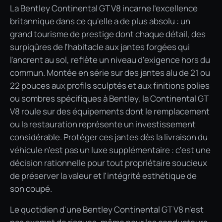
La Bentley Continental GT V8 incarne l'excellence
britannique dans ce qu'elle a de plus absolu : un
grand tourisme de prestige dont chaque détail, des
surpiqûres de l'habitacle aux jantes forgées qui
l'ancrent au sol, reflète un niveau d'exigence hors du
commun. Montée en série sur des jantes alu de 21 ou
22 pouces aux profils sculptés et aux finitions polies
ou sombres spécifiques à Bentley, la Continental GT
V8 roule sur des équipements dont le remplacement
ou la restauration représente un investissement
considérable. Protéger ces jantes dès la livraison du
véhicule n'est pas un luxe supplémentaire : c'est une
décision rationnelle pour tout propriétaire soucieux
de préserver la valeur et l'intégrité esthétique de
son coupé.
Le quotidien d'une Bentley Continental GT V8 n'est