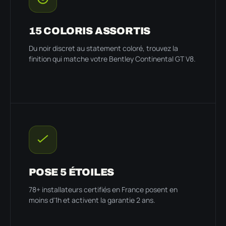
15 COLORIS ASSORTIS
Du noir discret au statement coloré, trouvez la
finition qui matche votre Bentley Continental GT V8.
POSE 5 ÉTOILES
78+ installateurs certifiés en France posent en
moins d'1h et activent la garantie 2 ans.