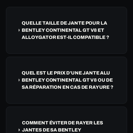
QUELLE TAILLE DE JANTE POUR LA
BENTLEY CONTINENTAL GT V8 ET
ALLOYGATOR EST-IL COMPATIBLE ?
QUEL EST LE PRIX D'UNE JANTE ALU
BENTLEY CONTINENTAL GT V8 OU DE
SA RÉPARATION EN CAS DE RAYURE ?
COMMENT ÉVITER DE RAYER LES
JANTES DE SA BENTLEY