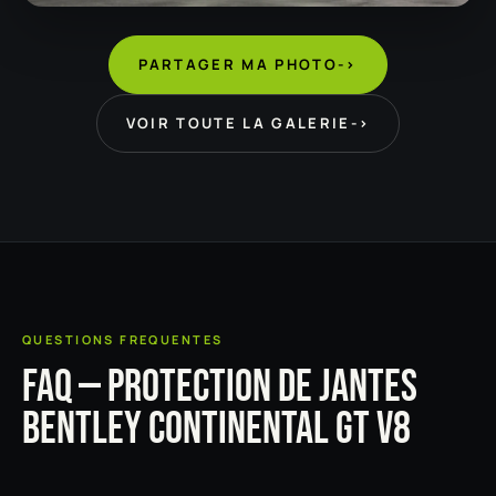
PARTAGER MA PHOTO
->
VOIR TOUTE LA GALERIE
->
QUESTIONS FREQUENTES
FAQ — PROTECTION DE JANTES
BENTLEY CONTINENTAL GT V8