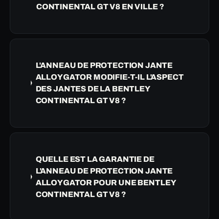
CONTINENTAL GT V8 EN VILLE ?
L'ANNEAU DE PROTECTION JANTE
ALLOYGATOR MODIFIE-T-IL L'ASPECT
DES JANTES DE LA BENTLEY
CONTINENTAL GT V8 ?
QUELLE EST LA GARANTIE DE
L'ANNEAU DE PROTECTION JANTE
ALLOYGATOR POUR UNE BENTLEY
CONTINENTAL GT V8 ?