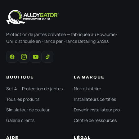
Protection de jantes brevetée — fabriquée au Royaume-
Uni, distribuée en France par France Detailing SASU.
BOUTIQUE
LA MARQUE
Set 4 — Protection de jantes
Notre histoire
Tous les produits
Installateurs certifiés
Simulateur de couleur
Devenir installateur pro
Galerie clients
Centre de ressources
AIDE
LÉGAL