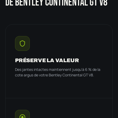
DE BENTLEY CONTINENTAL GT V8
PRÉSERVE LA VALEUR
Des jantes intactes maintiennent jusqu'à 6 % de la
cote argus de votre Bentley Continental GT V8.