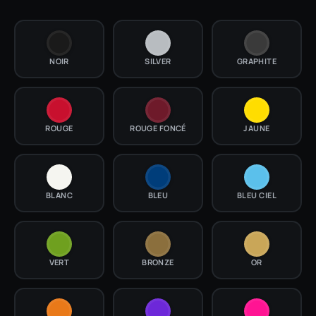
NOIR
SILVER
GRAPHITE
ROUGE
ROUGE FONCÉ
JAUNE
BLANC
BLEU
BLEU CIEL
VERT
BRONZE
OR