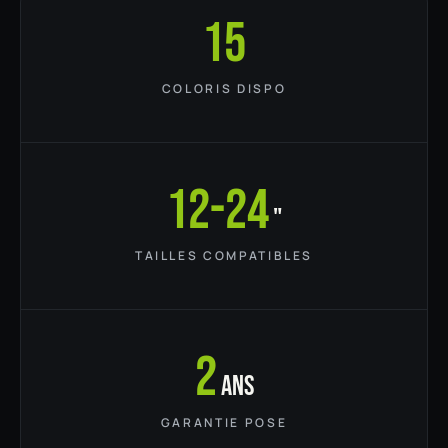
15
COLORIS DISPO
12-24
"
TAILLES COMPATIBLES
2
ans
GARANTIE POSE