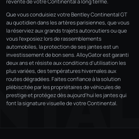
revente de votre Continental à long terme.
Que vous conduisiez votre Bentley Continental GT
au quotidien dans les artères parisiennes, que vous
la réserviez aux grands trajets autoroutiers ou que
vous l'exposiez lors de rassemblements
automobiles, la protection de ses jantes est un
investissement de bon sens. AlloyGator est garanti
deux ans et résiste aux conditions d'utilisation les
plus variées, des températures hivernales aux
routes dégradées. Faites confiance à la solution
NTA
plébiscitée par les propriétaires de véhicules de
prestige et protégez dès aujourd'hui les jantes qui
font la signature visuelle de votre Continental.