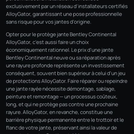
exclusivement par un réseau d'installateurs certifiés
AlloyGator, garantissant une pose professionnelle
sans risque pour vos jantes d'origine.
Opter pour le protège jante Bentley Continental
AlloyGator, c'est aussi faire un choix
économiquement rationnel. Le prix d'une jante
Bentley Continental neuve ou sa réparation après
une rayure profonde représente un investissement
conséquent, souvent bien supérieur à celui d'un jeu
de protections AlloyGator. Faire réparer ou repeindre
une jante rayée nécessite démontage, sablage,
peinture et remontage — un processus coûteux,
long, et qui ne protège pas contre une prochaine
rayure. AlloyGator, en revanche, constitue une
barrière physique permanente entre le trottoir et le
flanc de votre jante, préservant ainsi la valeur de