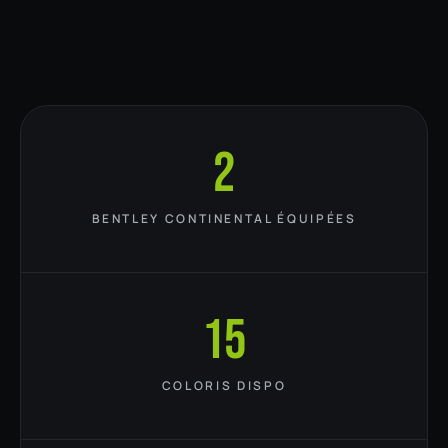
2
BENTLEY CONTINENTAL ÉQUIPÉES
15
COLORIS DISPO