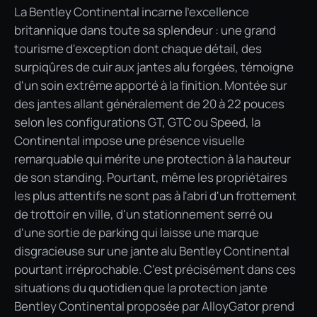
La Bentley Continental incarne l'excellence
britannique dans toute sa splendeur : une grand
tourisme d'exception dont chaque détail, des
surpiqûres de cuir aux jantes alu forgées, témoigne
d'un soin extrême apporté à la finition. Montée sur
des jantes allant généralement de 20 à 22 pouces
selon les configurations GT, GTC ou Speed, la
Continental impose une présence visuelle
remarquable qui mérite une protection à la hauteur
de son standing. Pourtant, même les propriétaires
les plus attentifs ne sont pas à l'abri d'un frottement
de trottoir en ville, d'un stationnement serré ou
d'une sortie de parking qui laisse une marque
disgracieuse sur une jante alu Bentley Continental
pourtant irréprochable. C'est précisément dans ces
situations du quotidien que la protection jante
Bentley Continental proposée par AlloyGator prend