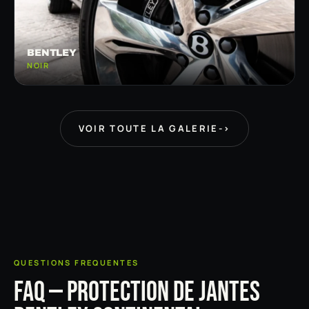
BENTLEY
NOIR
VOIR TOUTE LA GALERIE
->
QUESTIONS FREQUENTES
FAQ — PROTECTION DE JANTES