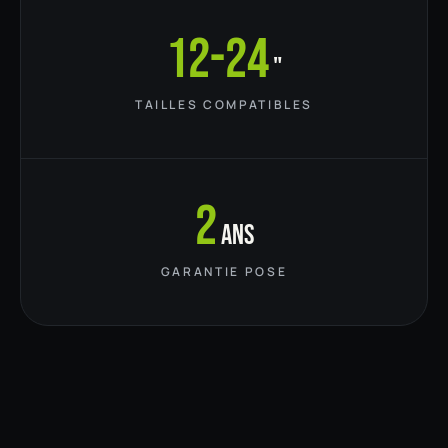
12-24
"
TAILLES COMPATIBLES
2
ans
GARANTIE POSE