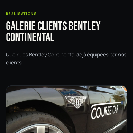
RÉALISATIONS
GALERIE CLIENTS BENTLEY
CONTINENTAL
Quelques Bentley Continental déjà équipées par nos
clients.