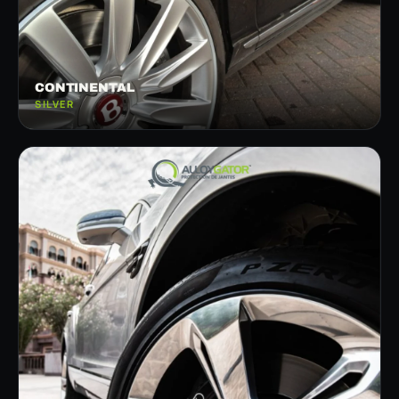
CONTINENTAL
SILVER