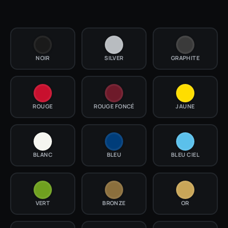
NOIR
SILVER
GRAPHITE
ROUGE
ROUGE FONCÉ
JAUNE
BLANC
BLEU
BLEU CIEL
VERT
BRONZE
OR