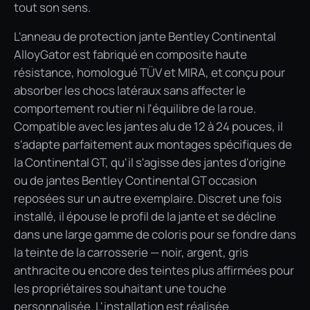
tout son sens.
L'anneau de protection jante Bentley Continental
AlloyGator est fabriqué en composite haute
résistance, homologué TÜV et MIRA, et conçu pour
absorber les chocs latéraux sans affecter le
comportement routier ni l'équilibre de la roue.
Compatible avec les jantes alu de 12 à 24 pouces, il
s'adapte parfaitement aux montages spécifiques de
la Continental GT, qu'il s'agisse des jantes d'origine
ou de jantes Bentley Continental GT occasion
reposées sur un autre exemplaire. Discret une fois
installé, il épouse le profil de la jante et se décline
dans une large gamme de coloris pour se fondre dans
la teinte de la carrosserie — noir, argent, gris
anthracite ou encore des teintes plus affirmées pour
les propriétaires souhaitant une touche
personnalisée. L'installation est réalisée