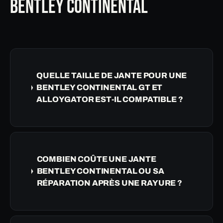
BENTLEY CONTINENTAL
QUELLE TAILLE DE JANTE POUR UNE
BENTLEY CONTINENTAL GT ET
ALLOYGATOR EST-IL COMPATIBLE ?
COMBIEN COÛTE UNE JANTE
BENTLEY CONTINENTAL OU SA
RÉPARATION APRÈS UNE RAYURE ?