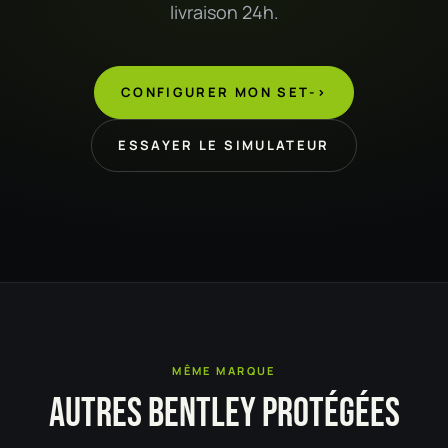
livraison 24h.
CONFIGURER MON SET
->
ESSAYER LE SIMULATEUR
MÊME MARQUE
AUTRES BENTLEY PROTÉGÉES