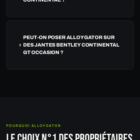
PEUT-ON POSER ALLOYGATOR SUR
DES JANTES BENTLEY CONTINENTAL
GT OCCASION ?
POURQUOI ALLOYGATOR
LE CHOIX N°1 DES PROPRIÉTAIRES