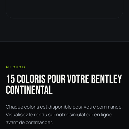
AU CHOIX
15 COLORIS POUR VOTRE BENTLEY
CONTINENTAL
Chaque coloris est disponible pour votre commande.
Visualisez le rendu sur notre simulateur en ligne
avant de commander.