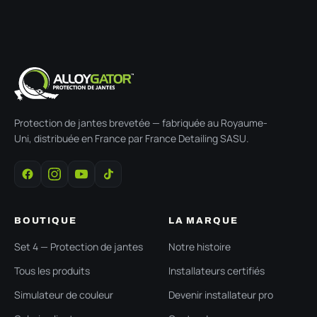
Protection de jantes brevetée — fabriquée au Royaume-
Uni, distribuée en France par France Detailing SASU.
BOUTIQUE
LA MARQUE
Set 4 — Protection de jantes
Notre histoire
Tous les produits
Installateurs certifiés
Simulateur de couleur
Devenir installateur pro