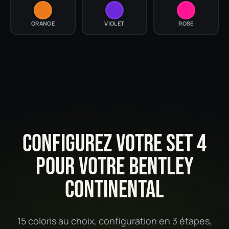
ORANGE
VIOLET
ROSE
CONFIGUREZ VOTRE SET 4
POUR VOTRE BENTLEY
CONTINENTAL
15 coloris au choix, configuration en 3 étapes,