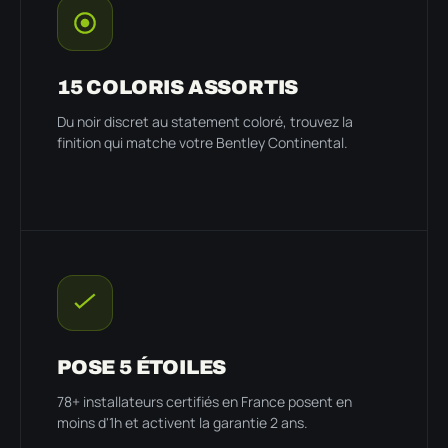
15 COLORIS ASSORTIS
Du noir discret au statement coloré, trouvez la
finition qui matche votre Bentley Continental.
POSE 5 ÉTOILES
78+ installateurs certifiés en France posent en
moins d'1h et activent la garantie 2 ans.