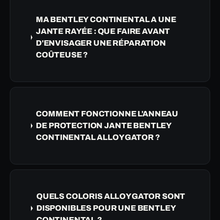
MA BENTLEY CONTINENTAL A UNE
JANTE RAYÉE : QUE FAIRE AVANT
D'ENVISAGER UNE RÉPARATION
COÛTEUSE ?
COMMENT FONCTIONNE L'ANNEAU
DE PROTECTION JANTE BENTLEY
CONTINENTAL ALLOYGATOR ?
QUELS COLORIS ALLOYGATOR SONT
DISPONIBLES POUR UNE BENTLEY
CONTINENTAL ?