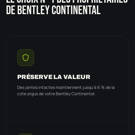
DE BENTLEY CONTINENTAL
PRÉSERVE LA VALEUR
Des jantes intactes maintiennent jusqu'à 6 % de la
cote argus de votre Bentley Continental.