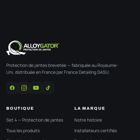
Protection de jantes brevetée — fabriquée au Royaume-
Uni, distribuée en France par France Detailing SASU.
BOUTIQUE
LA MARQUE
Set 4 — Protection de jantes
Notre histoire
Tous les produits
Installateurs certifiés