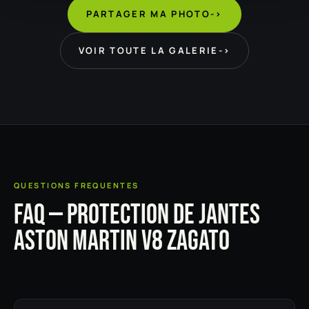
PARTAGER MA PHOTO
->
VOIR TOUTE LA GALERIE
->
QUESTIONS FREQUENTES
FAQ — PROTECTION DE JANTES
ASTON MARTIN V8 ZAGATO