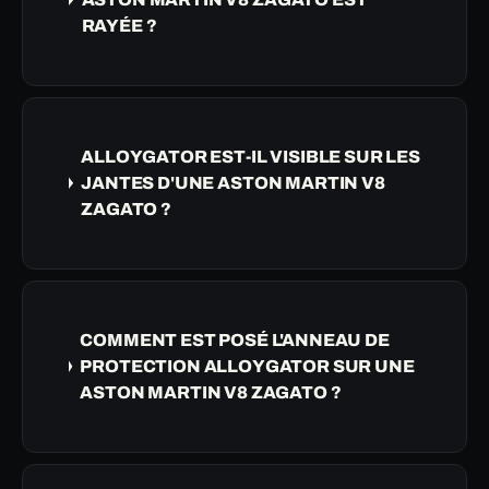
RAYÉE ?
ALLOYGATOR EST-IL VISIBLE SUR LES
JANTES D'UNE ASTON MARTIN V8
ZAGATO ?
COMMENT EST POSÉ L'ANNEAU DE
PROTECTION ALLOYGATOR SUR UNE
ASTON MARTIN V8 ZAGATO ?