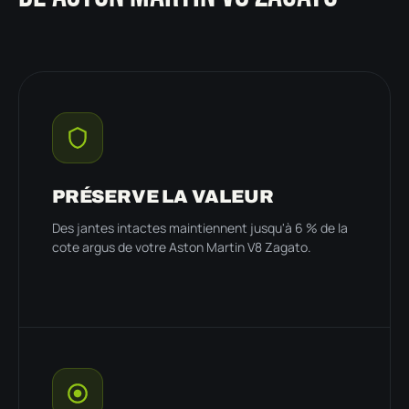
PRÉSERVE LA VALEUR
Des jantes intactes maintiennent jusqu'à 6 % de la
cote argus de votre Aston Martin V8 Zagato.