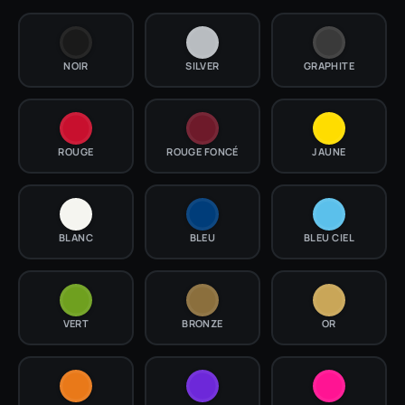
NOIR
SILVER
GRAPHITE
ROUGE
ROUGE FONCÉ
JAUNE
BLANC
BLEU
BLEU CIEL
VERT
BRONZE
OR