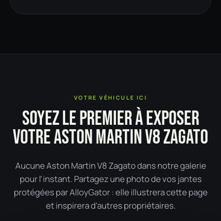
VOTRE VÉHICULE ICI
SOYEZ LE PREMIER À EXPOSER
VOTRE ASTON MARTIN V8 ZAGATO
Aucune Aston Martin V8 Zagato dans notre galerie
pour l'instant. Partagez une photo de vos jantes
protégées par AlloyGator : elle illustrera cette page
et inspirera d'autres propriétaires.