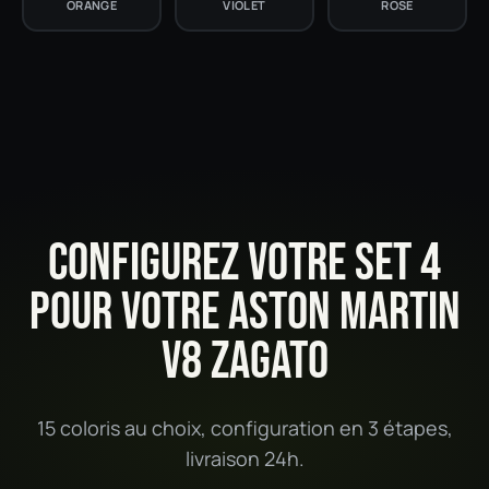
ORANGE
VIOLET
ROSE
CONFIGUREZ VOTRE SET 4
POUR VOTRE ASTON MARTIN
V8 ZAGATO
15 coloris au choix, configuration en 3 étapes,
livraison 24h.