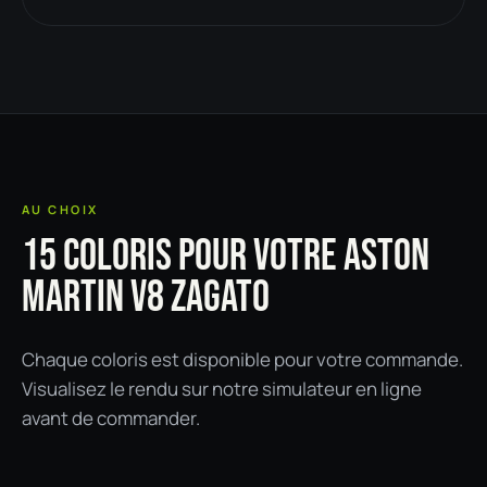
AU CHOIX
15 COLORIS POUR VOTRE ASTON
MARTIN V8 ZAGATO
Chaque coloris est disponible pour votre commande.
Visualisez le rendu sur notre simulateur en ligne
avant de commander.