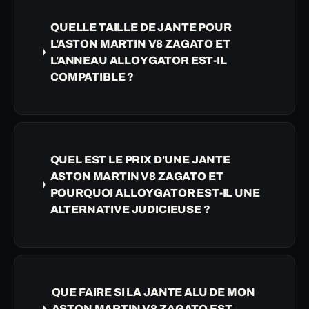
QUELLE TAILLE DE JANTE POUR
L'ASTON MARTIN V8 ZAGATO ET
L'ANNEAU ALLOYGATOR EST-IL
COMPATIBLE ?
QUEL EST LE PRIX D'UNE JANTE
ASTON MARTIN V8 ZAGATO ET
POURQUOI ALLOYGATOR EST-IL UNE
ALTERNATIVE JUDICIEUSE ?
QUE FAIRE SI LA JANTE ALU DE MON
ASTON MARTIN V8 ZAGATO EST