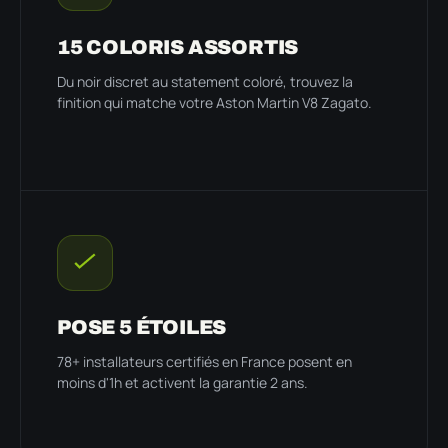
15 COLORIS ASSORTIS
Du noir discret au statement coloré, trouvez la
finition qui matche votre Aston Martin V8 Zagato.
POSE 5 ÉTOILES
78+ installateurs certifiés en France posent en
moins d'1h et activent la garantie 2 ans.