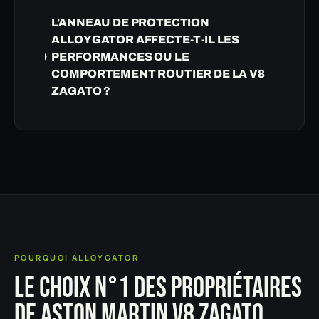
L'ANNEAU DE PROTECTION
ALLOYGATOR AFFECTE-T-IL LES
PERFORMANCES OU LE
COMPORTEMENT ROUTIER DE LA V8
ZAGATO ?
POURQUOI ALLOYGATOR
LE CHOIX N°1 DES PROPRIÉTAIRES
DE ASTON MARTIN V8 ZAGATO