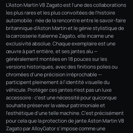
L'Aston Martin V8 Zagato est l'une des collaborations
les plus rares et les plus convoitées de l'histoire
automobile : née de la rencontre entre le savoir-faire
britannique d'Aston Martin et le génie stylistique de
la carrosserie italienne Zagato, elle incarne une
exclusivité absolue. Chaque exemplaire est une
œuvre à part entière, et ses jantes alu —
généralement montées en 18 pouces sur les
versions historiques, avec des finitions polies ou
chromées d'une précision irréprochable —
participent pleinement à l'identité visuelle du
véhicule. Protéger ces jantes n'est pas un luxe
accessoire : c'est une nécessité pour quiconque
souhaite préserver la valeur patrimoniale et
l'esthétique d'une telle machine. C'est précisément
pour cela que la protection de jante Aston Martin V8
Zagato par AlloyGator s'impose comme une