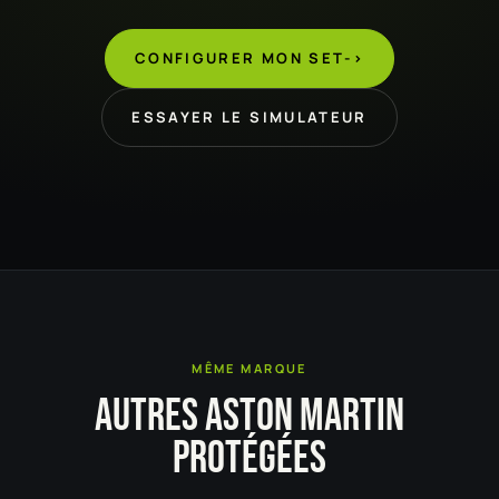
CONFIGURER MON SET
->
ESSAYER LE SIMULATEUR
MÊME MARQUE
AUTRES ASTON MARTIN
PROTÉGÉES