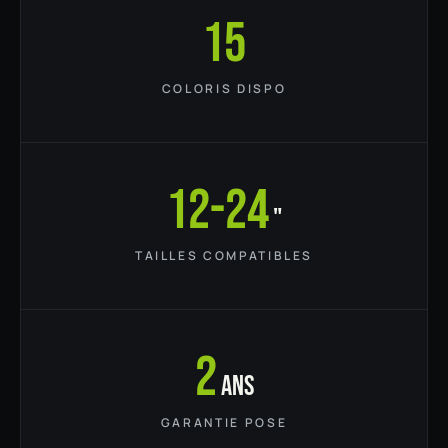
15
COLORIS DISPO
12-24
"
TAILLES COMPATIBLES
2
ans
GARANTIE POSE