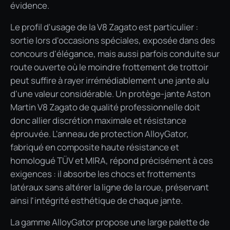
évidence.
Le profil d'usage de la V8 Zagato est particulier :
sortie lors d'occasions spéciales, exposée dans des
concours d'élégance, mais aussi parfois conduite sur
route ouverte où le moindre frottement de trottoir
peut suffire à rayer irrémédiablement une jante alu
d'une valeur considérable. Un protège-jante Aston
Martin V8 Zagato de qualité professionnelle doit
donc allier discrétion maximale et résistance
éprouvée. L'anneau de protection AlloyGator,
fabriqué en composite haute résistance et
homologué TÜV et MIRA, répond précisément à ces
exigences : il absorbe les chocs et frottements
latéraux sans altérer la ligne de la roue, préservant
ainsi l'intégrité esthétique de chaque jante.
La gamme AlloyGator propose une large palette de