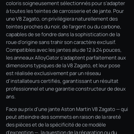
coloris soigneusement sélectionnés pour s'adapter
à toutes les teintes de carrosserie et de jante. Pour
une V8 Zagato, on privilégiera naturellement des
teintes proches du noir, de l'argent ou du carbone,
capables de se fondre dans la sophistication de la
roue d'origine sans trahir son caractère exclusif.
Compatibles avec les jantes alu de 12 à 24 pouces,
les anneaux AlloyGator s'adaptent parfaitement aux
dimensions typiques de la V8 Zagato, et leur pose
est réalisée exclusivement par un réseau
d'installateurs certifiés, garantissant un résultat
professionnel et une garantie constructeur de deux
ans.
Face au prix d'une jante Aston Martin V8 Zagato — qui
peut atteindre des sommets en raison de la rareté
des pièces et de la spécificité de ce modèle
d'exception —, la question de la réparation ou du