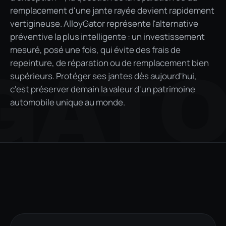
remplacement d'une jante rayée devient rapidement
vertigineuse. AlloyGator représente l'alternative
préventive la plus intelligente : un investissement
mesuré, posé une fois, qui évite des frais de
repeinture, de réparation ou de remplacement bien
GAT
supérieurs. Protéger ses jantes dès aujourd'hui,
c'est préserver demain la valeur d'un patrimoine
automobile unique au monde.