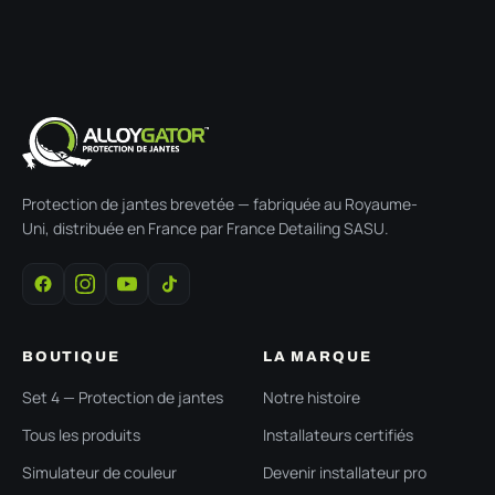
Protection de jantes brevetée — fabriquée au Royaume-
Uni, distribuée en France par France Detailing SASU.
BOUTIQUE
LA MARQUE
Set 4 — Protection de jantes
Notre histoire
Tous les produits
Installateurs certifiés
Simulateur de couleur
Devenir installateur pro