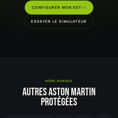
CONFIGURER MON SET
->
ESSAYER LE SIMULATEUR
MÊME MARQUE
AUTRES ASTON MARTIN
PROTÉGÉES