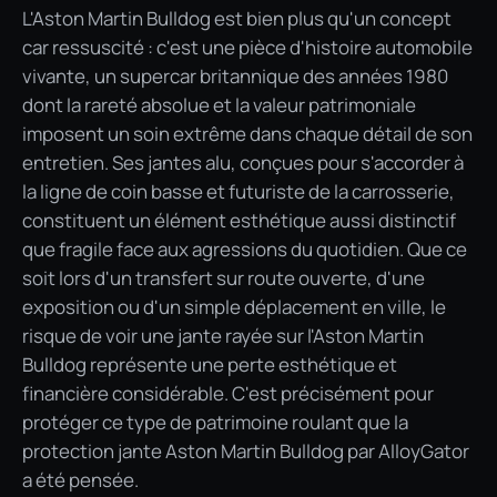
L'Aston Martin Bulldog est bien plus qu'un concept
car ressuscité : c'est une pièce d'histoire automobile
vivante, un supercar britannique des années 1980
dont la rareté absolue et la valeur patrimoniale
imposent un soin extrême dans chaque détail de son
entretien. Ses jantes alu, conçues pour s'accorder à
la ligne de coin basse et futuriste de la carrosserie,
constituent un élément esthétique aussi distinctif
que fragile face aux agressions du quotidien. Que ce
soit lors d'un transfert sur route ouverte, d'une
exposition ou d'un simple déplacement en ville, le
risque de voir une jante rayée sur l'Aston Martin
Bulldog représente une perte esthétique et
financière considérable. C'est précisément pour
protéger ce type de patrimoine roulant que la
protection jante Aston Martin Bulldog par AlloyGator
a été pensée.