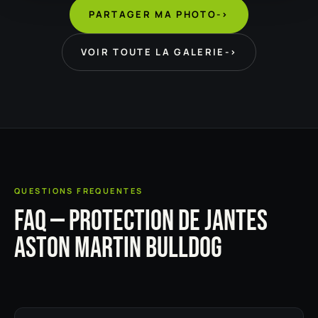
PARTAGER MA PHOTO
->
VOIR TOUTE LA GALERIE
->
QUESTIONS FREQUENTES
FAQ — PROTECTION DE JANTES
ASTON MARTIN BULLDOG