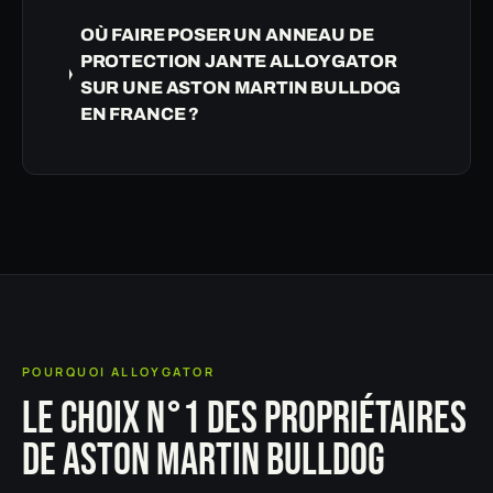
OÙ FAIRE POSER UN ANNEAU DE
PROTECTION JANTE ALLOYGATOR
SUR UNE ASTON MARTIN BULLDOG
EN FRANCE ?
POURQUOI ALLOYGATOR
LE CHOIX N°1 DES PROPRIÉTAIRES
DE ASTON MARTIN BULLDOG