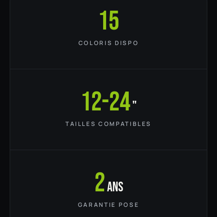
15
COLORIS DISPO
12-24
"
TAILLES COMPATIBLES
2
ans
GARANTIE POSE