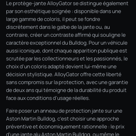
Le protège-jante AlloyGator se distingue également
par son esthétique soignée : disponible dans une
large gamme de coloris, il peut se fondre
discrètement dans le galbe de la jante ou, au
contraire, créer un contraste affirmé qui souligne le
caractère exceptionnel du Bulldog. Pour un véhicule
aussi iconique, dont chaque apparition publique est
scrutée par les collectionneurs et les passionnés, le
choix d'un coloris adapté devient lui-même une
décision stylistique. AlloyGator offre cette liberté
sans compromis sur la protection, avec une garantie
de deux ans qui témoigne de la durabilité du produit
face aux conditions d'usage réelles.
Faire poser un anneau de protection jante sur une
Aston Martin Bulldog, c'est choisir une approche
préventive et économiquement rationnelle : le prix
d'une jante alu Aston Martin Bulldog, ou même le