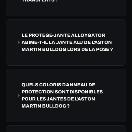
LE PROTÈGE-JANTE ALLOYGATOR
ABÎME-T-IL LA JANTE ALU DE L'ASTON
MARTIN BULLDOG LORS DE LA POSE ?
QUELS COLORIS D'ANNEAU DE
PROTECTION SONT DISPONIBLES
POUR LES JANTES DE L'ASTON
MARTIN BULLDOG ?