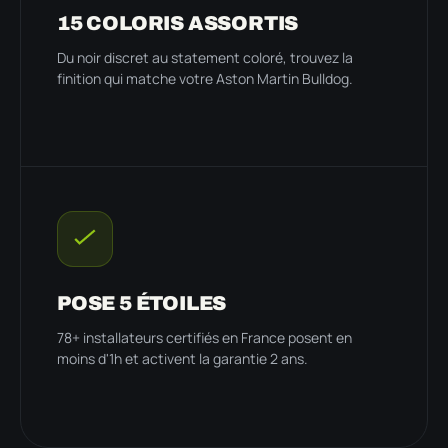
15 COLORIS ASSORTIS
Du noir discret au statement coloré, trouvez la
finition qui matche votre Aston Martin Bulldog.
POSE 5 ÉTOILES
78+ installateurs certifiés en France posent en
moins d'1h et activent la garantie 2 ans.