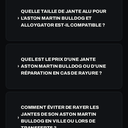
QUELLE TAILLE DE JANTE ALU POUR
L'ASTON MARTIN BULLDOG ET
ALLOYGATOR EST-IL COMPATIBLE ?
QUEL EST LE PRIX D'UNE JANTE
ASTON MARTIN BULLDOG OU D'UNE
RÉPARATION EN CAS DE RAYURE ?
COMMENT ÉVITER DE RAYER LES
JANTES DE SON ASTON MARTIN
BULLDOG EN VILLE OU LORS DE
TRANSFERTS ?