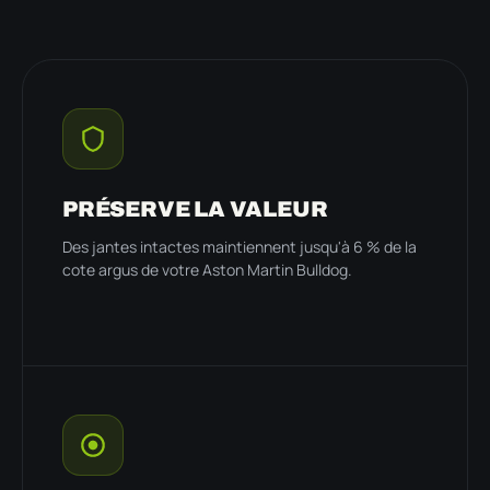
PRÉSERVE LA VALEUR
Des jantes intactes maintiennent jusqu'à 6 % de la
cote argus de votre Aston Martin Bulldog.