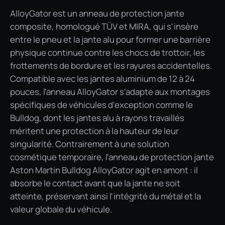
AlloyGator est un anneau de protection jante
composite, homologué TÜV et MIRA, qui s'insère
entre le pneu et la jante alu pour former une barrière
physique continue contre les chocs de trottoir, les
frottements de bordure et les rayures accidentelles.
Compatible avec les jantes aluminium de 12 à 24
pouces, l'anneau AlloyGator s'adapte aux montages
spécifiques de véhicules d'exception comme le
Bulldog, dont les jantes alu à rayons travaillés
méritent une protection à la hauteur de leur
singularité. Contrairement à une solution
cosmétique temporaire, l'anneau de protection jante
Aston Martin Bulldog AlloyGator agit en amont : il
absorbe le contact avant que la jante ne soit
atteinte, préservant ainsi l'intégrité du métal et la
valeur globale du véhicule.