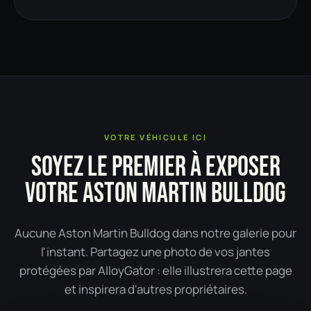
VOTRE VÉHICULE ICI
SOYEZ LE PREMIER À EXPOSER
VOTRE ASTON MARTIN BULLDOG
Aucune Aston Martin Bulldog dans notre galerie pour
l'instant. Partagez une photo de vos jantes
protégées par AlloyGator : elle illustrera cette page
et inspirera d'autres propriétaires.