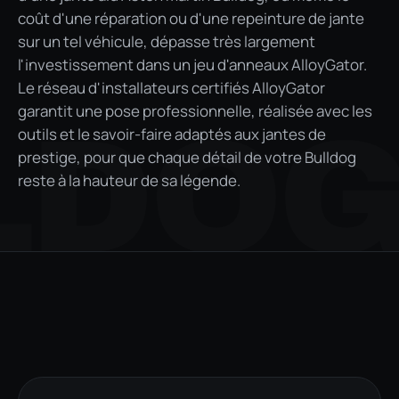
coût d'une réparation ou d'une repeinture de jante
sur un tel véhicule, dépasse très largement
l'investissement dans un jeu d'anneaux AlloyGator.
Le réseau d'installateurs certifiés AlloyGator
garantit une pose professionnelle, réalisée avec les
LDO
outils et le savoir-faire adaptés aux jantes de
prestige, pour que chaque détail de votre Bulldog
reste à la hauteur de sa légende.