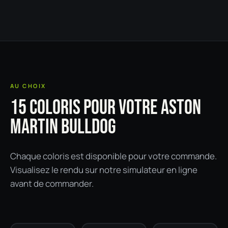
AU CHOIX
15 COLORIS POUR VOTRE ASTON
MARTIN BULLDOG
Chaque coloris est disponible pour votre commande.
Visualisez le rendu sur notre simulateur en ligne
avant de commander.