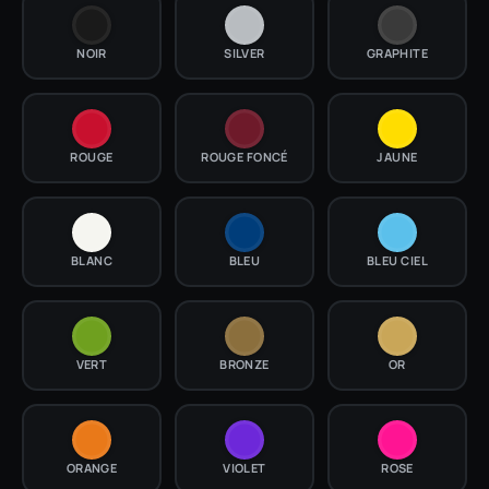
NOIR
SILVER
GRAPHITE
ROUGE
ROUGE FONCÉ
JAUNE
BLANC
BLEU
BLEU CIEL
VERT
BRONZE
OR
ORANGE
VIOLET
ROSE