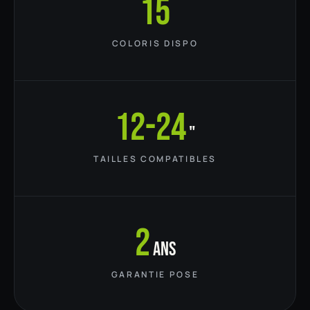
15
COLORIS DISPO
12-24
"
TAILLES COMPATIBLES
2
ans
GARANTIE POSE