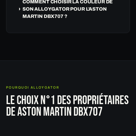
COMMENT CHOISIR LA COULEUR DE
SON ALLOYGATOR POUR L'ASTON
MARTIN DBX707 ?
POURQUOI ALLOYGATOR
LE CHOIX N°1 DES PROPRIÉTAIRES
DE ASTON MARTIN DBX707