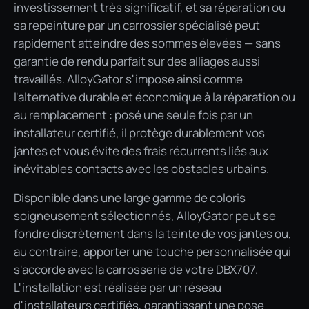
investissement très significatif, et sa réparation ou
sa repeinture par un carrossier spécialisé peut
rapidement atteindre des sommes élevées — sans
garantie de rendu parfait sur des alliages aussi
travaillés. AlloyGator s'impose ainsi comme
l'alternative durable et économique à la réparation ou
au remplacement : posé une seule fois par un
installateur certifié, il protège durablement vos
jantes et vous évite des frais récurrents liés aux
inévitables contacts avec les obstacles urbains.
Disponible dans une large gamme de coloris
soigneusement sélectionnés, AlloyGator peut se
fondre discrètement dans la teinte de vos jantes ou,
au contraire, apporter une touche personnalisée qui
s'accorde avec la carrosserie de votre DBX707.
L'installation est réalisée par un réseau
d'installateurs certifiés, garantissant une pose