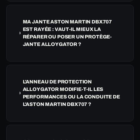
MA JANTE ASTON MARTIN DBX707
EST RAYÉE : VAUT-IL MIEUX LA
RÉPARER OU POSER UN PROTÈGE-
JANTE ALLOYGATOR ?
L'ANNEAU DE PROTECTION
ALLOYGATOR MODIFIE-T-IL LES
PERFORMANCES OU LA CONDUITE DE
L'ASTON MARTIN DBX707 ?