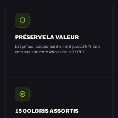
PRÉSERVE LA VALEUR
Des jantes intactes maintiennent jusqu'à 6 % de la
cote argus de votre Aston Martin DBX707.
15 COLORIS ASSORTIS