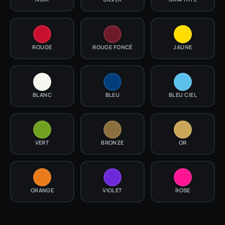
ROUGE
ROUGE FONCÉ
JAUNE
BLANC
BLEU
BLEU CIEL
VERT
BRONZE
OR
ORANGE
VIOLET
ROSE