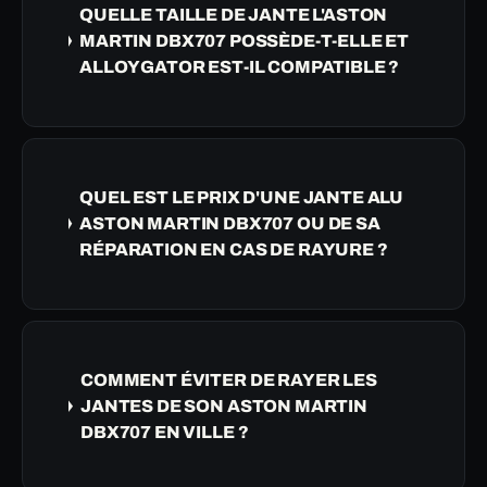
QUELLE TAILLE DE JANTE L'ASTON
MARTIN DBX707 POSSÈDE-T-ELLE ET
ALLOYGATOR EST-IL COMPATIBLE ?
QUEL EST LE PRIX D'UNE JANTE ALU
ASTON MARTIN DBX707 OU DE SA
RÉPARATION EN CAS DE RAYURE ?
COMMENT ÉVITER DE RAYER LES
JANTES DE SON ASTON MARTIN
DBX707 EN VILLE ?