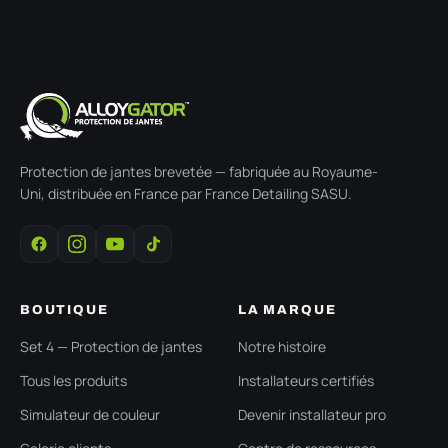
Protection de jantes brevetée — fabriquée au Royaume-
Uni, distribuée en France par France Detailing SASU.
BOUTIQUE
LA MARQUE
Set 4 — Protection de jantes
Notre histoire
Tous les produits
Installateurs certifiés
Simulateur de couleur
Devenir installateur pro