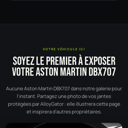
VOTRE VÉHICULE ICI
SOYEZ LE PREMIER À EXPOSER
VOTRE ASTON MARTIN DBX707
Aucune Aston Martin DBX707 dans notre galerie pour
l'instant. Partagez une photo de vos jantes
protégées par AlloyGator : elle illustrera cette page
et inspirera d'autres propriétaires.