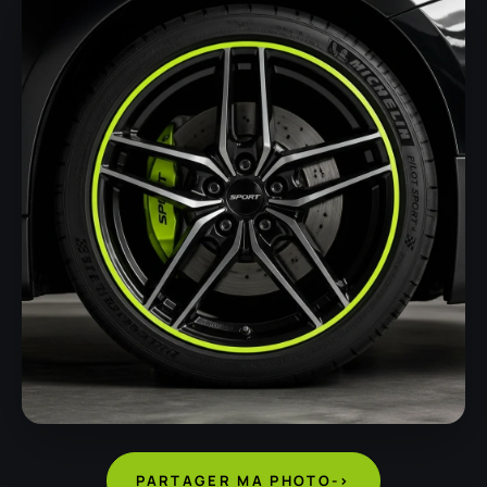
PARTAGER MA PHOTO
->