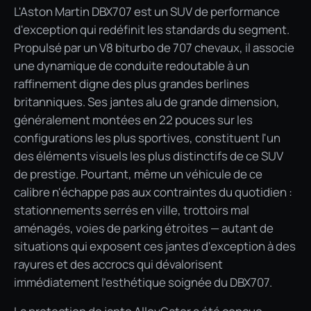
L'Aston Martin DBX707 est un SUV de performance
d'exception qui redéfinit les standards du segment.
Propulsé par un V8 biturbo de 707 chevaux, il associe
une dynamique de conduite redoutable à un
raffinement digne des plus grandes berlines
britanniques. Ses jantes alu de grande dimension,
généralement montées en 22 pouces sur les
configurations les plus sportives, constituent l'un
des éléments visuels les plus distinctifs de ce SUV
de prestige. Pourtant, même un véhicule de ce
calibre n'échappe pas aux contraintes du quotidien :
stationnements serrés en ville, trottoirs mal
aménagés, voies de parking étroites — autant de
situations qui exposent ces jantes d'exception à des
rayures et des accrocs qui dévalorisent
immédiatement l'esthétique soignée du DBX707.