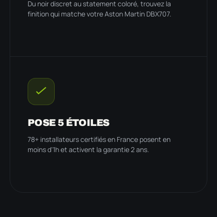
Du noir discret au statement coloré, trouvez la
finition qui matche votre Aston Martin DBX707.
POSE 5 ÉTOILES
78+ installateurs certifiés en France posent en
moins d'1h et activent la garantie 2 ans.