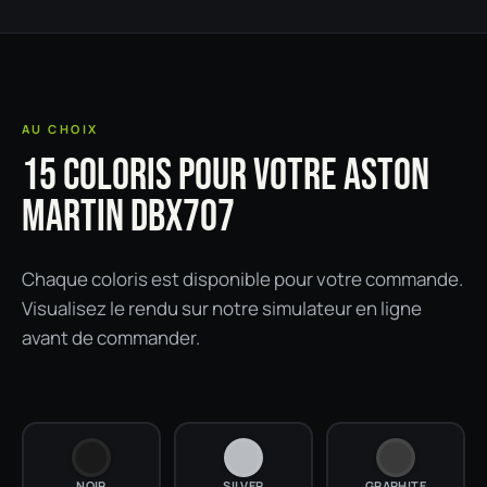
AU CHOIX
15 COLORIS POUR VOTRE ASTON
MARTIN DBX707
Chaque coloris est disponible pour votre commande.
Visualisez le rendu sur notre simulateur en ligne
avant de commander.
NOIR
SILVER
GRAPHITE