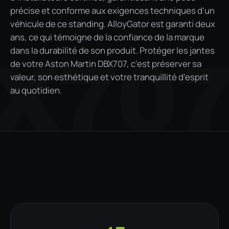
précise et conforme aux exigences techniques d'un
véhicule de ce standing. AlloyGator est garanti deux
ans, ce qui témoigne de la confiance de la marque
dans la durabilité de son produit. Protéger les jantes
X70
de votre Aston Martin DBX707, c'est préserver sa
valeur, son esthétique et votre tranquillité d'esprit
au quotidien.