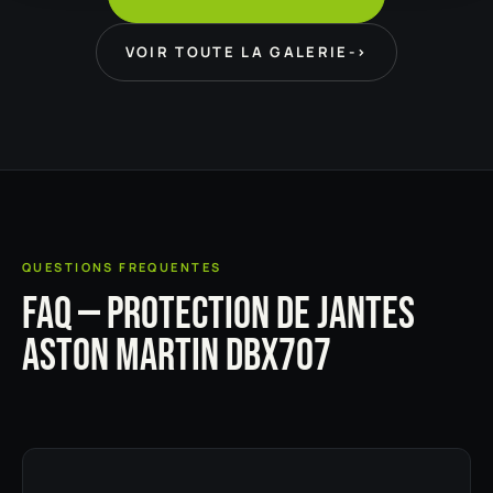
VOIR TOUTE LA GALERIE
->
QUESTIONS FREQUENTES
FAQ — PROTECTION DE JANTES
ASTON MARTIN DBX707