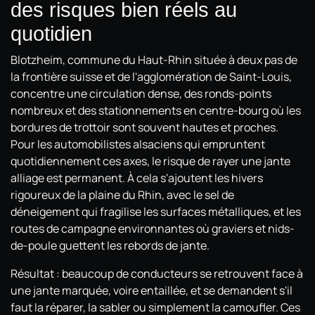
des risques bien réels au
quotidien
Blotzheim, commune du Haut-Rhin située à deux pas de
la frontière suisse et de l'agglomération de Saint-Louis,
concentre une circulation dense, des ronds-points
nombreux et des stationnements en centre-bourg où les
bordures de trottoir sont souvent hautes et proches.
Pour les automobilistes alsaciens qui empruntent
quotidiennement ces axes, le risque de rayer une jante
alliage est permanent. À cela s'ajoutent les hivers
rigoureux de la plaine du Rhin, avec le sel de
déneigement qui fragilise les surfaces métalliques, et les
routes de campagne environnantes où graviers et nids-
de-poule guettent les rebords de jante.
Résultat : beaucoup de conducteurs se retrouvent face à
une jante marquée, voire entaillée, et se demandent s'il
faut la réparer, la sabler ou simplement la camoufler. Ces