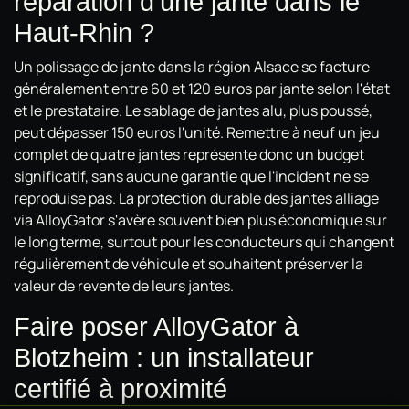
réparation d'une jante dans le
Haut-Rhin ?
Un polissage de jante dans la région Alsace se facture
généralement entre 60 et 120 euros par jante selon l'état
et le prestataire. Le sablage de jantes alu, plus poussé,
peut dépasser 150 euros l'unité. Remettre à neuf un jeu
complet de quatre jantes représente donc un budget
significatif, sans aucune garantie que l'incident ne se
reproduise pas. La protection durable des jantes alliage
via AlloyGator s'avère souvent bien plus économique sur
le long terme, surtout pour les conducteurs qui changent
régulièrement de véhicule et souhaitent préserver la
valeur de revente de leurs jantes.
Faire poser AlloyGator à
Blotzheim : un installateur
certifié à proximité