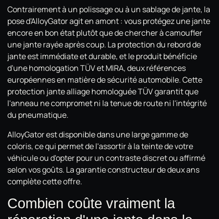
Contrairement à un polissage ou à un sablage de jante, la
pose d'AlloyGator agit en amont : vous protégez une jante
encore en bon état plutôt que de chercher à camoufler
une jante rayée après coup. La protection du rebord de
jante est immédiate et durable, et le produit bénéficie
d'une homologation TÜV et MIRA, deux références
européennes en matière de sécurité automobile. Cette
protection jante alliage homologuée TÜV garantit que
l'anneau ne compromet ni la tenue de route ni l'intégrité
du pneumatique.
AlloyGator est disponible dans une large gamme de
coloris, ce qui permet de l'assortir à la teinte de votre
véhicule ou d'opter pour un contraste discret ou affirmé
selon vos goûts. La garantie constructeur de deux ans
complète cette offre.
Combien coûte vraiment la