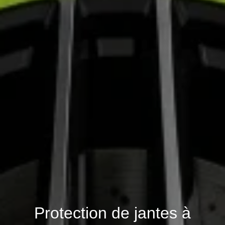
Protection de jantes à