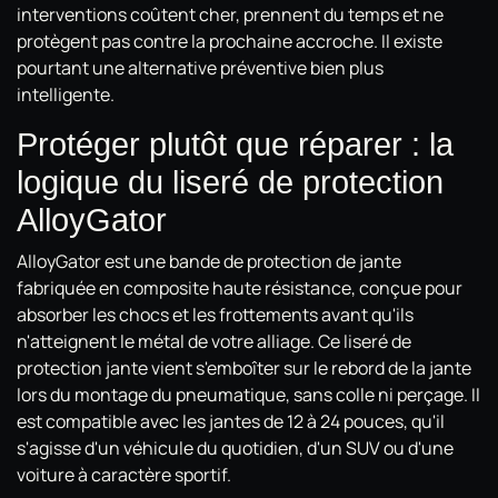
interventions coûtent cher, prennent du temps et ne
protègent pas contre la prochaine accroche. Il existe
pourtant une alternative préventive bien plus
intelligente.
Protéger plutôt que réparer : la
logique du liseré de protection
AlloyGator
AlloyGator est une bande de protection de jante
fabriquée en composite haute résistance, conçue pour
absorber les chocs et les frottements avant qu'ils
n'atteignent le métal de votre alliage. Ce liseré de
protection jante vient s'emboîter sur le rebord de la jante
lors du montage du pneumatique, sans colle ni perçage. Il
est compatible avec les jantes de 12 à 24 pouces, qu'il
s'agisse d'un véhicule du quotidien, d'un SUV ou d'une
voiture à caractère sportif.