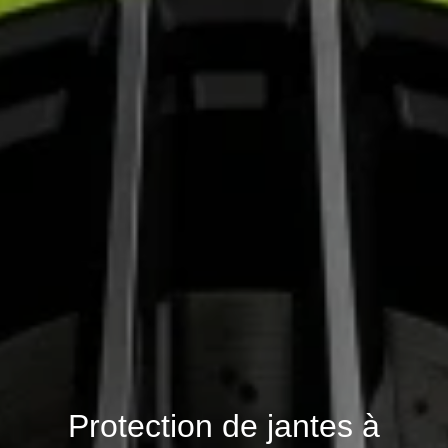
Protection de jantes à