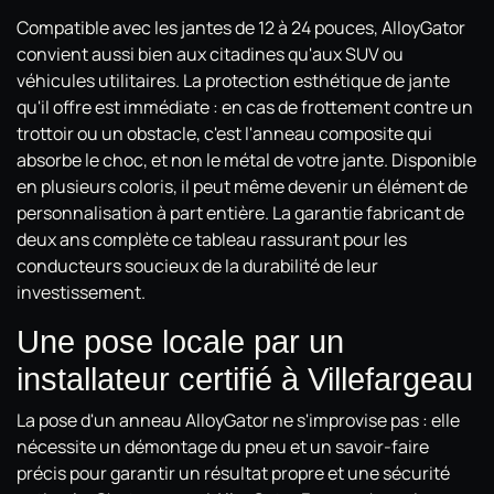
Compatible avec les jantes de 12 à 24 pouces, AlloyGator
convient aussi bien aux citadines qu'aux SUV ou
véhicules utilitaires. La protection esthétique de jante
qu'il offre est immédiate : en cas de frottement contre un
trottoir ou un obstacle, c'est l'anneau composite qui
absorbe le choc, et non le métal de votre jante. Disponible
en plusieurs coloris, il peut même devenir un élément de
personnalisation à part entière. La garantie fabricant de
deux ans complète ce tableau rassurant pour les
conducteurs soucieux de la durabilité de leur
investissement.
Une pose locale par un
installateur certifié à Villefargeau
La pose d'un anneau AlloyGator ne s'improvise pas : elle
nécessite un démontage du pneu et un savoir-faire
précis pour garantir un résultat propre et une sécurité