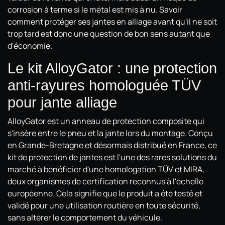
corrosion à terme si le métal est mis à nu. Savoir
comment protéger ses jantes en alliage avant qu'il ne soit
trop tard est donc une question de bon sens autant que
d'économie.
Le kit AlloyGator : une protection
anti-rayures homologuée TÜV
pour jante alliage
AlloyGator est un anneau de protection composite qui
s'insère entre le pneu et la jante lors du montage. Conçu
en Grande-Bretagne et désormais distribué en France, ce
kit de protection de jantes est l'une des rares solutions du
marché à bénéficier d'une homologation TÜV et MIRA,
deux organismes de certification reconnus à l'échelle
européenne. Cela signifie que le produit a été testé et
validé pour une utilisation routière en toute sécurité,
sans altérer le comportement du véhicule.