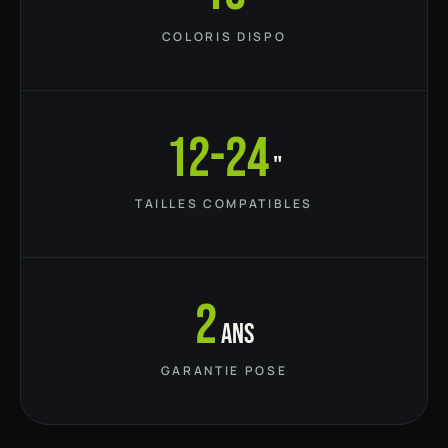
COLORIS DISPO
12-24
"
TAILLES COMPATIBLES
2
ans
GARANTIE POSE