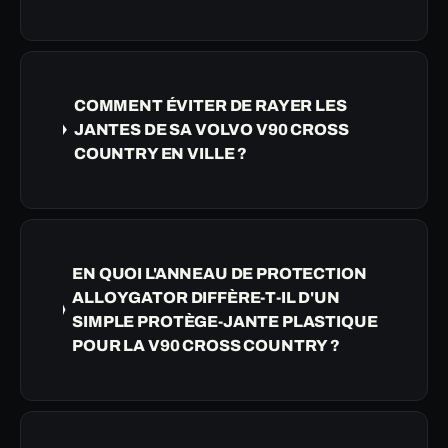
COMMENT ÉVITER DE RAYER LES
JANTES DE SA VOLVO V90 CROSS
COUNTRY EN VILLE ?
EN QUOI L'ANNEAU DE PROTECTION
ALLOYGATOR DIFFÈRE-T-IL D'UN
SIMPLE PROTÈGE-JANTE PLASTIQUE
POUR LA V90 CROSS COUNTRY ?