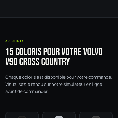
AU CHOIX
15 COLORIS POUR VOTRE VOLVO
V90 CROSS COUNTRY
Chaque coloris est disponible pour votre commande.
Visualisez le rendu sur notre simulateur en ligne
avant de commander.