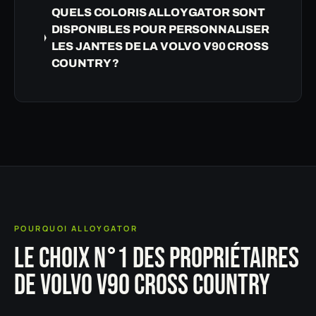
QUELS COLORIS ALLOYGATOR SONT
DISPONIBLES POUR PERSONNALISER
LES JANTES DE LA VOLVO V90 CROSS
COUNTRY ?
POURQUOI ALLOYGATOR
LE CHOIX N°1 DES PROPRIÉTAIRES
DE VOLVO V90 CROSS COUNTRY