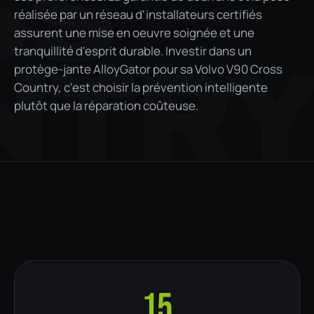
SS
réalisée par un réseau d'installateurs certifiés
assurent une mise en oeuvre soignée et une
tranquillité d'esprit durable. Investir dans un
NTR
protège-jante AlloyGator pour sa Volvo V90 Cross
Country, c'est choisir la prévention intelligente
plutôt que la réparation coûteuse.
15