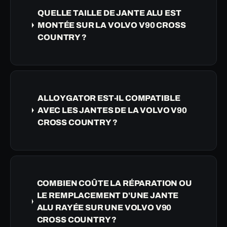
QUELLE TAILLE DE JANTE ALU EST
MONTÉE SUR LA VOLVO V90 CROSS
COUNTRY ?
ALLOYGATOR EST-IL COMPATIBLE
AVEC LES JANTES DE LA VOLVO V90
CROSS COUNTRY ?
COMBIEN COÛTE LA RÉPARATION OU
LE REMPLACEMENT D'UNE JANTE
ALU RAYÉE SUR UNE VOLVO V90
CROSS COUNTRY ?