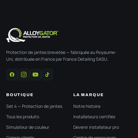
Protection de jantes brevetée — fabriquée au Royaume-
Uni, distribuée en France par France Detailing SASU.
BOUTIQUE
LA MARQUE
Set 4 — Protection de jantes
Notre histoire
Tous les produits
Installateurs certifiés
Simulateur de couleur
Devenir installateur pro
Galerie clients
Centre de ressources