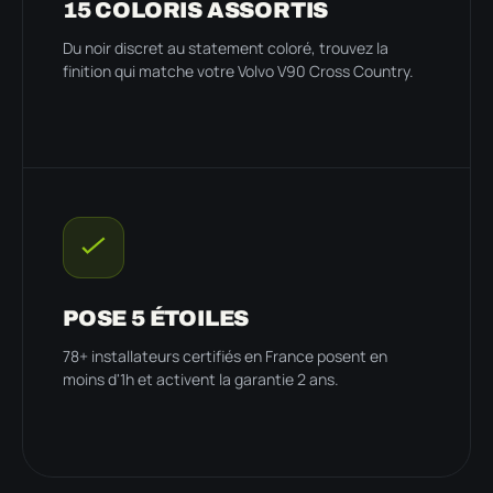
15 COLORIS ASSORTIS
Du noir discret au statement coloré, trouvez la
finition qui matche votre Volvo V90 Cross Country.
POSE 5 ÉTOILES
78+ installateurs certifiés en France posent en
moins d'1h et activent la garantie 2 ans.