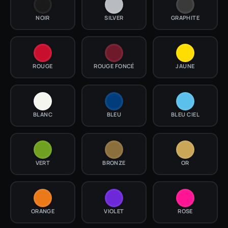
NOIR
SILVER
GRAPHITE
ROUGE
ROUGE FONCÉ
JAUNE
BLANC
BLEU
BLEU CIEL
VERT
BRONZE
OR
ORANGE
VIOLET
ROSE