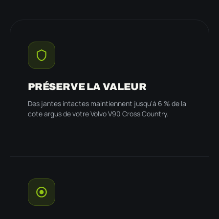
PRÉSERVE LA VALEUR
Des jantes intactes maintiennent jusqu'à 6 % de la
cote argus de votre Volvo V90 Cross Country.