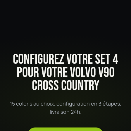
CONFIGUREZ VOTRE SET 4
POUR VOTRE VOLVO V90
CROSS COUNTRY
15 coloris au choix, configuration en 3 étapes,
livraison 24h.