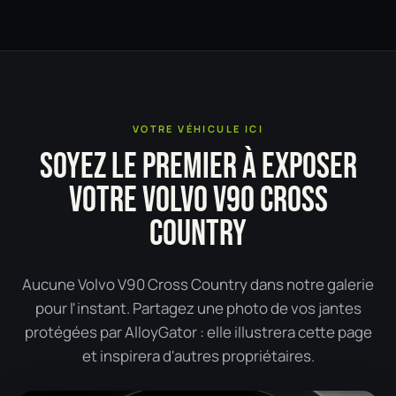
VOTRE VÉHICULE ICI
SOYEZ LE PREMIER À EXPOSER
VOTRE VOLVO V90 CROSS
COUNTRY
Aucune Volvo V90 Cross Country dans notre galerie
pour l'instant. Partagez une photo de vos jantes
protégées par AlloyGator : elle illustrera cette page
et inspirera d'autres propriétaires.