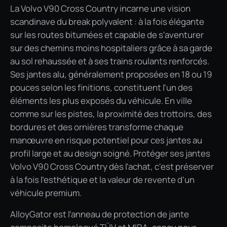
La Volvo V90 Cross Country incarne une vision
scandinave du break polyvalent : à la fois élégante
sur les routes bitumées et capable de s'aventurer
sur des chemins moins hospitaliers grâce à sa garde
au sol rehaussée et à ses trains roulants renforcés.
Ses jantes alu, généralement proposées en 18 ou 19
pouces selon les finitions, constituent l'un des
éléments les plus exposés du véhicule. En ville
comme sur les pistes, la proximité des trottoirs, des
bordures et des ornières transforme chaque
manœuvre en risque potentiel pour ces jantes au
profil large et au design soigné. Protéger ses jantes
Volvo V90 Cross Country dès l'achat, c'est préserver
à la fois l'esthétique et la valeur de revente d'un
véhicule premium.
AlloyGator est l'anneau de protection de jante