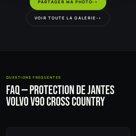
PARTAGER MA PHOTO
->
VOIR TOUTE LA GALERIE
->
QUESTIONS FREQUENTES
FAQ — PROTECTION DE JANTES
VOLVO V90 CROSS COUNTRY