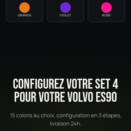
ORANGE
VIOLET
ROSE
CONFIGUREZ VOTRE SET 4
POUR VOTRE VOLVO ES90
15 coloris au choix, configuration en 3 étapes,
livraison 24h.