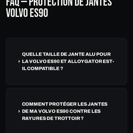
FAQ — PROTECTION DE JANTES
VOLVO ES90
QUELLE TAILLE DE JANTE ALU POUR
LA VOLVO ES90 ET ALLOYGATOR EST-
IL COMPATIBLE ?
COMMENT PROTÉGER LES JANTES
DE MA VOLVO ES90 CONTRE LES
RAYURES DE TROTTOIR ?