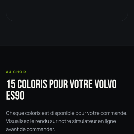
AU CHOIX
15 COLORIS POUR VOTRE VOLVO
ES90
Chaque coloris est disponible pour votre commande.
Visualisez le rendu sur notre simulateur en ligne
avant de commander.