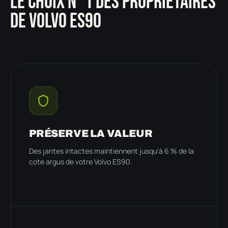
LE CHOIX N°1 DES PROPRIÉTAIRES
DE VOLVO ES90
PRÉSERVE LA VALEUR
Des jantes intactes maintiennent jusqu'à 6 % de la
cote argus de votre Volvo ES90.