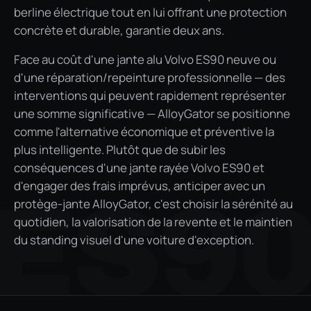
berline électrique tout en lui offrant une protection
concrète et durable, garantie deux ans.
Face au coût d'une jante alu Volvo ES90 neuve ou
d'une réparation/repeinture professionnelle — des
interventions qui peuvent rapidement représenter
une somme significative — AlloyGator se positionne
comme l'alternative économique et préventive la
plus intelligente. Plutôt que de subir les
conséquences d'une jante rayée Volvo ES90 et
d'engager des frais imprévus, anticiper avec un
ES9
protège-jante AlloyGator, c'est choisir la sérénité au
quotidien, la valorisation de la revente et le maintien
du standing visuel d'une voiture d'exception.