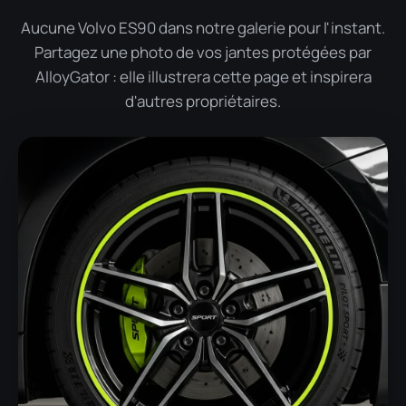
Aucune Volvo ES90 dans notre galerie pour l'instant.
Partagez une photo de vos jantes protégées par
AlloyGator : elle illustrera cette page et inspirera
d'autres propriétaires.