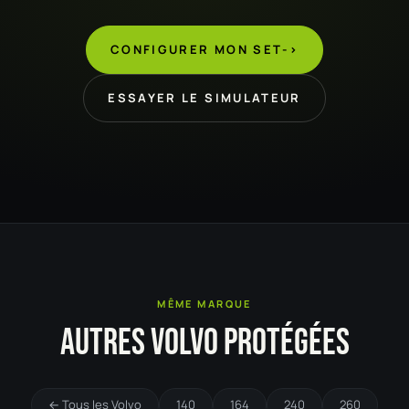
CONFIGURER MON SET
->
ESSAYER LE SIMULATEUR
MÊME MARQUE
AUTRES VOLVO PROTÉGÉES
← Tous les Volvo
140
164
240
260