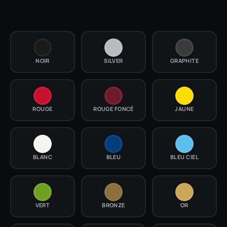
NOIR
SILVER
GRAPHITE
ROUGE
ROUGE FONCÉ
JAUNE
BLANC
BLEU
BLEU CIEL
VERT
BRONZE
OR