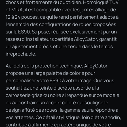
chocs et frottements du quotidien. Homologué TÜV
et MIRA, il est compatible avec les jantes alliage de
12 à 24 pouces, ce qui le rend parfaitement adapté à
l'ensemble des configurations de roues proposées
sur la ES90. Sa pose, réalisée exclusivement par un
réseau d'installateurs certifiés AlloyGator, garantit
un ajustement précis et une tenue dans le temps
irréprochable.
Au-delà de la protection technique, AlloyGator
propose une large palette de coloris pour
personnaliser votre ES90 à votre image. Que vous
souhaitiez une teinte discrète assortie à la
carrosserie grise ou noire si répandue sur ce modèle,
ou au contraire un accent coloré qui souligne le
design affûté des roues, la gamme saura répondre à
vos attentes. Ce détail stylistique, loin d'être anodin,
contribue à affirmer le caractère unique de votre