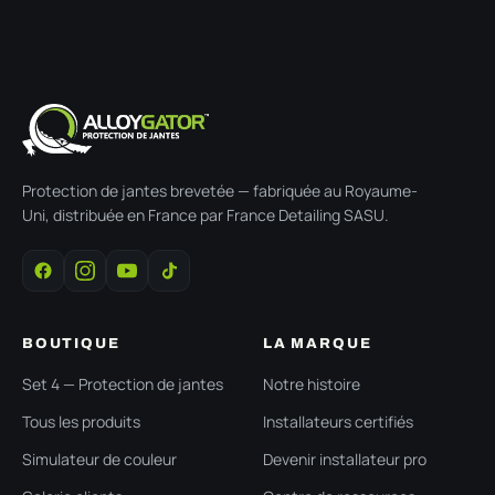
Protection de jantes brevetée — fabriquée au Royaume-
Uni, distribuée en France par France Detailing SASU.
BOUTIQUE
LA MARQUE
Set 4 — Protection de jantes
Notre histoire
Tous les produits
Installateurs certifiés
Simulateur de couleur
Devenir installateur pro