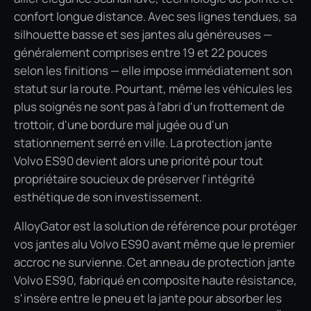
confort longue distance. Avec ses lignes tendues, sa
silhouette basse et ses jantes alu généreuses —
généralement comprises entre 19 et 22 pouces
selon les finitions — elle impose immédiatement son
statut sur la route. Pourtant, même les véhicules les
plus soignés ne sont pas à l'abri d'un frottement de
trottoir, d'une bordure mal jugée ou d'un
stationnement serré en ville. La protection jante
Volvo ES90 devient alors une priorité pour tout
propriétaire soucieux de préserver l'intégrité
esthétique de son investissement.
AlloyGator est la solution de référence pour protéger
vos jantes alu Volvo ES90 avant même que le premier
accroc ne survienne. Cet anneau de protection jante
Volvo ES90, fabriqué en composite haute résistance,
s'insère entre le pneu et la jante pour absorber les