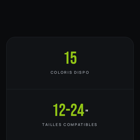
15
COLORIS DISPO
12-24
"
TAILLES COMPATIBLES