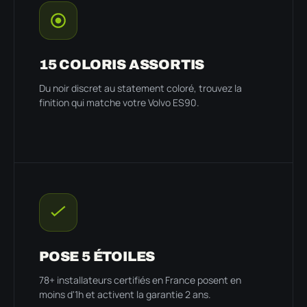
15 COLORIS ASSORTIS
Du noir discret au statement coloré, trouvez la
finition qui matche votre Volvo ES90.
POSE 5 ÉTOILES
78+ installateurs certifiés en France posent en
moins d'1h et activent la garantie 2 ans.