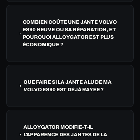
COMBIEN COÛTE UNE JANTE VOLVO
ES90 NEUVE OU SA RÉPARATION, ET
POURQUOI ALLOYGATOR EST PLUS
ÉCONOMIQUE ?
QUE FAIRE SI LA JANTE ALU DE MA
VOLVO ES90 EST DÉJÀ RAYÉE ?
ALLOYGATOR MODIFIE-T-IL
L'APPARENCE DES JANTES DE LA