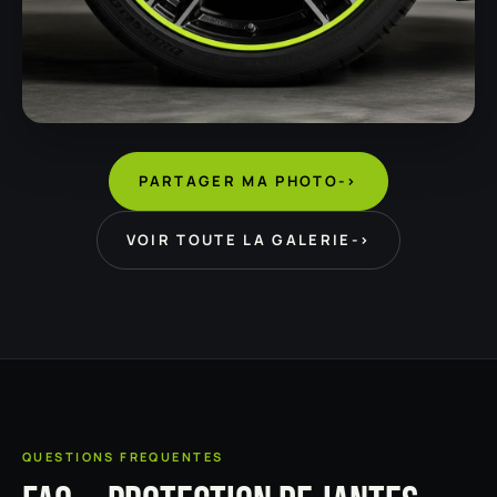
PARTAGER MA PHOTO
->
VOIR TOUTE LA GALERIE
->
QUESTIONS FREQUENTES