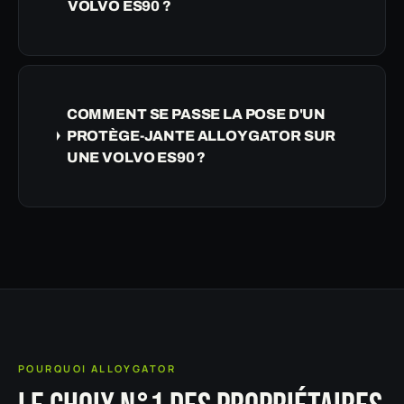
VOLVO ES90 ?
COMMENT SE PASSE LA POSE D'UN
PROTÈGE-JANTE ALLOYGATOR SUR
UNE VOLVO ES90 ?
POURQUOI ALLOYGATOR