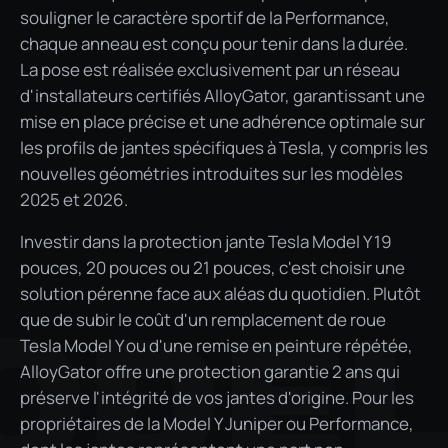
souligner le caractère sportif de la Performance,
chaque anneau est conçu pour tenir dans la durée.
La pose est réalisée exclusivement par un réseau
d'installateurs certifiés AlloyGator, garantissant une
mise en place précise et une adhérence optimale sur
les profils de jantes spécifiques à Tesla, y compris les
nouvelles géométries introduites sur les modèles
2025 et 2026.
Investir dans la protection jante Tesla Model Y 19
pouces, 20 pouces ou 21 pouces, c'est choisir une
solution pérenne face aux aléas du quotidien. Plutôt
ODE
que de subir le coût d'un remplacement de roue
Tesla Model Y ou d'une remise en peinture répétée,
AlloyGator offre une protection garantie 2 ans qui
préserve l'intégrité de vos jantes d'origine. Pour les
propriétaires de la Model Y Juniper ou Performance,