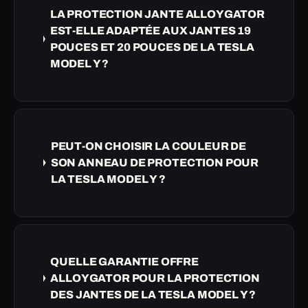
LA PROTECTION JANTE ALLOYGATOR
EST-ELLE ADAPTÉE AUX JANTES 19
POUCES ET 20 POUCES DE LA TESLA
MODEL Y ?
PEUT-ON CHOISIR LA COULEUR DE
SON ANNEAU DE PROTECTION POUR
LA TESLA MODEL Y ?
QUELLE GARANTIE OFFRE
ALLOYGATOR POUR LA PROTECTION
DES JANTES DE LA TESLA MODEL Y ?