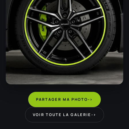
PARTAGER MA PHOTO
->
VOIR TOUTE LA GALERIE
->