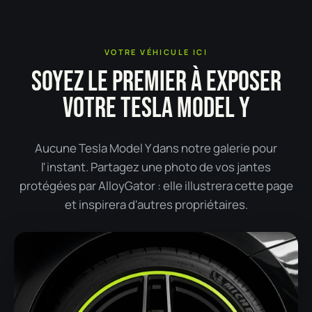
VOTRE VÉHICULE ICI
SOYEZ LE PREMIER À EXPOSER
VOTRE TESLA MODEL Y
Aucune Tesla Model Y dans notre galerie pour
l'instant. Partagez une photo de vos jantes
protégées par AlloyGator : elle illustrera cette page
et inspirera d'autres propriétaires.