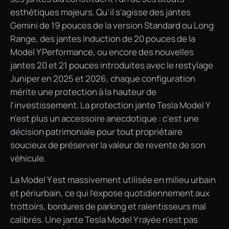
esthétiques majeurs. Qu'il s'agisse des jantes
Gemini de 19 pouces de la version Standard ou Long
Range, des jantes Induction de 20 pouces de la
Model Y Performance, ou encore des nouvelles
jantes 20 et 21 pouces introduites avec le restylage
Juniper en 2025 et 2026, chaque configuration
mérite une protection à la hauteur de
l'investissement. La protection jante Tesla Model Y
n'est plus un accessoire anecdotique : c'est une
décision patrimoniale pour tout propriétaire
soucieux de préserver la valeur de revente de son
véhicule.
La Model Y est massivement utilisée en milieu urbain
et périurbain, ce qui l'expose quotidiennement aux
trottoirs, bordures de parking et ralentisseurs mal
calibrés. Une jante Tesla Model Y rayée n'est pas