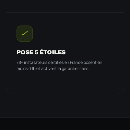
POSE 5 ÉTOILES
78+ installateurs certifiés en France posent en
moins d'1h et activent la garantie 2 ans.