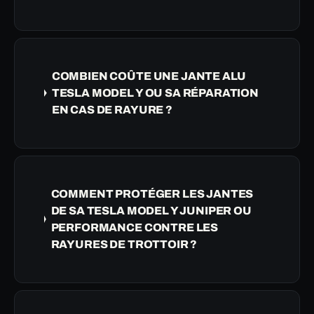
COMBIEN COÛTE UNE JANTE ALU
TESLA MODEL Y OU SA RÉPARATION
EN CAS DE RAYURE ?
COMMENT PROTÉGER LES JANTES
DE SA TESLA MODEL Y JUNIPER OU
PERFORMANCE CONTRE LES
RAYURES DE TROTTOIR ?