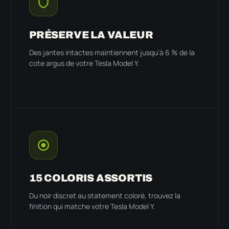
PRÉSERVE LA VALEUR
Des jantes intactes maintiennent jusqu'à 6 % de la
cote argus de votre Tesla Model Y.
15 COLORIS ASSORTIS
Du noir discret au statement coloré, trouvez la
finition qui matche votre Tesla Model Y.