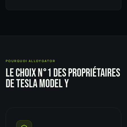
POURQUOI ALLOYGATOR
LE CHOIX N°1 DES PROPRIÉTAIRES
DE TESLA MODEL Y