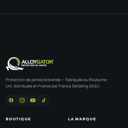
Protection de jantes brevetée — fabriquée au Royaume-
Uni, distribuée en France par France Detailing SASU.
BOUTIQUE
LA MARQUE