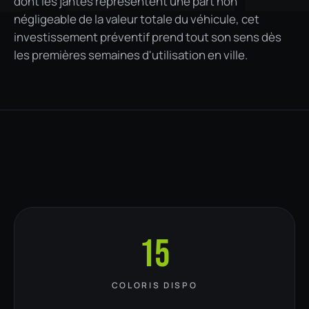
dont les jantes représentent une part non
négligeable de la valeur totale du véhicule, cet
investissement préventif prend tout son sens dès
les premières semaines d'utilisation en ville.
15
COLORIS DISPO