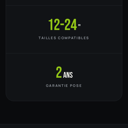
12-24
"
TAILLES COMPATIBLES
2
ans
GARANTIE POSE