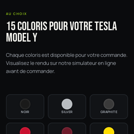
AU CHOIX
15 COLORIS POUR VOTRE TESLA
MODEL Y
Chaque coloris est disponible pour votre commande.
Visualisez le rendu sur notre simulateur en ligne
avant de commander.
NOIR
SILVER
GRAPHITE