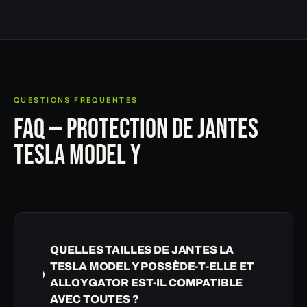
QUESTIONS FREQUENTES
FAQ — PROTECTION DE JANTES
TESLA MODEL Y
QUELLES TAILLES DE JANTES LA
TESLA MODEL Y POSSÈDE-T-ELLE ET
ALLOYGATOR EST-IL COMPATIBLE
AVEC TOUTES ?