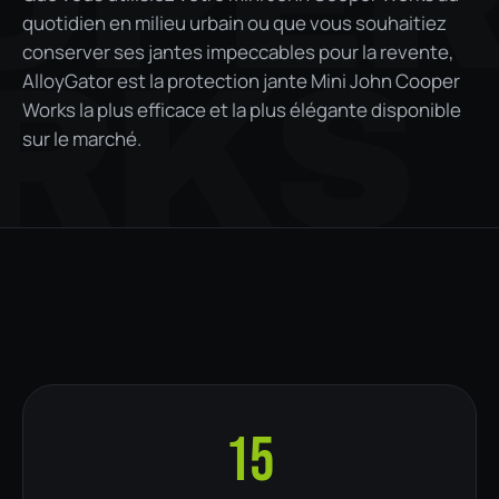
OPE
quotidien en milieu urbain ou que vous souhaitiez
conserver ses jantes impeccables pour la revente,
RKS
AlloyGator est la protection jante Mini John Cooper
Works la plus efficace et la plus élégante disponible
sur le marché.
15