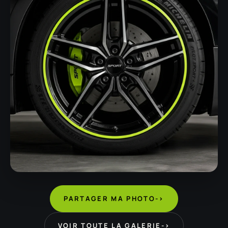
PARTAGER MA PHOTO
->
VOIR TOUTE LA GALERIE
->