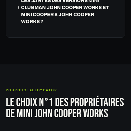
LES JANTES DES VERSIONS MINI
CLUBMAN JOHN COOPER WORKS ET
MINI COOPER S JOHN COOPER
WORKS ?
POURQUOI ALLOYGATOR
LE CHOIX N°1 DES PROPRIÉTAIRES
DE MINI JOHN COOPER WORKS