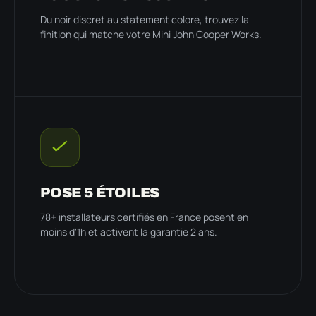
Du noir discret au statement coloré, trouvez la
finition qui matche votre Mini John Cooper Works.
POSE 5 ÉTOILES
78+ installateurs certifiés en France posent en
moins d'1h et activent la garantie 2 ans.