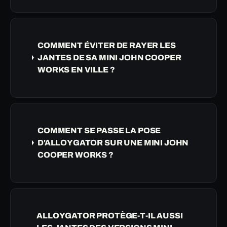
COMMENT ÉVITER DE RAYER LES
JANTES DE SA MINI JOHN COOPER
WORKS EN VILLE ?
COMMENT SE PASSE LA POSE
D'ALLOYGATOR SUR UNE MINI JOHN
COOPER WORKS ?
ALLOYGATOR PROTÈGE-T-IL AUSSI