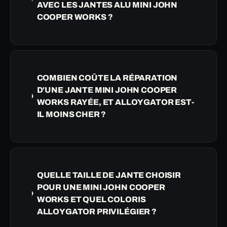
AVEC LES JANTES ALU MINI JOHN
COOPER WORKS ?
COMBIEN COÛTE LA RÉPARATION
D'UNE JANTE MINI JOHN COOPER
WORKS RAYÉE, ET ALLOYGATOR EST-
IL MOINS CHER ?
QUELLE TAILLE DE JANTE CHOISIR
POUR UNE MINI JOHN COOPER
WORKS ET QUEL COLORIS
ALLOYGATOR PRIVILÉGIER ?