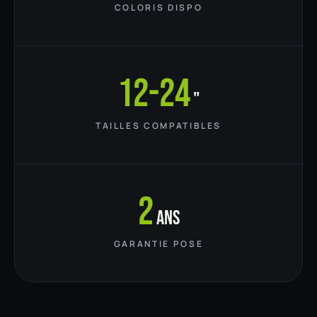
COLORIS DISPO
12-24
"
TAILLES COMPATIBLES
2
ans
GARANTIE POSE