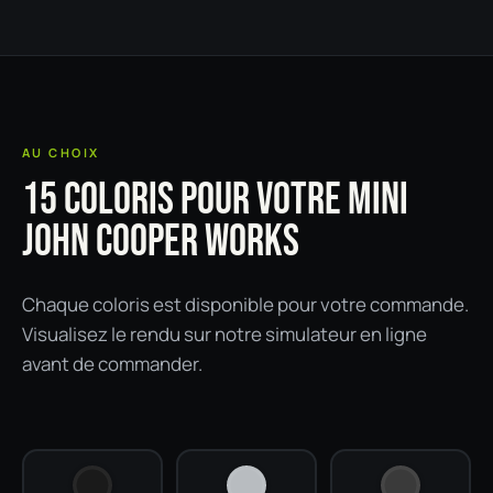
AU CHOIX
15 COLORIS POUR VOTRE MINI
JOHN COOPER WORKS
Chaque coloris est disponible pour votre commande.
Visualisez le rendu sur notre simulateur en ligne
avant de commander.