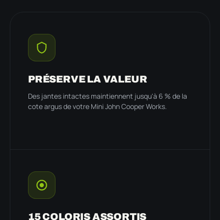
PRÉSERVE LA VALEUR
Des jantes intactes maintiennent jusqu'à 6 % de la
cote argus de votre Mini John Cooper Works.
15 COLORIS ASSORTIS