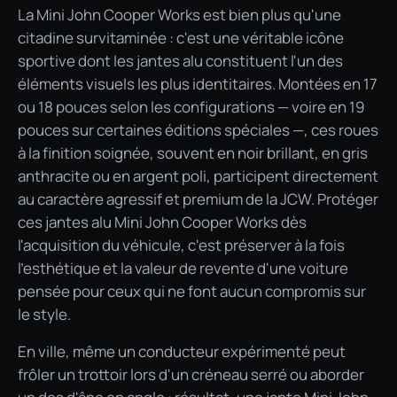
La Mini John Cooper Works est bien plus qu'une
citadine survitaminée : c'est une véritable icône
sportive dont les jantes alu constituent l'un des
éléments visuels les plus identitaires. Montées en 17
ou 18 pouces selon les configurations — voire en 19
pouces sur certaines éditions spéciales —, ces roues
à la finition soignée, souvent en noir brillant, en gris
anthracite ou en argent poli, participent directement
au caractère agressif et premium de la JCW. Protéger
ces jantes alu Mini John Cooper Works dès
l'acquisition du véhicule, c'est préserver à la fois
l'esthétique et la valeur de revente d'une voiture
pensée pour ceux qui ne font aucun compromis sur
le style.
En ville, même un conducteur expérimenté peut
frôler un trottoir lors d'un créneau serré ou aborder