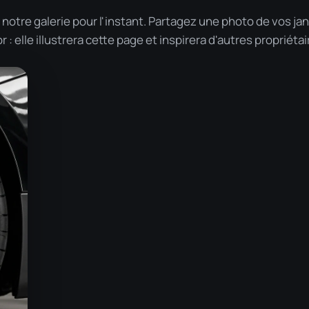
notre galerie pour l'instant. Partagez une photo de vos ja
: elle illustrera cette page et inspirera d'autres propriétai