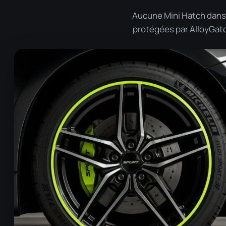
Aucune Mini Hatch dans 
protégées par AlloyGator 