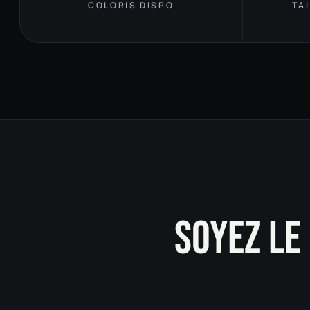
COLORIS DISPO
TA
SOYEZ LE