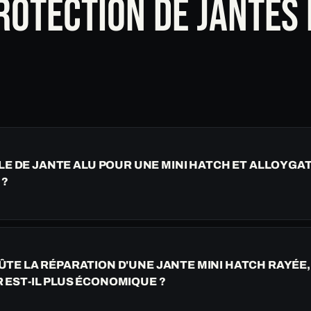
ROTECTION DE JANTES 
LE DE JANTE ALU POUR UNE MINI HATCH ET ALLOYGAT
 ?
TE LA RÉPARATION D'UNE JANTE MINI HATCH RAYÉE,
EST-IL PLUS ÉCONOMIQUE ?