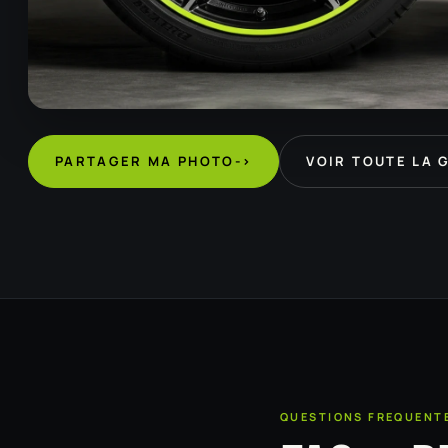
PARTAGER MA PHOTO
->
VOIR TOUTE LA 
QUESTIONS FREQUENT