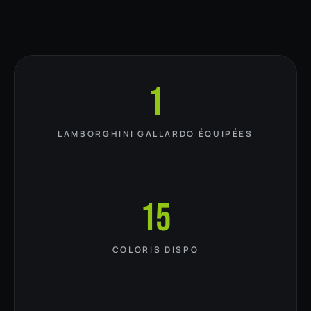
1
LAMBORGHINI GALLARDO ÉQUIPÉES
15
COLORIS DISPO