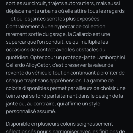
sorties sur circuit, trajets autoroutiers, mais aussi
déplacements urbains où elle attire tous les regards
— et où les jantes sont les plus exposées.
Contrairement à une hypercar de collection
rarement sortie du garage, la Gallardo est une
supercar que l'on conduit, ce qui multiplie les
occasions de contact avec les obstacles du
quotidien. Opter pour un protège-jante Lamborghini
Gallardo AlloyGator, c'est préserver la valeur de
revente du véhicule tout en continuant à profiter de
chaque trajet sans appréhension. La gamme de
coloris disponibles permet par ailleurs de choisir une
teinte qui se fond parfaitement dans le design de la
jante ou, au contraire, qui affirme un style
personnalisé assumé.
Disponible en plusieurs coloris soigneusement
sélectionnés pour s'harmoniser avec les finitions de