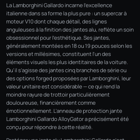
La Lamborghini Gallardo incarne l'excellence
italienne dans sa forme la plus pure : un supercar à
moteur V10 dont chaque détail, des lignes
anguleuses à la finition des jantes alu, reflète un soin
obsessionnel pour l'esthétique. Ses jantes,
généralement montées en 18 ou 19 pouces selon les
versions et millésimes, constituent l'un des
éléments visuels les plus identitaires de la voiture.
Qu'il s'agisse des jantes cinq branches de série ou
des options forged proposées par Lamborghini, leur
valeur unitaire est considérable — ce qui rend la
moindre rayure de trottoir particulièrement
douloureuse, financièrement comme
émotionnellement. L'anneau de protection jante
Lamborghini Gallardo AlloyGator a précisément été
conçu pour répondre à cette réalité.