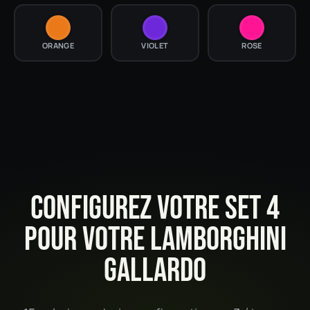
ORANGE
VIOLET
ROSE
CONFIGUREZ VOTRE SET 4
POUR VOTRE LAMBORGHINI
GALLARDO