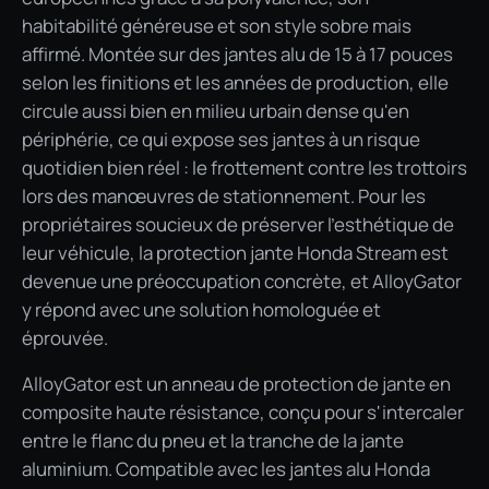
habitabilité généreuse et son style sobre mais
affirmé. Montée sur des jantes alu de 15 à 17 pouces
selon les finitions et les années de production, elle
circule aussi bien en milieu urbain dense qu'en
périphérie, ce qui expose ses jantes à un risque
quotidien bien réel : le frottement contre les trottoirs
lors des manœuvres de stationnement. Pour les
propriétaires soucieux de préserver l'esthétique de
leur véhicule, la protection jante Honda Stream est
devenue une préoccupation concrète, et AlloyGator
y répond avec une solution homologuée et
éprouvée.
AlloyGator est un anneau de protection de jante en
composite haute résistance, conçu pour s'intercaler
entre le flanc du pneu et la tranche de la jante
aluminium. Compatible avec les jantes alu Honda