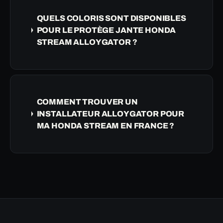
QUELS COLORIS SONT DISPONIBLES
POUR LE PROTÈGE JANTE HONDA
STREAM ALLOYGATOR ?
COMMENT TROUVER UN
INSTALLATEUR ALLOYGATOR POUR
MA HONDA STREAM EN FRANCE ?