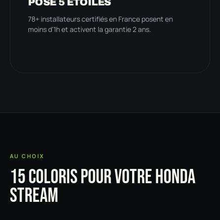
POSE 5 ÉTOILES
78+ installateurs certifiés en France posent en
moins d'1h et activent la garantie 2 ans.
AU CHOIX
15 COLORIS POUR VOTRE HONDA
STREAM