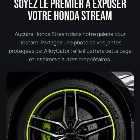
SOYEZ LE PREMIER À EXPOSER
VOTRE HONDA STREAM
Aucune Honda Stream dans notre galerie pour
l'instant. Partagez une photo de vos jantes
protégées par AlloyGator : elle illustrera cette page
et inspirera d'autres propriétaires.