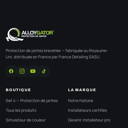
Protection de jantes brevetée — fabriquée au Royaume-
Uni, distribuée en France par France Detailing SASU.
BOUTIQUE
LA MARQUE
Set 4 — Protection de jantes
Notre histoire
Tous les produits
Installateurs certifiés
Simulateur de couleur
Devenir installateur pro