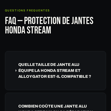
QUESTIONS FREQUENTES
FAQ — PROTECTION DE JANTES
HONDA STREAM
QUELLE TAILLE DE JANTE ALU
ÉQUIPE LA HONDA STREAM ET
ALLOYGATOR EST-IL COMPATIBLE ?
COMBIEN COÛTE UNE JANTE ALU