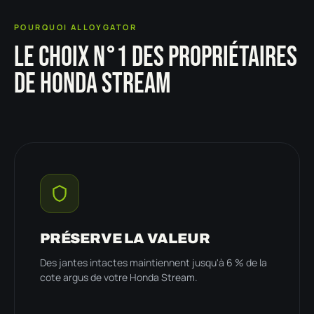
POURQUOI ALLOYGATOR
LE CHOIX N°1 DES PROPRIÉTAIRES
DE HONDA STREAM
PRÉSERVE LA VALEUR
Des jantes intactes maintiennent jusqu'à 6 % de la
cote argus de votre Honda Stream.