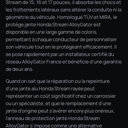
Stream de 15, 16 et 17 pouces, il absorbe les chocs et
les frottements latéraux sans altérer la conduite ni la
géométrie du véhicule. Homologué TÜV et MIRA, le
protège jante Honda Stream AlloyGator est
disponible en une large gamme de coloris,
permettant à chaque conducteur de personnaliser
son véhicule tout en le protégeant efficacement. Il
se pose rapidement par un installateur certifié du
réseau AlloyGator France et bénéficie d'une garantie
de deux ans.
Quand on sait que la réparation ou la repeinture
d'une jante alu Honda Stream rayée peut
représenter un coût significatif chez un carrossier
ou un spécialiste, et que le remplacement d'une
jante d'origine peut s'avérer encore plus onéreux,
l'anneau de protection jante Honda Stream
AlloyGator s'impose comme une alternative