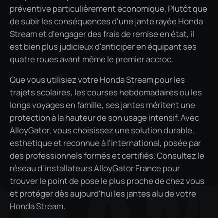
préventive particulièrement économique. Plutôt que
de subir les conséquences d'une jante rayée Honda
Stream et d'engager des frais de remise en état, il
est bien plus judicieux d'anticiper en équipant ses
quatre roues avant même le premier accroc.
Que vous utilisiez votre Honda Stream pour les
trajets scolaires, les courses hebdomadaires ou les
longs voyages en famille, ses jantes méritent une
protection à la hauteur de son usage intensif. Avec
AlloyGator, vous choisissez une solution durable,
esthétique et reconnue à l'international, posée par
des professionnels formés et certifiés. Consultez le
réseau d'installateurs AlloyGator France pour
REA
trouver le point de pose le plus proche de chez vous
et protéger dès aujourd'hui les jantes alu de votre
Honda Stream.