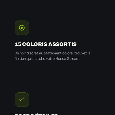
15 COLORIS ASSORTIS
Du noir discret au statement coloré, trouvez la
finition qui matche votre Honda Stream.