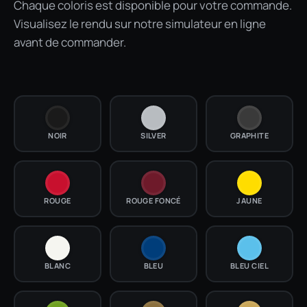
Chaque coloris est disponible pour votre commande.
Visualisez le rendu sur notre simulateur en ligne
avant de commander.
NOIR
SILVER
GRAPHITE
ROUGE
ROUGE FONCÉ
JAUNE
BLANC
BLEU
BLEU CIEL