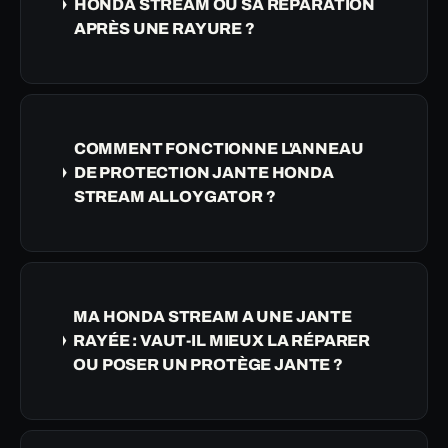
HONDA STREAM OU SA RÉPARATION
APRÈS UNE RAYURE ?
COMMENT FONCTIONNE L'ANNEAU
DE PROTECTION JANTE HONDA
STREAM ALLOYGATOR ?
MA HONDA STREAM A UNE JANTE
RAYÉE : VAUT-IL MIEUX LA RÉPARER
OU POSER UN PROTÈGE JANTE ?