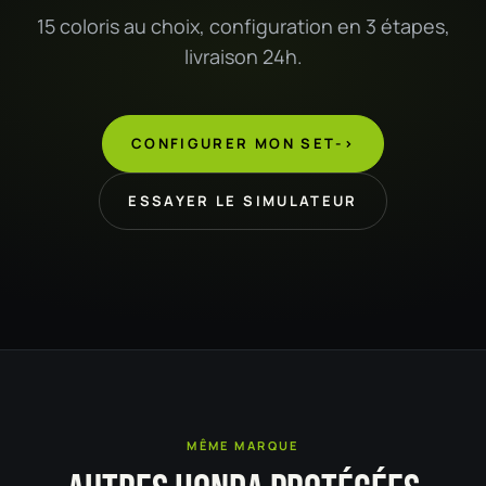
15 coloris au choix, configuration en 3 étapes,
livraison 24h.
CONFIGURER MON SET
->
ESSAYER LE SIMULATEUR
MÊME MARQUE