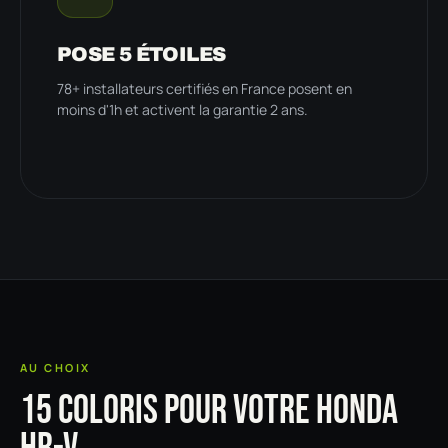
POSE 5 ÉTOILES
78+ installateurs certifiés en France posent en
moins d'1h et activent la garantie 2 ans.
AU CHOIX
15 COLORIS POUR VOTRE HONDA