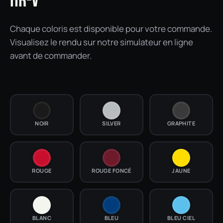
HR-V
Chaque coloris est disponible pour votre commande.
Visualisez le rendu sur notre simulateur en ligne
avant de commander.
NOIR
SILVER
GRAPHITE
ROUGE
ROUGE FONCÉ
JAUNE
BLANC
BLEU
BLEU CIEL