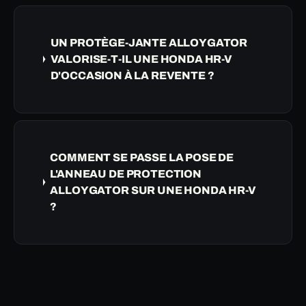
UN PROTÈGE-JANTE ALLOYGATOR
VALORISE-T-IL UNE HONDA HR-V
D'OCCASION À LA REVENTE ?
COMMENT SE PASSE LA POSE DE
L'ANNEAU DE PROTECTION
ALLOYGATOR SUR UNE HONDA HR-V
?