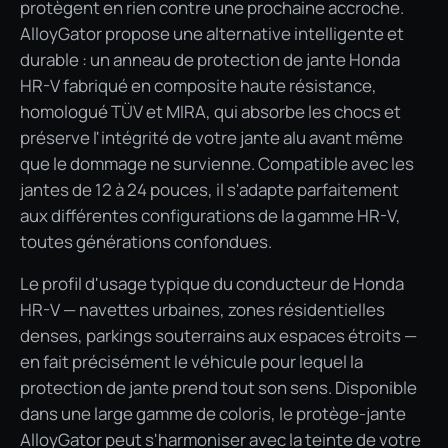
protègent en rien contre une prochaine accroche.
AlloyGator propose une alternative intelligente et
durable : un anneau de protection de jante Honda
HR-V fabriqué en composite haute résistance,
homologué TÜV et MIRA, qui absorbe les chocs et
préserve l'intégrité de votre jante alu avant même
que le dommage ne survienne. Compatible avec les
jantes de 12 à 24 pouces, il s'adapte parfaitement
aux différentes configurations de la gamme HR-V,
toutes générations confondues.
Le profil d'usage typique du conducteur de Honda
HR-V — navettes urbaines, zones résidentielles
denses, parkings souterrains aux espaces étroits —
en fait précisément le véhicule pour lequel la
protection de jante prend tout son sens. Disponible
dans une large gamme de coloris, le protège-jante
AlloyGator peut s'harmoniser avec la teinte de votre