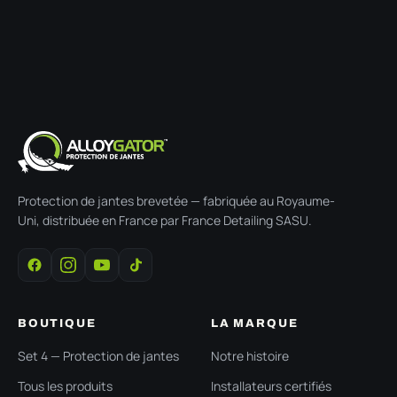
Protection de jantes brevetée — fabriquée au Royaume-
Uni, distribuée en France par France Detailing SASU.
BOUTIQUE
LA MARQUE
Set 4 — Protection de jantes
Notre histoire
Tous les produits
Installateurs certifiés