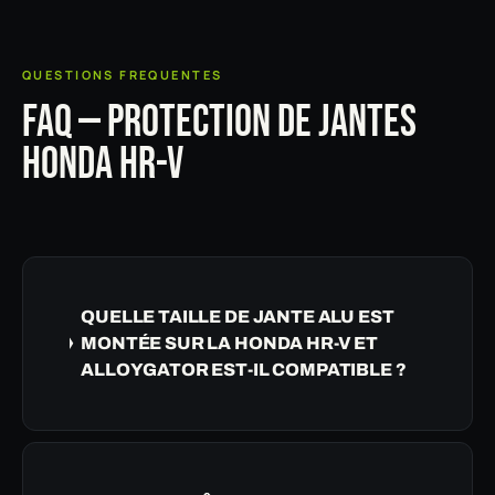
QUESTIONS FREQUENTES
FAQ — PROTECTION DE JANTES
HONDA HR-V
QUELLE TAILLE DE JANTE ALU EST
MONTÉE SUR LA HONDA HR-V ET
ALLOYGATOR EST-IL COMPATIBLE ?