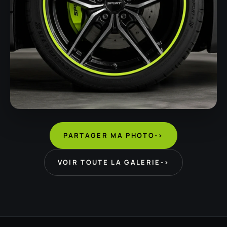
PARTAGER MA PHOTO
->
VOIR TOUTE LA GALERIE
->