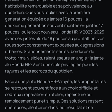
habitabilité remarquable et sa polyvalence au
quotidien. Que vous rouliez avec la première
génération équipée de jantes 16 pouces, la
deuxième génération souvent montée en jantes 17
pouces, ou le tout nouveau Honda HR-V 2023-2025
avec ses jantes alu de 18 pouces au profil affiné, vos
roues sont constamment exposées aux agressions
urbaines. Stationnements serrés, bordures de
trottoir mal visibles, ralentisseurs en angle : la jante
alu Honda HR-V est une cible privilégiée pour les
rayures et les accrocs du quotidien.
Face à une jante Honda HR-V rayée, les propriétaires
se retrouvent souvent face à un choix difficile et
coûteux : réparation en atelier, repeinture ou
remplacement pur et simple. Ces solutions restent
onéreuses, aléatoires dans leur résultat et ne