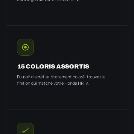
15 COLORIS ASSORTIS
Du noir discret au statement coloré, trouvez la
finition qui matche votre Honda HR-V.