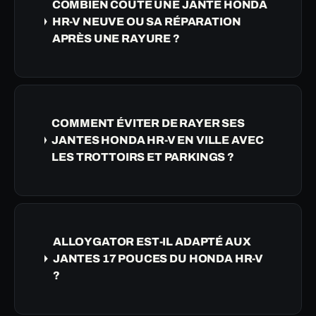
COMBIEN COÛTE UNE JANTE HONDA
HR-V NEUVE OU SA RÉPARATION
APRÈS UNE RAYURE ?
COMMENT ÉVITER DE RAYER SES
JANTES HONDA HR-V EN VILLE AVEC
LES TROTTOIRS ET PARKINGS ?
ALLOYGATOR EST-IL ADAPTÉ AUX
JANTES 17 POUCES DU HONDA HR-V
?