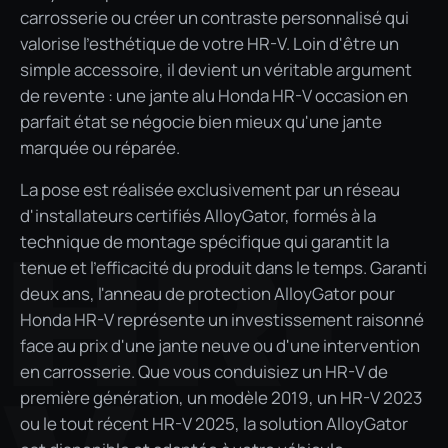
carrosserie ou créer un contraste personnalisé qui
valorise l'esthétique de votre HR-V. Loin d'être un
simple accessoire, il devient un véritable argument
de revente : une jante alu Honda HR-V occasion en
parfait état se négocie bien mieux qu'une jante
marquée ou réparée.
La pose est réalisée exclusivement par un réseau
d'installateurs certifiés AlloyGator, formés à la
HR-
technique de montage spécifique qui garantit la
tenue et l'efficacité du produit dans le temps. Garanti
deux ans, l'anneau de protection AlloyGator pour
Honda HR-V représente un investissement raisonné
face au prix d'une jante neuve ou d'une intervention
en carrosserie. Que vous conduisiez un HR-V de
première génération, un modèle 2019, un HR-V 2023
ou le tout récent HR-V 2025, la solution AlloyGator