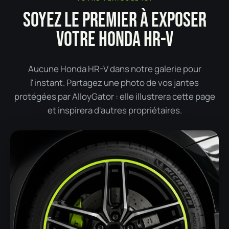
SOYEZ LE PREMIER À EXPOSER
VOTRE HONDA HR-V
Aucune Honda HR-V dans notre galerie pour
l'instant. Partagez une photo de vos jantes
protégées par AlloyGator : elle illustrera cette page
et inspirera d'autres propriétaires.