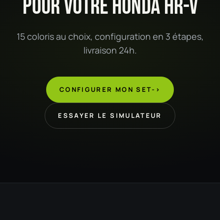
POUR VOTRE HONDA HR-V
15 coloris au choix, configuration en 3 étapes,
livraison 24h.
CONFIGURER MON SET
->
ESSAYER LE SIMULATEUR