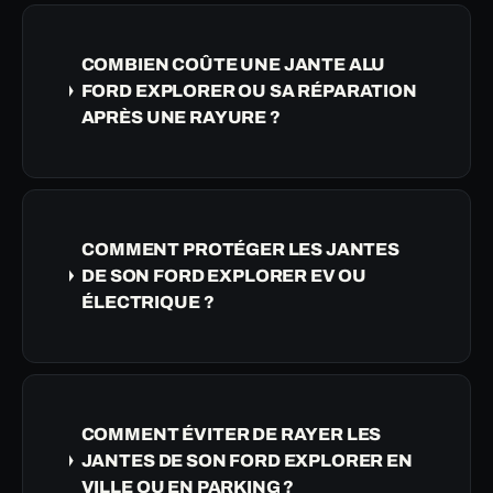
COMBIEN COÛTE UNE JANTE ALU
FORD EXPLORER OU SA RÉPARATION
APRÈS UNE RAYURE ?
COMMENT PROTÉGER LES JANTES
DE SON FORD EXPLORER EV OU
ÉLECTRIQUE ?
COMMENT ÉVITER DE RAYER LES
JANTES DE SON FORD EXPLORER EN
VILLE OU EN PARKING ?