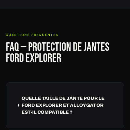
QUESTIONS FREQUENTES
FAQ — PROTECTION DE JANTES
FORD EXPLORER
QUELLE TAILLE DE JANTE POUR LE
FORD EXPLORER ET ALLOYGATOR
EST-IL COMPATIBLE ?