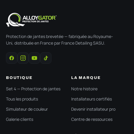
Protection de jantes brevetée — fabriquée au Royaume-
Uni, distribuée en France par France Detailing SASU.
BOUTIQUE
LA MARQUE
Set 4 — Protection de jantes
Notre histoire
Tous les produits
Installateurs certifiés
Simulateur de couleur
Devenir installateur pro
Galerie clients
Centre de ressources