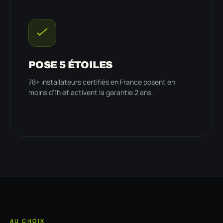
POSE 5 ÉTOILES
78+ installateurs certifiés en France posent en
moins d'1h et activent la garantie 2 ans.
AU CHOIX