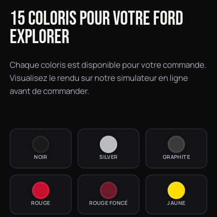
15 COLORIS POUR VOTRE FORD
EXPLORER
Chaque coloris est disponible pour votre commande.
Visualisez le rendu sur notre simulateur en ligne
avant de commander.
NOIR
SILVER
GRAPHITE
ROUGE
ROUGE FONCÉ
JAUNE