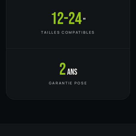
12-24
"
TAILLES COMPATIBLES
2
ans
GARANTIE POSE