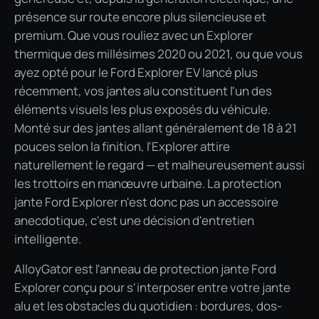
présence sur route encore plus silencieuse et
premium. Que vous rouliez avec un Explorer
thermique des millésimes 2020 ou 2021, ou que vous
ayez opté pour le Ford Explorer EV lancé plus
récemment, vos jantes alu constituent l'un des
éléments visuels les plus exposés du véhicule.
Monté sur des jantes allant généralement de 18 à 21
pouces selon la finition, l'Explorer attire
naturellement le regard — et malheureusement aussi
les trottoirs en manœuvre urbaine. La protection
jante Ford Explorer n'est donc pas un accessoire
anecdotique, c'est une décision d'entretien
intelligente.
AlloyGator est l'anneau de protection jante Ford
Explorer conçu pour s'interposer entre votre jante
alu et les obstacles du quotidien : bordures, dos-