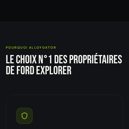
POURQUOI ALLOYGATOR
LE CHOIX N°1 DES PROPRIÉTAIRES
DE FORD EXPLORER