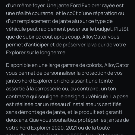
d'un même foyer. Une jante Ford Explorer rayée est
une réalité courante, et le coût d'une réparation ou
d'un remplacement de jante alu sur ce type de
véhicule peut rapidement peser sur le budget. Plutôt
que de subir ce coût après coup, AlloyGator vous
permet d'anticiper et de préserver la valeur de votre
Explorer sur le long terme.
Disponible en une large gamme de coloris, AlloyGator
vous permet de personnaliser la protection de vos
jantes Ford Explorer en choisissant une teinte
assortie à la carrosserie ou, au contraire, un ton
contrasté qui souligne le design du véhicule. La pose
est réalisée par un réseau d'installateurs certifiés,
sans démontage de jante, et le produit est garanti
deux ans. Que vous souhaitiez protéger les jantes de
votre Ford Explorer 2020, 2021 ou de la toute