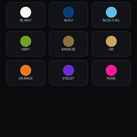
BLANC
BLEU
BLEU CIEL
VERT
BRONZE
OR
ORANGE
VIOLET
ROSE