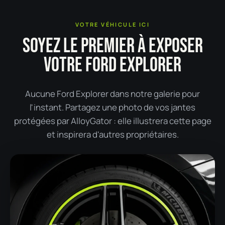
VOTRE VÉHICULE ICI
SOYEZ LE PREMIER À EXPOSER
VOTRE FORD EXPLORER
Aucune Ford Explorer dans notre galerie pour
l'instant. Partagez une photo de vos jantes
protégées par AlloyGator : elle illustrera cette page
et inspirera d'autres propriétaires.