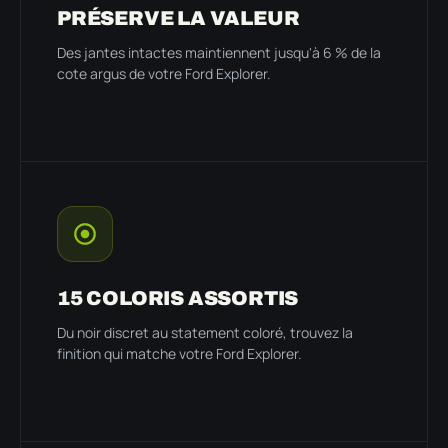
PRÉSERVE LA VALEUR
Des jantes intactes maintiennent jusqu'à 6 % de la
cote argus de votre Ford Explorer.
15 COLORIS ASSORTIS
Du noir discret au statement coloré, trouvez la
finition qui matche votre Ford Explorer.