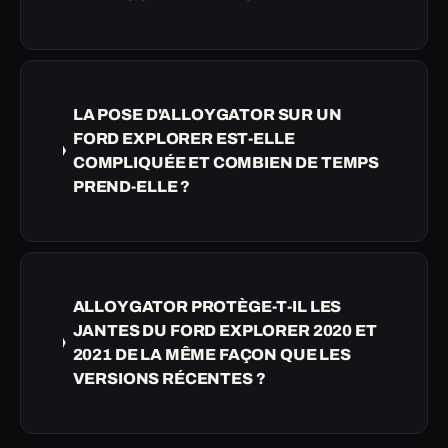
LA POSE D'ALLOYGATOR SUR UN
FORD EXPLORER EST-ELLE
COMPLIQUÉE ET COMBIEN DE TEMPS
PREND-ELLE ?
ALLOYGATOR PROTÈGE-T-IL LES
JANTES DU FORD EXPLORER 2020 ET
2021 DE LA MÊME FAÇON QUE LES
VERSIONS RÉCENTES ?