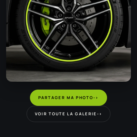
PARTAGER MA PHOTO
->
VOIR TOUTE LA GALERIE
->