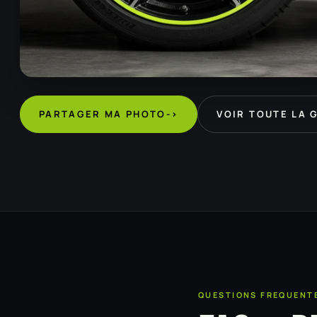
PARTAGER MA PHOTO
->
VOIR TOUTE LA 
QUESTIONS FREQUENT