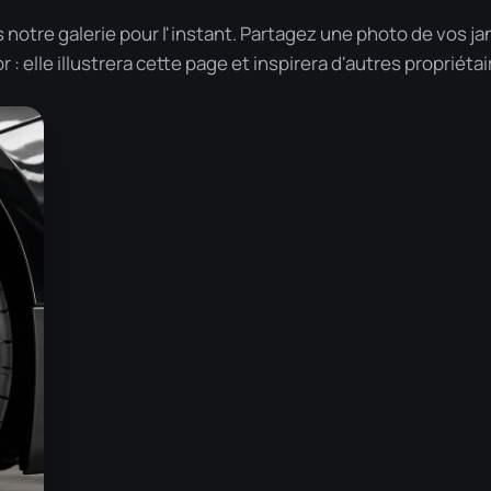
otre galerie pour l'instant. Partagez une photo de vos ja
: elle illustrera cette page et inspirera d'autres propriétai