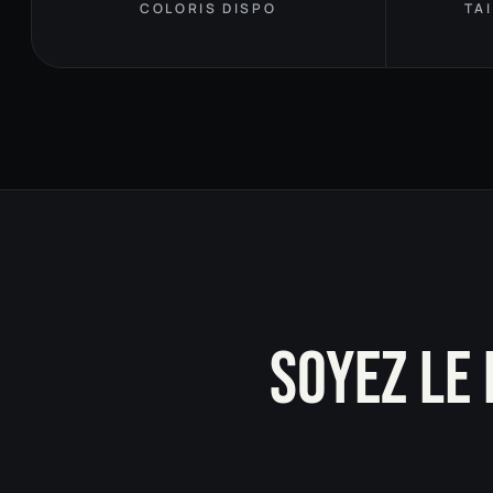
COLORIS DISPO
TA
SOYEZ LE