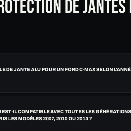
ROTECTION DE JANTES 
LE DE JANTE ALU POUR UN FORD C-MAX SELON L'ANNÉ
EST-IL COMPATIBLE AVEC TOUTES LES GÉNÉRATIONS 
IS LES MODÈLES 2007, 2010 OU 2014 ?