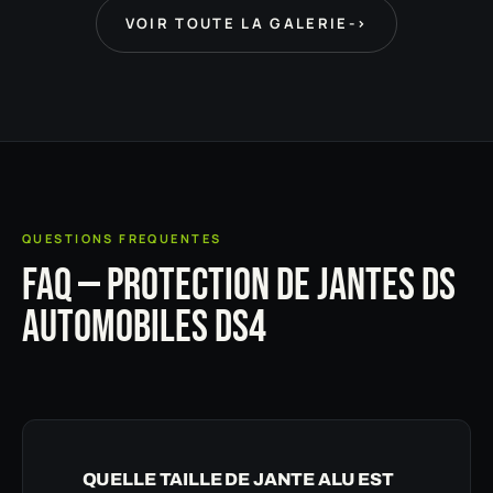
VOIR TOUTE LA GALERIE
->
QUESTIONS FREQUENTES
FAQ — PROTECTION DE JANTES DS
AUTOMOBILES DS4
QUELLE TAILLE DE JANTE ALU EST