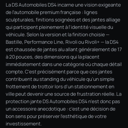
La DS Automobiles DS4 incarne une vision exigeante
de l'automobile premium française : lignes
sculpturales, finitions soignées et des jantes alliage
qui participent pleinement à l'identité visuelle du
véhicule. Selon la version et la finition choisie —
Bastille, Performance Line, Rivoli ou Rivoli+ — la DS4
est chaussée de jantes alu allant généralement de 17
à 20 pouces, des dimensions qui la placent
immédiatement dans une catégorie où chaque détail
compte. C'est précisément parce que ces jantes
contribuent au standing du véhicule qu'un simple
frottement de trottoir lors d'un stationnement en
ville peut devenir une source de frustration réelle. La
protection jante DS Automobiles DS4 n'est donc pas
un accessoire anecdotique : c'est une décision de
bon sens pour préserver l'esthétique de votre
investissement.