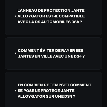
L'ANNEAU DE PROTECTION JANTE
ALLOYGATOR EST-IL COMPATIBLE
AVEC LA DS AUTOMOBILES DS4 ?
COMMENT ÉVITER DE RAYER SES
JANTES EN VILLE AVEC UNE DS4 ?
EN COMBIEN DE TEMPS ET COMMENT
SE POSE LE PROTÈGE-JANTE
ALLOYGATOR SUR UNE DS4 ?