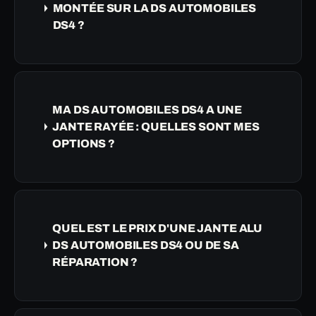
MONTÉE SUR LA DS AUTOMOBILES
DS4 ?
MA DS AUTOMOBILES DS4 A UNE
JANTE RAYÉE : QUELLES SONT MES
OPTIONS ?
QUEL EST LE PRIX D'UNE JANTE ALU
DS AUTOMOBILES DS4 OU DE SA
RÉPARATION ?