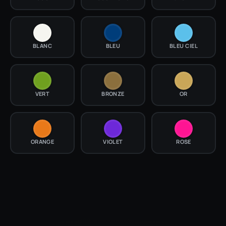
BLANC
BLEU
BLEU CIEL
VERT
BRONZE
OR
ORANGE
VIOLET
ROSE