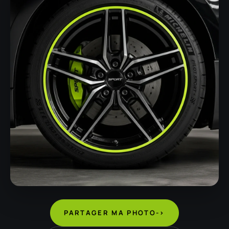
PARTAGER MA PHOTO
->