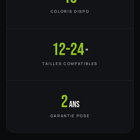
COLORIS DISPO
12-24
"
TAILLES COMPATIBLES
2
ans
GARANTIE POSE