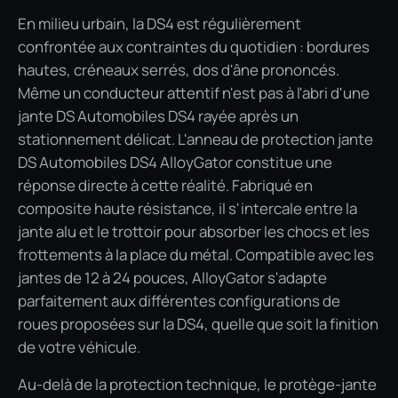
En milieu urbain, la DS4 est régulièrement
confrontée aux contraintes du quotidien : bordures
hautes, créneaux serrés, dos d'âne prononcés.
Même un conducteur attentif n'est pas à l'abri d'une
jante DS Automobiles DS4 rayée après un
stationnement délicat. L'anneau de protection jante
DS Automobiles DS4 AlloyGator constitue une
réponse directe à cette réalité. Fabriqué en
composite haute résistance, il s'intercale entre la
jante alu et le trottoir pour absorber les chocs et les
frottements à la place du métal. Compatible avec les
jantes de 12 à 24 pouces, AlloyGator s'adapte
parfaitement aux différentes configurations de
roues proposées sur la DS4, quelle que soit la finition
de votre véhicule.
Au-delà de la protection technique, le protège-jante