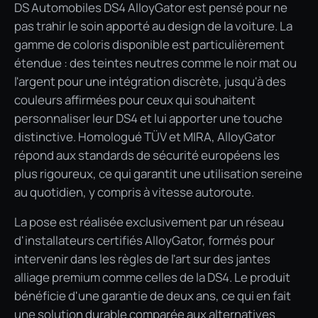
DS Automobiles DS4 AlloyGator est pensé pour ne
pas trahir le soin apporté au design de la voiture. La
gamme de coloris disponible est particulièrement
étendue : des teintes neutres comme le noir mat ou
l'argent pour une intégration discrète, jusqu'à des
couleurs affirmées pour ceux qui souhaitent
personnaliser leur DS4 et lui apporter une touche
distinctive. Homologué TÜV et MIRA, AlloyGator
répond aux standards de sécurité européens les
plus rigoureux, ce qui garantit une utilisation sereine
au quotidien, y compris à vitesse autoroute.
La pose est réalisée exclusivement par un réseau
d'installateurs certifiés AlloyGator, formés pour
intervenir dans les règles de l'art sur des jantes
alliage premium comme celles de la DS4. Le produit
bénéficie d'une garantie de deux ans, ce qui en fait
une solution durable comparée aux alternatives