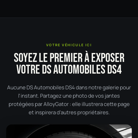
VOTRE VÉHICULE ICI
SOYEZ LE PREMIER À EXPOSER
VOTRE DS AUTOMOBILES DS4
Aucune DS Automobiles DS4 dans notre galerie pour
l'instant. Partagez une photo de vos jantes
protégées par AlloyGator : elle illustrera cette page
et inspirera d'autres propriétaires.