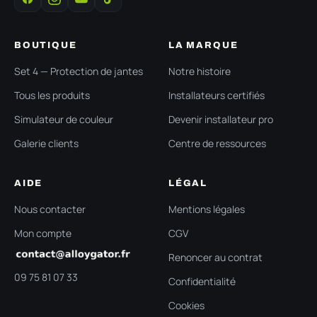
BOUTIQUE
LA MARQUE
Set 4 — Protection de jantes
Notre histoire
Tous les produits
Installateurs certifiés
Simulateur de couleur
Devenir installateur pro
Galerie clients
Centre de ressources
AIDE
LÉGAL
Nous contacter
Mentions légales
Mon compte
CGV
Renoncer au contrat
09 75 81 07 33
Confidentialité
Cookies