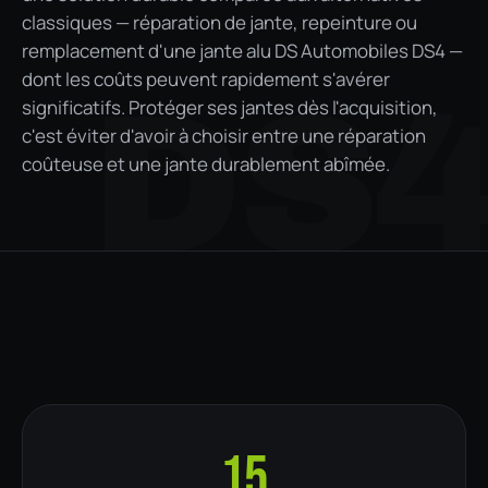
classiques — réparation de jante, repeinture ou
remplacement d'une jante alu DS Automobiles DS4 —
dont les coûts peuvent rapidement s'avérer
DS
significatifs. Protéger ses jantes dès l'acquisition,
c'est éviter d'avoir à choisir entre une réparation
coûteuse et une jante durablement abîmée.
15