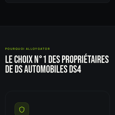
POURQUOI ALLOYGATOR
LE CHOIX N°1 DES PROPRIÉTAIRES
DE DS AUTOMOBILES DS4