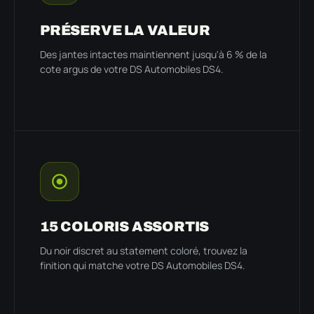
PRÉSERVE LA VALEUR
Des jantes intactes maintiennent jusqu'à 6 % de la
cote argus de votre DS Automobiles DS4.
15 COLORIS ASSORTIS
Du noir discret au statement coloré, trouvez la
finition qui matche votre DS Automobiles DS4.