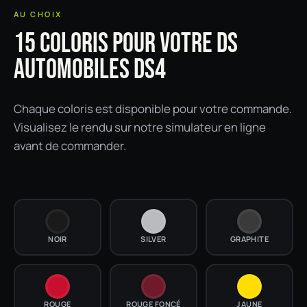
AU CHOIX
15 COLORIS POUR VOTRE DS
AUTOMOBILES DS4
Chaque coloris est disponible pour votre commande.
Visualisez le rendu sur notre simulateur en ligne
avant de commander.
NOIR
SILVER
GRAPHITE
ROUGE
ROUGE FONCÉ
JAUNE