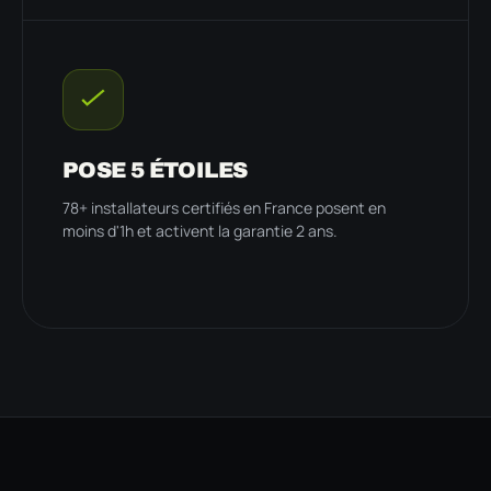
POSE 5 ÉTOILES
78+ installateurs certifiés en France posent en
moins d'1h et activent la garantie 2 ans.