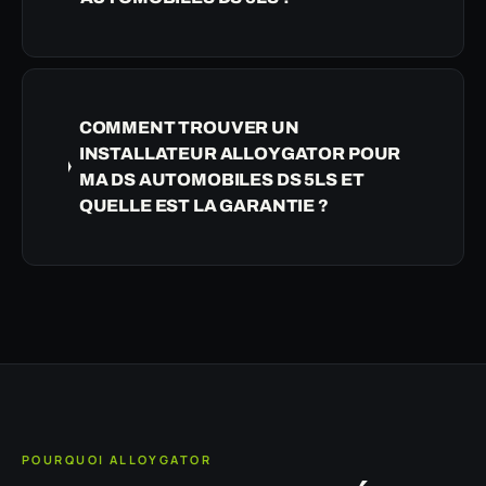
COMMENT TROUVER UN
INSTALLATEUR ALLOYGATOR POUR
MA DS AUTOMOBILES DS 5LS ET
QUELLE EST LA GARANTIE ?
POURQUOI ALLOYGATOR