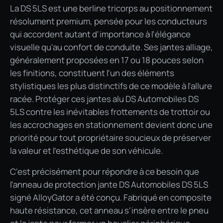
La DS 5LS est une berline tricorps au positionnement
résolument premium, pensée pour les conducteurs
qui accordent autant d'importance à l'élégance
visuelle qu'au confort de conduite. Ses jantes alliage,
généralement proposées en 17 ou 18 pouces selon
les finitions, constituent l'un des éléments
stylistiques les plus distinctifs de ce modèle à l'allure
racée. Protéger ces jantes alu DS Automobiles DS
5LS contre les inévitables frottements de trottoir ou
les accrochages en stationnement devient donc une
priorité pour tout propriétaire soucieux de préserver
la valeur et l'esthétique de son véhicule.
C'est précisément pour répondre à ce besoin que
l'anneau de protection jante DS Automobiles DS 5LS
signé AlloyGator a été conçu. Fabriqué en composite
haute résistance, cet anneau s'insère entre le pneu