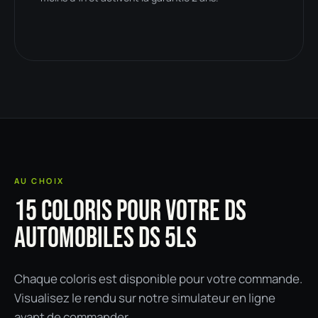
AU CHOIX
15 COLORIS POUR VOTRE DS
AUTOMOBILES DS 5LS
Chaque coloris est disponible pour votre commande.
Visualisez le rendu sur notre simulateur en ligne
avant de commander.