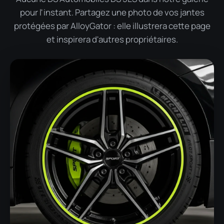
pour l'instant. Partagez une photo de vos jantes
protégées par AlloyGator : elle illustrera cette page
et inspirera d'autres propriétaires.