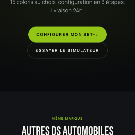
15 coloris au choix, configuration en 3 étapes,
livraison 24h.
CONFIGURER MON SET
->
ESSAYER LE SIMULATEUR
MÊME MARQUE
AUTRES DS AUTOMOBILES