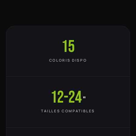
15
COLORIS DISPO
12-24
"
TAILLES COMPATIBLES