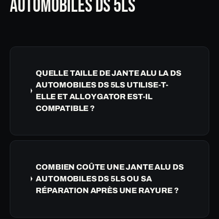
AUTOMOBILES DS 5LS
QUELLE TAILLE DE JANTE ALU LA DS
AUTOMOBILES DS 5LS UTILISE-T-
ELLE ET ALLOYGATOR EST-IL
COMPATIBLE ?
COMBIEN COÛTE UNE JANTE ALU DS
AUTOMOBILES DS 5LS OU SA
RÉPARATION APRÈS UNE RAYURE ?