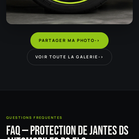
PARTAGER MA PHOTO
->
VOIR TOUTE LA GALERIE
->
QUESTIONS FREQUENTES
FAQ — PROTECTION DE JANTES DS