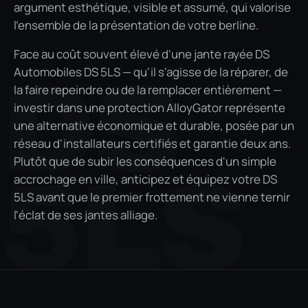
argument esthétique, visible et assumé, qui valorise
l'ensemble de la présentation de votre berline.
Face au coût souvent élevé d'une jante rayée DS
DS
Automobiles DS 5LS — qu'il s'agisse de la réparer, de
la faire repeindre ou de la remplacer entièrement —
investir dans une protection AlloyGator représente
une alternative économique et durable, posée par un
réseau d'installateurs certifiés et garantie deux ans.
Plutôt que de subir les conséquences d'un simple
5LS
accrochage en ville, anticipez et équipez votre DS
5LS avant que le premier frottement ne vienne ternir
l'éclat de ses jantes alliage.