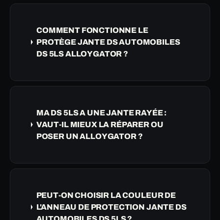
COMMENT FONCTIONNE LE
PROTÈGE JANTE DS AUTOMOBILES
DS 5LS ALLOYGATOR ?
MA DS 5LS A UNE JANTE RAYÉE :
VAUT-IL MIEUX LA RÉPARER OU
POSER UN ALLOYGATOR ?
PEUT-ON CHOISIR LA COULEUR DE
L'ANNEAU DE PROTECTION JANTE DS
AUTOMOBILES DS 5LS ?