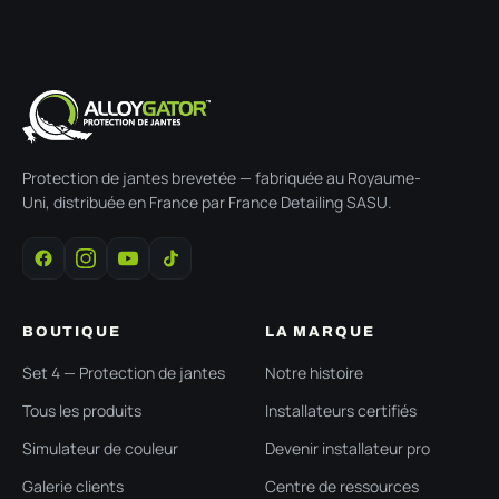
Protection de jantes brevetée — fabriquée au Royaume-
Uni, distribuée en France par France Detailing SASU.
BOUTIQUE
LA MARQUE
Set 4 — Protection de jantes
Notre histoire
Tous les produits
Installateurs certifiés
Simulateur de couleur
Devenir installateur pro
Galerie clients
Centre de ressources