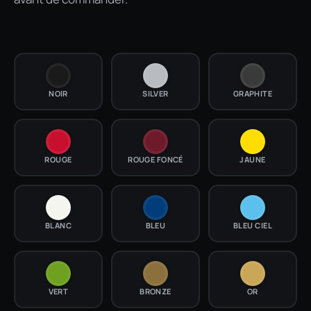
NOIR
SILVER
GRAPHITE
ROUGE
ROUGE FONCÉ
JAUNE
BLANC
BLEU
BLEU CIEL
VERT
BRONZE
OR