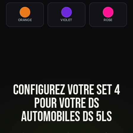
ORANGE
VIOLET
ROSE
CONFIGUREZ VOTRE SET 4
POUR VOTRE DS
AUTOMOBILES DS 5LS