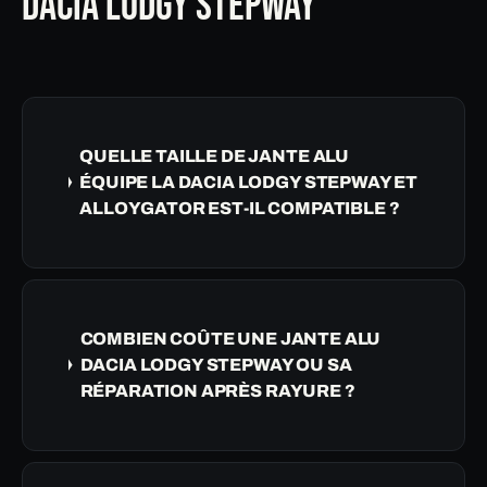
DACIA LODGY STEPWAY
QUELLE TAILLE DE JANTE ALU
ÉQUIPE LA DACIA LODGY STEPWAY ET
ALLOYGATOR EST-IL COMPATIBLE ?
COMBIEN COÛTE UNE JANTE ALU
DACIA LODGY STEPWAY OU SA
RÉPARATION APRÈS RAYURE ?