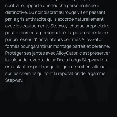
contraire, apporte une touche personnalisée et
distinctive. Du noir discret au rouge vif en passant
par le gris anthracite qui s'accorde naturellement
GY
avec les équipements Stepway, chaque propriétaire
peut exprimer sa personnalité. La pose est réalisée
par un réseau d'installateurs certifiés AlloyGator,
formés pour garantir un montage parfait et pérenne.
Protéger ses jantes avec AlloyGator, c'est préserver
la valeur de revente de sa Dacia Lodgy Stepway tout
PWA
en roulant l'esprit tranquille, que ce soit en ville ou
sur les chemins qui font la réputation de la gamme
Stepway.