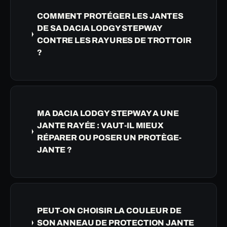
COMMENT PROTÉGER LES JANTES
DE SA DACIA LODGY STEPWAY
CONTRE LES RAYURES DE TROTTOIR
?
MA DACIA LODGY STEPWAY A UNE
JANTE RAYÉE : VAUT-IL MIEUX
RÉPARER OU POSER UN PROTÈGE-
JANTE ?
PEUT-ON CHOISIR LA COULEUR DE
SON ANNEAU DE PROTECTION JANTE