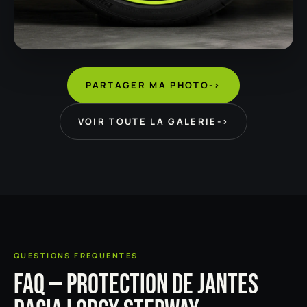
PARTAGER MA PHOTO
->
VOIR TOUTE LA GALERIE
->
QUESTIONS FREQUENTES
FAQ — PROTECTION DE JANTES