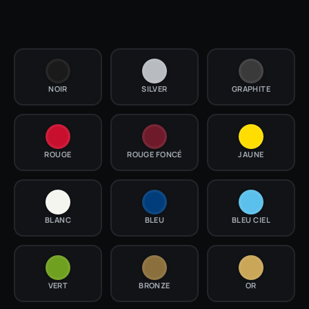
NOIR
SILVER
GRAPHITE
ROUGE
ROUGE FONCÉ
JAUNE
BLANC
BLEU
BLEU CIEL
VERT
BRONZE
OR