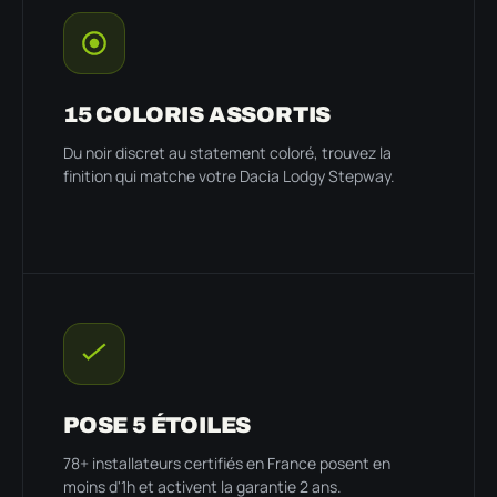
15 COLORIS ASSORTIS
Du noir discret au statement coloré, trouvez la
finition qui matche votre Dacia Lodgy Stepway.
POSE 5 ÉTOILES
78+ installateurs certifiés en France posent en
moins d'1h et activent la garantie 2 ans.