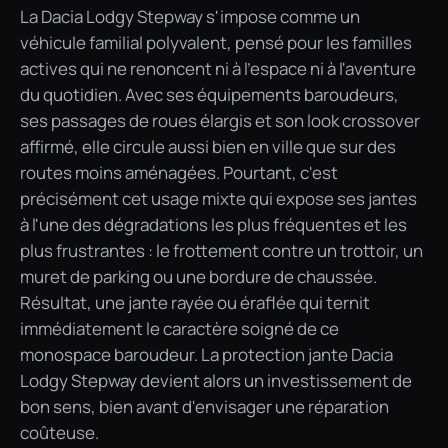
La Dacia Lodgy Stepway s'impose comme un
véhicule familial polyvalent, pensé pour les familles
actives qui ne renoncent ni à l'espace ni à l'aventure
du quotidien. Avec ses équipements baroudeurs,
ses passages de roues élargis et son look crossover
affirmé, elle circule aussi bien en ville que sur des
routes moins aménagées. Pourtant, c'est
précisément cet usage mixte qui expose ses jantes
à l'une des dégradations les plus fréquentes et les
plus frustrantes : le frottement contre un trottoir, un
muret de parking ou une bordure de chaussée.
Résultat, une jante rayée ou éraflée qui ternit
immédiatement le caractère soigné de ce
monospace baroudeur. La protection jante Dacia
Lodgy Stepway devient alors un investissement de
bon sens, bien avant d'envisager une réparation
coûteuse.