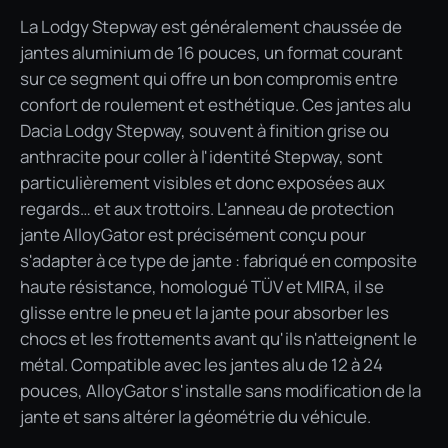
La Lodgy Stepway est généralement chaussée de
jantes aluminium de 16 pouces, un format courant
sur ce segment qui offre un bon compromis entre
confort de roulement et esthétique. Ces jantes alu
Dacia Lodgy Stepway, souvent à finition grise ou
anthracite pour coller à l'identité Stepway, sont
particulièrement visibles et donc exposées aux
regards… et aux trottoirs. L'anneau de protection
jante AlloyGator est précisément conçu pour
s'adapter à ce type de jante : fabriqué en composite
haute résistance, homologué TÜV et MIRA, il se
glisse entre le pneu et la jante pour absorber les
chocs et les frottements avant qu'ils n'atteignent le
métal. Compatible avec les jantes alu de 12 à 24
pouces, AlloyGator s'installe sans modification de la
jante et sans altérer la géométrie du véhicule.