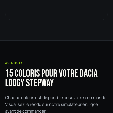
AU CHOIX
15 COLORIS POUR VOTRE DACIA
LODGY STEPWAY
Chaque coloris est disponible pour votre commande.
Visualisez le rendu sur notre simulateur en ligne
avant de commander.