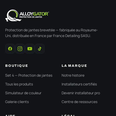
Protection de jantes brevetée — fabriquée au Royaume-
Uni, distribuée en France par France Detailing SASU.
BOUTIQUE
LA MARQUE
Set 4 — Protection de jantes
Notre histoire
Tous les produits
Installateurs certifiés
Simulateur de couleur
Devenir installateur pro
Galerie clients
Centre de ressources