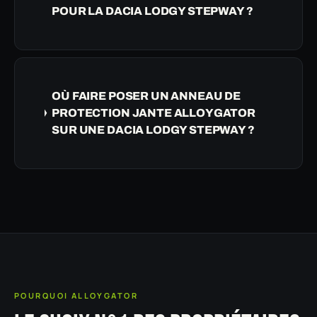
POUR LA DACIA LODGY STEPWAY ?
OÙ FAIRE POSER UN ANNEAU DE
PROTECTION JANTE ALLOYGATOR
SUR UNE DACIA LODGY STEPWAY ?
POURQUOI ALLOYGATOR