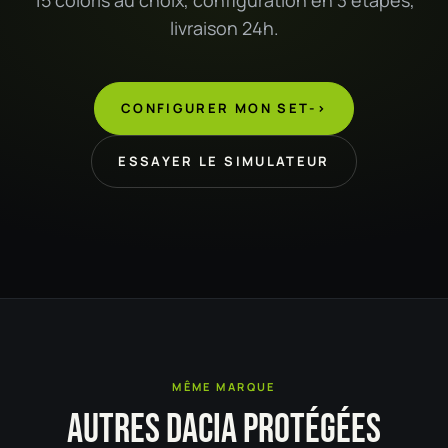
livraison 24h.
CONFIGURER MON SET
->
ESSAYER LE SIMULATEUR
MÊME MARQUE
AUTRES DACIA PROTÉGÉES