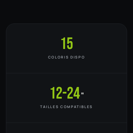
15
COLORIS DISPO
12-24
"
TAILLES COMPATIBLES