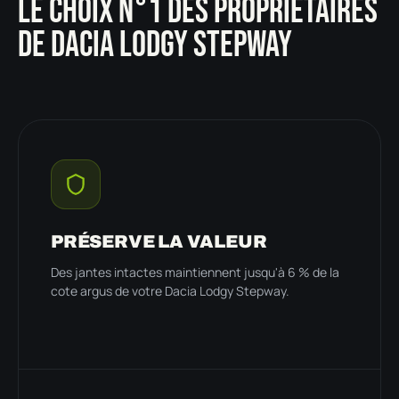
LE CHOIX N°1 DES PROPRIÉTAIRES
DE DACIA LODGY STEPWAY
PRÉSERVE LA VALEUR
Des jantes intactes maintiennent jusqu'à 6 % de la
cote argus de votre Dacia Lodgy Stepway.