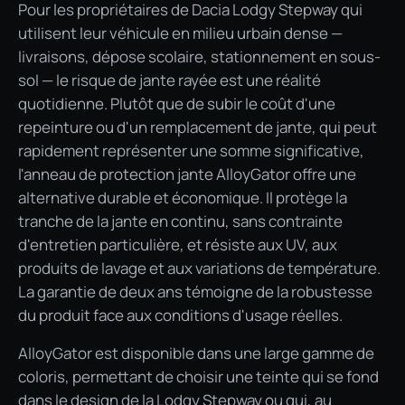
Pour les propriétaires de Dacia Lodgy Stepway qui
utilisent leur véhicule en milieu urbain dense —
livraisons, dépose scolaire, stationnement en sous-
sol — le risque de jante rayée est une réalité
quotidienne. Plutôt que de subir le coût d'une
repeinture ou d'un remplacement de jante, qui peut
rapidement représenter une somme significative,
l'anneau de protection jante AlloyGator offre une
alternative durable et économique. Il protège la
tranche de la jante en continu, sans contrainte
d'entretien particulière, et résiste aux UV, aux
produits de lavage et aux variations de température.
La garantie de deux ans témoigne de la robustesse
du produit face aux conditions d'usage réelles.
AlloyGator est disponible dans une large gamme de
coloris, permettant de choisir une teinte qui se fond
dans le design de la Lodgy Stepway ou qui, au