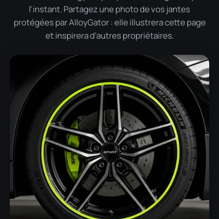
l'instant. Partagez une photo de vos jantes
protégées par AlloyGator : elle illustrera cette page
et inspirera d'autres propriétaires.