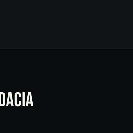
DACIA