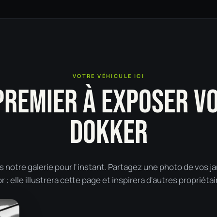
VOTRE VÉHICULE ICI
PREMIER À EXPOSER V
DOKKER
 notre galerie pour l'instant. Partagez une photo de vos j
: elle illustrera cette page et inspirera d'autres propriétai