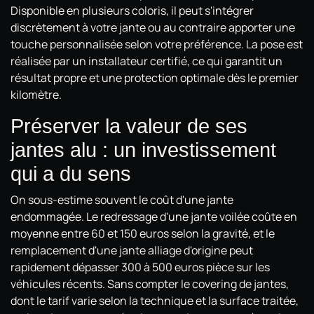
Disponible en plusieurs coloris, il peut s'intégrer
discrètement à votre jante ou au contraire apporter une
touche personnalisée selon votre préférence. La pose est
réalisée par un installateur certifié, ce qui garantit un
résultat propre et une protection optimale dès le premier
kilomètre.
Préserver la valeur de ses
jantes alu : un investissement
qui a du sens
On sous-estime souvent le coût d'une jante
endommagée. Le redressage d'une jante voilée coûte en
moyenne entre 60 et 150 euros selon la gravité, et le
remplacement d'une jante alliage d'origine peut
rapidement dépasser 300 à 500 euros pièce sur les
véhicules récents. Sans compter le covering de jantes,
dont le tarif varie selon la technique et la surface traitée,