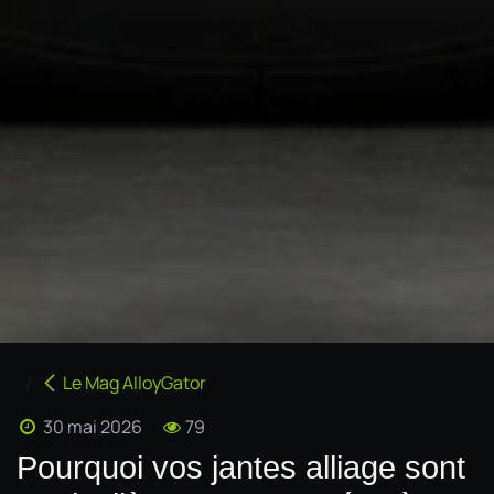
Le Mag AlloyGator
30 mai 2026
79
Pourquoi vos jantes alliage sont