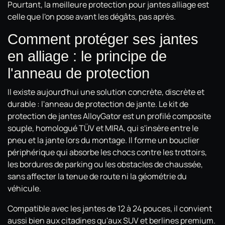
Pourtant, la meilleure protection pour jantes alliage est
celle que l'on pose avant les dégâts, pas après.
Comment protéger ses jantes
en alliage : le principe de
l'anneau de protection
Il existe aujourd'hui une solution concrète, discrète et
durable : l'anneau de protection de jante. Le kit de
protection de jantes AlloyGator est un profilé composite
souple, homologué TÜV et MIRA, qui s'insère entre le
pneu et la jante lors du montage. Il forme un bouclier
périphérique qui absorbe les chocs contre les trottoirs,
les bordures de parking ou les obstacles de chaussée,
sans affecter la tenue de route ni la géométrie du
véhicule.
Compatible avec les jantes de 12 à 24 pouces, il convient
aussi bien aux citadines qu'aux SUV et berlines premium.