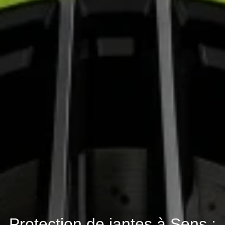
Protection de jantes à Sens :