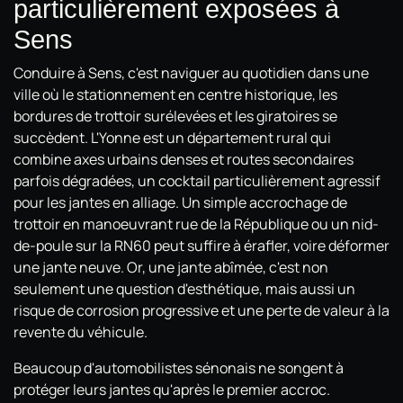
particulièrement exposées à
Sens
Conduire à Sens, c'est naviguer au quotidien dans une
ville où le stationnement en centre historique, les
bordures de trottoir surélevées et les giratoires se
succèdent. L'Yonne est un département rural qui
combine axes urbains denses et routes secondaires
parfois dégradées, un cocktail particulièrement agressif
pour les jantes en alliage. Un simple accrochage de
trottoir en manoeuvrant rue de la République ou un nid-
de-poule sur la RN60 peut suffire à érafler, voire déformer
une jante neuve. Or, une jante abîmée, c'est non
seulement une question d'esthétique, mais aussi un
risque de corrosion progressive et une perte de valeur à la
revente du véhicule.
Beaucoup d'automobilistes sénonais ne songent à
protéger leurs jantes qu'après le premier accroc.