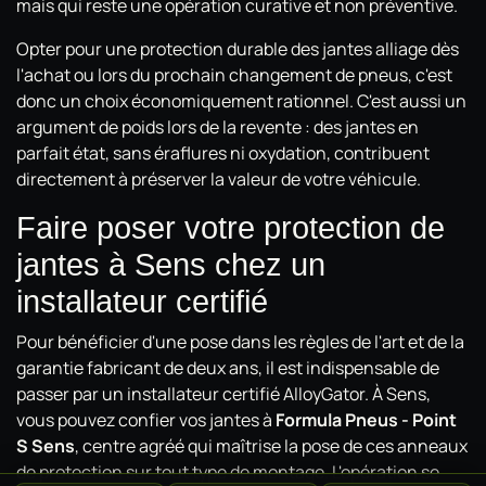
mais qui reste une opération curative et non préventive.
Opter pour une protection durable des jantes alliage dès
l'achat ou lors du prochain changement de pneus, c'est
donc un choix économiquement rationnel. C'est aussi un
argument de poids lors de la revente : des jantes en
parfait état, sans éraflures ni oxydation, contribuent
directement à préserver la valeur de votre véhicule.
Faire poser votre protection de
jantes à Sens chez un
installateur certifié
Pour bénéficier d'une pose dans les règles de l'art et de la
garantie fabricant de deux ans, il est indispensable de
passer par un installateur certifié AlloyGator. À Sens,
vous pouvez confier vos jantes à
Formula Pneus - Point
S Sens
, centre agréé qui maîtrise la pose de ces anneaux
de protection sur tout type de montage. L'opération se