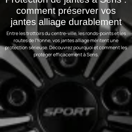
comment préserver vos
jantes alliage durablement
Entre les trottoirs du centre-ville, les ronds-points et les
routes de l'Yonne, vos jantes alliage méritent une
protection sérieuse. Découvrez pourquoi et comment les
protéger efficacement à Sens.