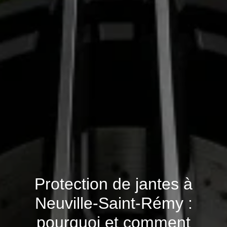
Protection de jantes à
Neuville-Saint-Rémy :
pourquoi et comment