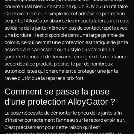
couvre aussi bien une citadine qu'un SUV ou un utilitaire.
Contrairement à un simple liseret adhésif de protection
de jante, l'AlloyGator absorbe les impacts latéraux et reste
solidaire de la jante même en cas de contact répété avec
une bordure. Il est disponible dans une large gamme de
coloris, ce qui permet une protection esthétique de jante
assortie à la carrosserie ou au style du véhicule. La
garantie fabricant de deux ans témoigne de la confiance
accordée à ce produit, plébiscité par de nombreux
automobilistes qui cherchaient à protéger une jante
rayée plutôt que la réparer à prix fort.
Comment se passe la pose
d'une protection AlloyGator ?
La pose nécessite de démonter le pneu de la jante afin
d'insérer correctement l'anneau sur le rebord extérieur.
C'est précisément pour cette raison qu'il est