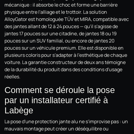
mécanique : il absorbe le choc et forme une barrière
physique entre l'alliage et le trottoir. La solution
AlloyGator est homologuée TÜV et MIRA, compatible avec
des jantes allant de 12 à 24 pouces — qu'il s'agisse de
jantes 17 pouces sur une citadine, de jantes 18 ou 19
pouces sur un SUV familial, ou encore de jantes 20
pouces sur un véhicule premium. Elle est disponible en
plusieurs coloris pour s'adapter à l'esthétique de chaque
voiture. La garantie constructeur de deux ans témoigne
de la durabilité du produit dans des conditions d'usage
réelles.
Comment se déroule la pose
par un installateur certifié à
Labège
La pose d'une protection jante alu ne s'improvise pas : un
mauvais montage peut créer un déséquilibre ou