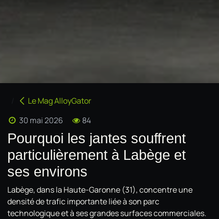
Le Mag AlloyGator
30 mai 2026
84
Pourquoi les jantes souffrent
particulièrement à Labège et
ses environs
Labège, dans la Haute-Garonne (31), concentre une
densité de trafic importante liée à son parc
technologique et à ses grandes surfaces commerciales.