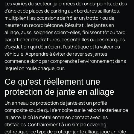
Les voiries du secteur, jalonnées de ronds-points, de dos
d'âne et de places de parking aux bordures saillantes,
multiplient les occasions de frôler un trottoir ou de
heurter un rebord bétonné. Résultat : les jantes en
alliage, aussi soignées soient-elles, finissent tôt ou tard
par afficher des éraflures, des entailles ou des marques
d'oxydation qui déprécient l'esthétique et la valeur du
véhicule. Apprendre à éviter de rayer ses jantes
commence donc par comprendre l'environnement dans
lequel on roule chaque jour.
Ce qu'est réellement une
protection de jante en alliage
Un anneau de protection de jante est un profilé
composite souple qui s'emboîte sur le rebord extérieur de
la jante, là où le métal entre en contact avec les
obstacles. Contrairement à un simple covering
esthétique, ce type de protège-jante alliage joue un rôle