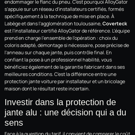
endommager le flanc du pneu. C'est pourquoi AlloyGator
s'appuie sur un réseau d'installateurs certifiés, formés
spécifiquement à la technique de mise en place. À
Labège et dans l'agglomération toulousaine,
Coverteck
est l'installateur certifié AlloyGator de référence. L'équipe
prend en charge l'ensemble de l'opération : choix du
coloris adapté, démontage si nécessaire, pose précise de
l'anneau sur chaque jante, puis contrôle final. En
confiant la pose à un professionnel habilité, vous
bénéficiez également de la garantie fabricant dans ses
meilleures conditions. C'est la différence entre une
protection jante voiture par installateur et un bricolage
maison dont le résultat reste incertain.
Investir dans la protection de
jante alu : une décision qui a du
sens
Face à la question du tarif, il convient de comparer le coût