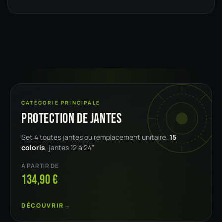
CATÉGORIE PRINCIPALE
Protection de jantes
Set 4 toutes jantes ou remplacement unitaire.
15
coloris
, jantes 12 à 24"
À PARTIR DE
134,90 €
DÉCOUVRIR
→