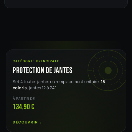
CATÉGORIE PRINCIPALE
Protection de jantes
Set 4 toutes jantes ou remplacement unitaire.
15
coloris
, jantes 12 à 24"
À PARTIR DE
134,90 €
DÉCOUVRIR
→