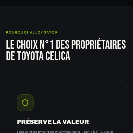
POURQUOI ALLOYGATOR
LE CHOIX N°1 DES PROPRIÉTAIRES
DE TOYOTA CELICA
PRÉSERVE LA VALEUR
Des jantes intactes maintiennent jusqu'à 6 % de la