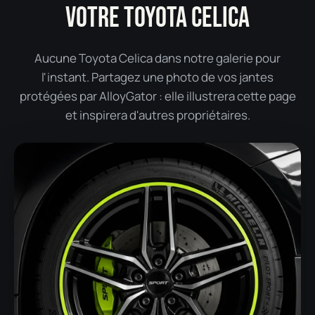
VOTRE TOYOTA CELICA
Aucune Toyota Celica dans notre galerie pour
l'instant. Partagez une photo de vos jantes
protégées par AlloyGator : elle illustrera cette page
et inspirera d'autres propriétaires.