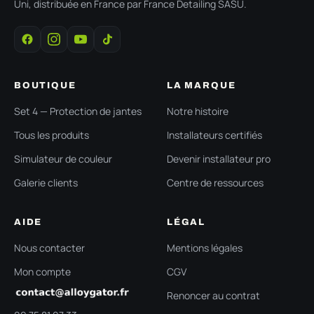
Uni, distribuée en France par France Detailing SASU.
BOUTIQUE
LA MARQUE
Set 4 — Protection de jantes
Notre histoire
Tous les produits
Installateurs certifiés
Simulateur de couleur
Devenir installateur pro
Galerie clients
Centre de ressources
AIDE
LÉGAL
Nous contacter
Mentions légales
Mon compte
CGV
Renoncer au contrat