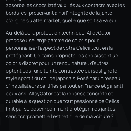
absorbe les chocs latéraux liés aux contacts avec les
bordures, préservant ainsi l'intégrité de la jante
d'origine ou aftermarket, quelle que soit sa valeur.
Au-delà de la protection technique, AlloyGator
propose une large gamme de coloris pour
personnaliser l'aspect de votre Celica tout en la
protégeant. Certains propriétaires choisissent un
coloris discret pour un rendu naturel, d'autres
optent pour une teinte contrastée qui souligne le
style sportif du coupé japonais. Posé par un réseau
d'installateurs certifiés partout en France et garanti
deux ans, AlloyGator est la réponse concrète et
LIC
durable à la question que tout passionné de Celica
finit par se poser : comment protéger mes jantes
sans compromettre l'esthétique de ma voiture ?