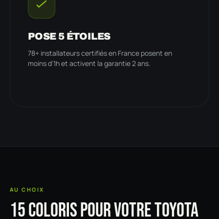
POSE 5 ÉTOILES
78+ installateurs certifiés en France posent en
moins d'1h et activent la garantie 2 ans.
AU CHOIX
15 COLORIS POUR VOTRE TOYOTA