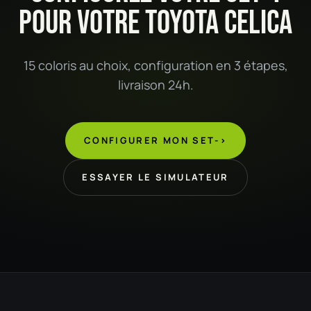
POUR VOTRE TOYOTA CELICA
15 coloris au choix, configuration en 3 étapes,
livraison 24h.
CONFIGURER MON SET
->
ESSAYER LE SIMULATEUR