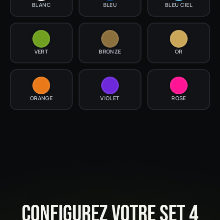
BLANC
BLEU
BLEU CIEL
VERT
BRONZE
OR
ORANGE
VIOLET
ROSE
CONFIGUREZ VOTRE SET 4