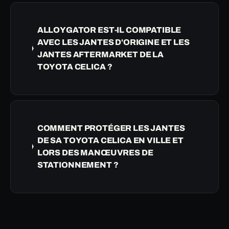
ALLOYGATOR EST-IL COMPATIBLE
AVEC LES JANTES D'ORIGINE ET LES
JANTES AFTERMARKET DE LA
TOYOTA CELICA ?
COMMENT PROTÉGER LES JANTES
DE SA TOYOTA CELICA EN VILLE ET
LORS DES MANŒUVRES DE
STATIONNEMENT ?