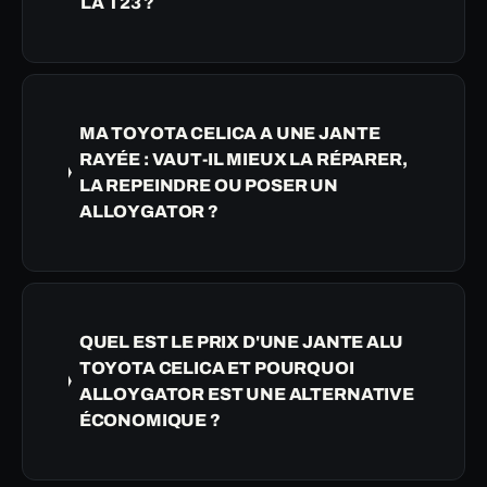
LA T23 ?
MA TOYOTA CELICA A UNE JANTE
RAYÉE : VAUT-IL MIEUX LA RÉPARER,
LA REPEINDRE OU POSER UN
ALLOYGATOR ?
QUEL EST LE PRIX D'UNE JANTE ALU
TOYOTA CELICA ET POURQUOI
ALLOYGATOR EST UNE ALTERNATIVE
ÉCONOMIQUE ?