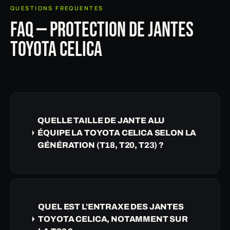
QUESTIONS FREQUENTES
FAQ — PROTECTION DE JANTES
TOYOTA CELICA
QUELLE TAILLE DE JANTE ALU
ÉQUIPE LA TOYOTA CELICA SELON LA
GÉNÉRATION (T18, T20, T23) ?
QUEL EST L'ENTRAXE DES JANTES
TOYOTA CELICA, NOTAMMENT SUR