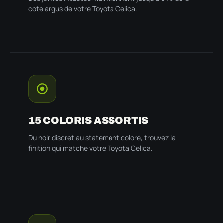
cote argus de votre Toyota Celica.
15 COLORIS ASSORTIS
Du noir discret au statement coloré, trouvez la
finition qui matche votre Toyota Celica.