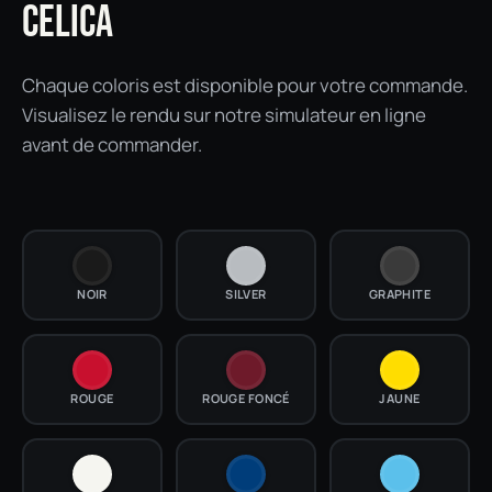
CELICA
Chaque coloris est disponible pour votre commande.
Visualisez le rendu sur notre simulateur en ligne
avant de commander.
NOIR
SILVER
GRAPHITE
ROUGE
ROUGE FONCÉ
JAUNE