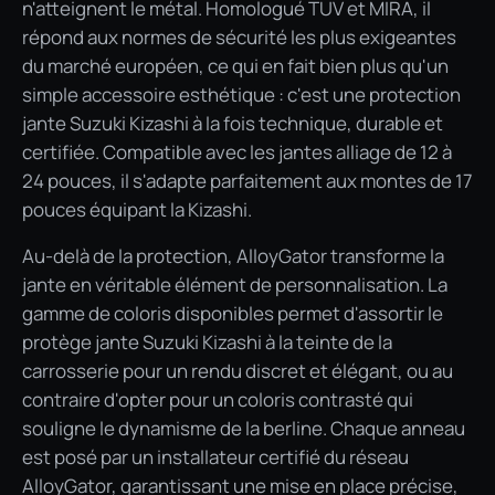
n'atteignent le métal. Homologué TÜV et MIRA, il
répond aux normes de sécurité les plus exigeantes
du marché européen, ce qui en fait bien plus qu'un
simple accessoire esthétique : c'est une protection
jante Suzuki Kizashi à la fois technique, durable et
certifiée. Compatible avec les jantes alliage de 12 à
24 pouces, il s'adapte parfaitement aux montes de 17
pouces équipant la Kizashi.
Au-delà de la protection, AlloyGator transforme la
jante en véritable élément de personnalisation. La
gamme de coloris disponibles permet d'assortir le
protège jante Suzuki Kizashi à la teinte de la
carrosserie pour un rendu discret et élégant, ou au
contraire d'opter pour un coloris contrasté qui
souligne le dynamisme de la berline. Chaque anneau
est posé par un installateur certifié du réseau
AlloyGator, garantissant une mise en place précise,