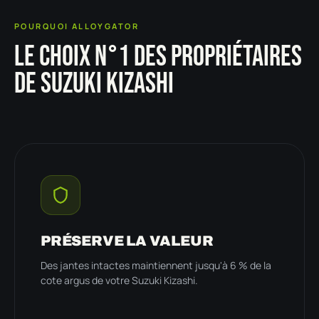
POURQUOI ALLOYGATOR
LE CHOIX N°1 DES PROPRIÉTAIRES
DE SUZUKI KIZASHI
PRÉSERVE LA VALEUR
Des jantes intactes maintiennent jusqu'à 6 % de la
cote argus de votre Suzuki Kizashi.