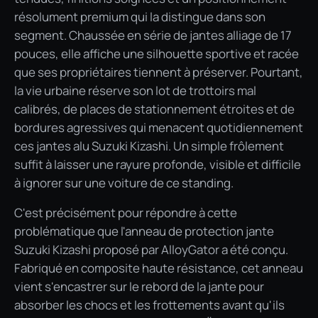
résolument premium qui la distingue dans son
segment. Chaussée en série de jantes alliage de 17
pouces, elle affiche une silhouette sportive et racée
que ses propriétaires tiennent à préserver. Pourtant,
la vie urbaine réserve son lot de trottoirs mal
calibrés, de places de stationnement étroites et de
bordures agressives qui menacent quotidiennement
ces jantes alu Suzuki Kizashi. Un simple frôlement
suffit à laisser une rayure profonde, visible et difficile
à ignorer sur une voiture de ce standing.
C'est précisément pour répondre à cette
problématique que l'anneau de protection jante
Suzuki Kizashi proposé par AlloyGator a été conçu.
Fabriqué en composite haute résistance, cet anneau
vient s'encastrer sur le rebord de la jante pour
absorber les chocs et les frottements avant qu'ils