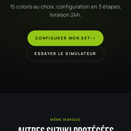
15 coloris au choix, configuration en 3 étapes,
livraison 24h.
CONFIGURER MON SET
->
ESSAYER LE SIMULATEUR
MÊME MARQUE