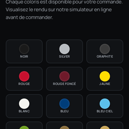
Chaque coloris est disponible pour votre commande.
Visualisez le rendu sur notre simulateur en ligne
avant de commander.
NOIR
SILVER
GRAPHITE
ROUGE
ROUGE FONCÉ
JAUNE
BLANC
BLEU
BLEU CIEL