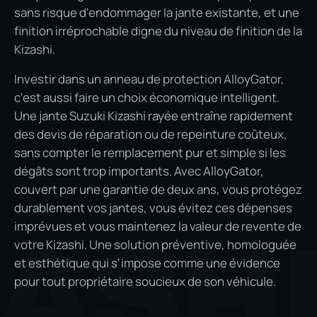
sans risque d'endommager la jante existante, et une
finition irréprochable digne du niveau de finition de la
Kizashi.
Investir dans un anneau de protection AlloyGator,
c'est aussi faire un choix économique intelligent.
Une jante Suzuki Kizashi rayée entraîne rapidement
des devis de réparation ou de repeinture coûteux,
sans compter le remplacement pur et simple si les
dégâts sont trop importants. Avec AlloyGator,
couvert par une garantie de deux ans, vous protégez
durablement vos jantes, vous évitez ces dépenses
imprévues et vous maintenez la valeur de revente de
ZASH
votre Kizashi. Une solution préventive, homologuée
et esthétique qui s'impose comme une évidence
pour tout propriétaire soucieux de son véhicule.