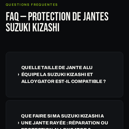
QUESTIONS FREQUENTES
FAQ — PROTECTION DE JANTES
SUZUKI KIZASHI
QUELLE TAILLE DE JANTE ALU
ÉQUIPE LA SUZUKI KIZASHI ET
ALLOYGATOR EST-IL COMPATIBLE ?
QUE FAIRE SI MA SUZUKI KIZASHI A
UNE JANTE RAYÉE : RÉPARATION OU