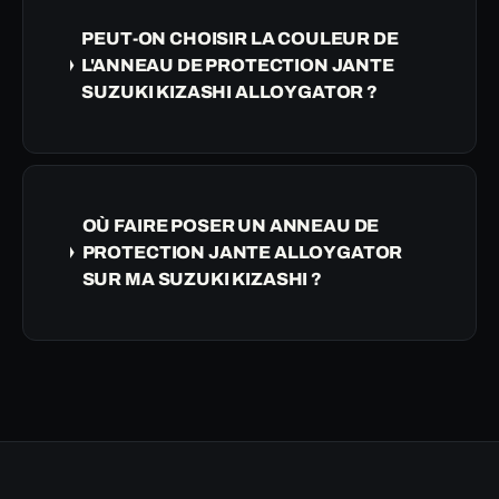
PEUT-ON CHOISIR LA COULEUR DE
L'ANNEAU DE PROTECTION JANTE
SUZUKI KIZASHI ALLOYGATOR ?
OÙ FAIRE POSER UN ANNEAU DE
PROTECTION JANTE ALLOYGATOR
SUR MA SUZUKI KIZASHI ?