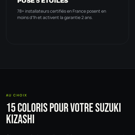
POSE 5 ÉTOILES
78+ installateurs certifiés en France posent en
moins d'1h et activent la garantie 2 ans.
AU CHOIX
15 COLORIS POUR VOTRE SUZUKI
KIZASHI