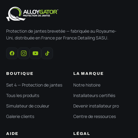
Protection de jantes brevetée — fabriquée au Royaume-
Uni, distribuée en France par France Detailing SASU.
BOUTIQUE
LA MARQUE
Set 4 — Protection de jantes
Notre histoire
Tous les produits
Installateurs certifiés
Simulateur de couleur
Devenir installateur pro
Galerie clients
Centre de ressources
AIDE
LÉGAL