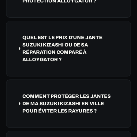
PROTECTION ALLOYGATOR ?
QUEL EST LE PRIX D'UNE JANTE
SUZUKI KIZASHI OU DE SA
RÉPARATION COMPARÉ À
ALLOYGATOR ?
COMMENT PROTÉGER LES JANTES
DE MA SUZUKI KIZASHI EN VILLE
POUR ÉVITER LES RAYURES ?