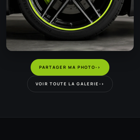
PARTAGER MA PHOTO
->
VOIR TOUTE LA GALERIE
->