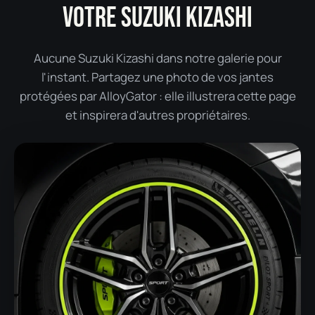
VOTRE SUZUKI KIZASHI
Aucune Suzuki Kizashi dans notre galerie pour
l'instant. Partagez une photo de vos jantes
protégées par AlloyGator : elle illustrera cette page
et inspirera d'autres propriétaires.