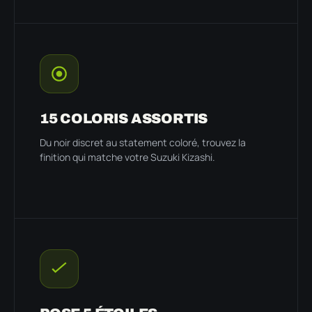
15 COLORIS ASSORTIS
Du noir discret au statement coloré, trouvez la
finition qui matche votre Suzuki Kizashi.