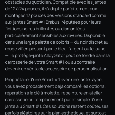
obstacles du quotidien. Compatible avec les jantes
de 12 à 24 pouces, il s'adapte parfaitement aux
montages 17 pouces des versions standard comme
aux jantes Smart #1 Brabus, réputées pour leurs
finitions noires brillantes ou diamantées
particulièrement sensibles aux rayures. Disponible
dans une large palette de coloris — du noir discret au
rouge vif en passant par le bleu, l'argent ou le jaune
—, le protège-jante AlloyGator peut se fondre dans la
carrosserie de votre Smart #1 ou au contraire
devenir un véritable accessoire de personnalisation.
Propriétaire d'une Smart #1 avec une jante rayée,
vous avez probablement déjà comparé les options :
réparation à la clé à molette, repeinture en atelier
carrosserie ou remplacement pur et simple d'une
jante alu Smart #1. Ces solutions restent coûteuses,
parfois aléatoires sur le plan esthétique, et surtout