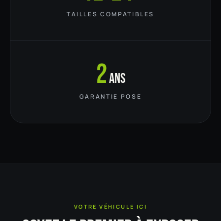
TAILLES COMPATIBLES
2
ans
GARANTIE POSE
VOTRE VÉHICULE ICI