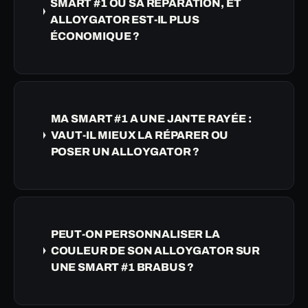
SMART #1 OU SA RÉPARATION, ET
ALLOYGATOR EST-IL PLUS
ÉCONOMIQUE ?
MA SMART #1 A UNE JANTE RAYÉE :
VAUT-IL MIEUX LA RÉPARER OU
POSER UN ALLOYGATOR ?
PEUT-ON PERSONNALISER LA
COULEUR DE SON ALLOYGATOR SUR
UNE SMART #1 BRABUS ?