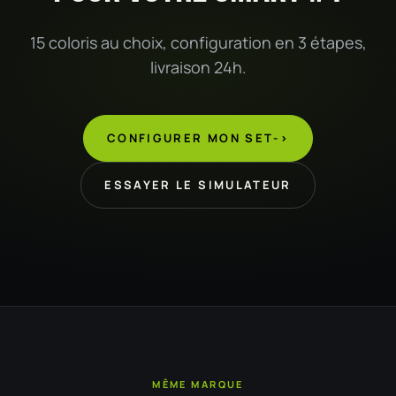
15 coloris au choix, configuration en 3 étapes,
livraison 24h.
CONFIGURER MON SET
->
ESSAYER LE SIMULATEUR
MÊME MARQUE