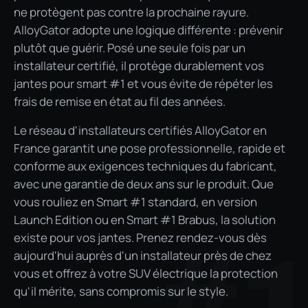
ne protègent pas contre la prochaine rayure.
AlloyGator adopte une logique différente : prévenir
plutôt que guérir. Posé une seule fois par un
installateur certifié, il protège durablement vos
jantes pour smart #1 et vous évite de répéter les
frais de remise en état au fil des années.
Le réseau d'installateurs certifiés AlloyGator en
France garantit une pose professionnelle, rapide et
conforme aux exigences techniques du fabricant,
avec une garantie de deux ans sur le produit. Que
vous rouliez en Smart #1 standard, en version
Launch Edition ou en Smart #1 Brabus, la solution
existe pour vos jantes. Prenez rendez-vous dès
#
aujourd'hui auprès d'un installateur près de chez
vous et offrez à votre SUV électrique la protection
qu'il mérite, sans compromis sur le style.