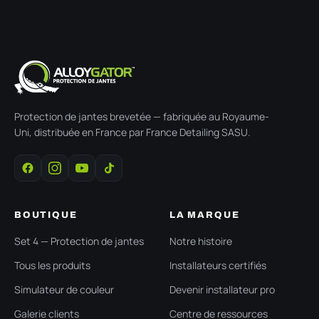
Protection de jantes brevetée — fabriquée au Royaume-
Uni, distribuée en France par France Detailing SASU.
BOUTIQUE
LA MARQUE
Set 4 — Protection de jantes
Notre histoire
Tous les produits
Installateurs certifiés
Simulateur de couleur
Devenir installateur pro
Galerie clients
Centre de ressources