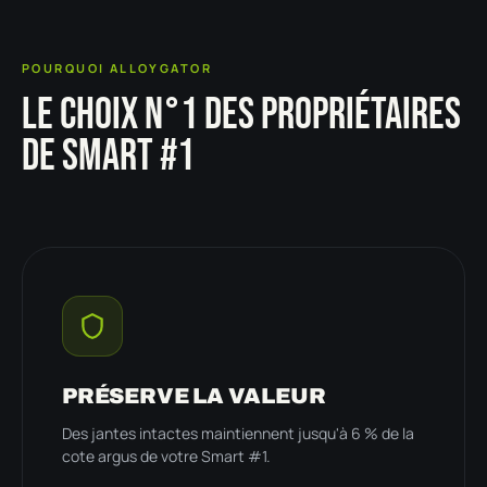
POURQUOI ALLOYGATOR
LE CHOIX N°1 DES PROPRIÉTAIRES
DE SMART #1
PRÉSERVE LA VALEUR
Des jantes intactes maintiennent jusqu'à 6 % de la
cote argus de votre Smart #1.