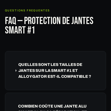
QUESTIONS FREQUENTES
FAQ — PROTECTION DE JANTES
SMART #1
QUELLES SONT LES TAILLES DE
JANTES SUR LA SMART #1 ET
ALLOYGATOR EST-IL COMPATIBLE ?
COMBIEN COÛTE UNE JANTE ALU