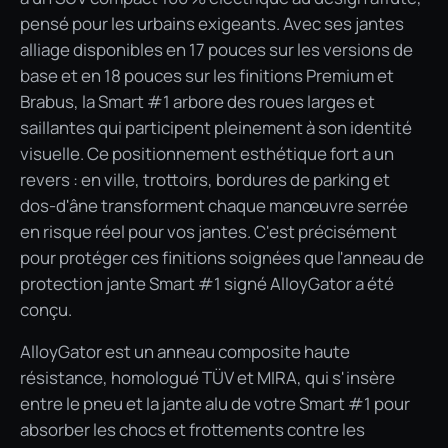
pensé pour les urbains exigeants. Avec ses jantes
alliage disponibles en 17 pouces sur les versions de
base et en 18 pouces sur les finitions Premium et
Brabus, la Smart #1 arbore des roues larges et
saillantes qui participent pleinement à son identité
visuelle. Ce positionnement esthétique fort a un
revers : en ville, trottoirs, bordures de parking et
dos-d'âne transforment chaque manœuvre serrée
en risque réel pour vos jantes. C'est précisément
pour protéger ces finitions soignées que l'anneau de
protection jante Smart #1 signé AlloyGator a été
conçu.
AlloyGator est un anneau composite haute
résistance, homologué TÜV et MIRA, qui s'insère
entre le pneu et la jante alu de votre Smart #1 pour
absorber les chocs et frottements contre les