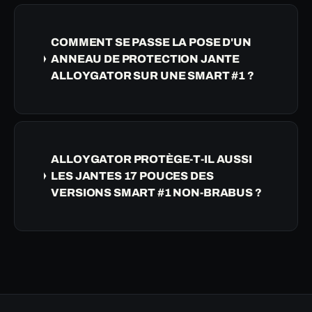
COMMENT SE PASSE LA POSE D'UN
ANNEAU DE PROTECTION JANTE
ALLOYGATOR SUR UNE SMART #1 ?
ALLOYGATOR PROTÈGE-T-IL AUSSI
LES JANTES 17 POUCES DES
VERSIONS SMART #1 NON-BRABUS ?