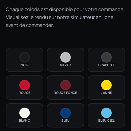
Chaque coloris est disponible pour votre commande.
Visualisez le rendu sur notre simulateur en ligne
avant de commander.
NOIR
SILVER
GRAPHITE
ROUGE
ROUGE FONCÉ
JAUNE
BLANC
BLEU
BLEU CIEL