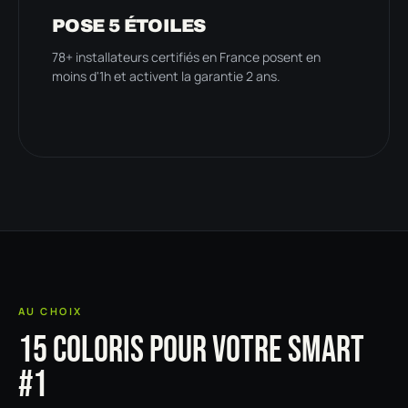
POSE 5 ÉTOILES
78+ installateurs certifiés en France posent en
moins d'1h et activent la garantie 2 ans.
AU CHOIX
15 COLORIS POUR VOTRE SMART
#1