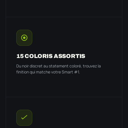
15 COLORIS ASSORTIS
Du noir discret au statement coloré, trouvez la
finition qui matche votre Smart #1.