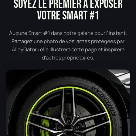
SOYEZ LE PREMIER À EXPOSER
VOTRE SMART #1
Aucune Smart #1 dans notre galerie pour l'instant.
Partagez une photo de vos jantes protégées par
AlloyGator : elle illustrera cette page et inspirera
d'autres propriétaires.