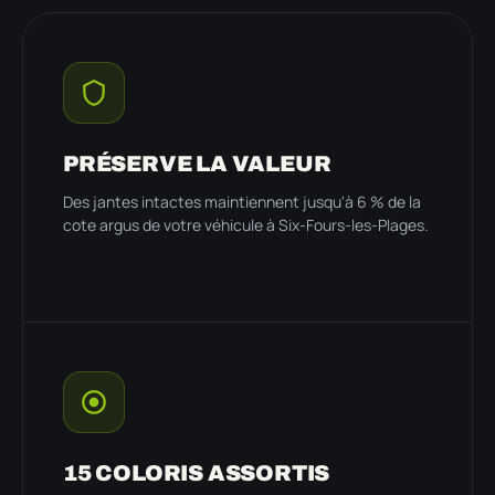
PRÉSERVE LA VALEUR
Des jantes intactes maintiennent jusqu'à 6 % de la
cote argus de votre véhicule à Six-Fours-les-Plages.
15 COLORIS ASSORTIS