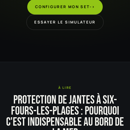
CONFIGURER MON SET
->
ESSAYER LE SIMULATEUR
À LIRE
PROTECTION DE JANTES À SIX-
FOURS-LES-PLAGES : POURQUOI
C'EST INDISPENSABLE AU BORD DE