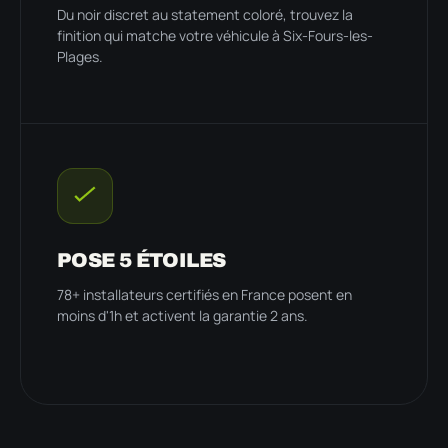
Du noir discret au statement coloré, trouvez la
finition qui matche votre véhicule à Six-Fours-les-
Plages.
POSE 5 ÉTOILES
78+ installateurs certifiés en France posent en
moins d'1h et activent la garantie 2 ans.