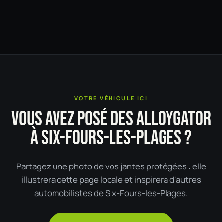
VOTRE VÉHICULE ICI
VOUS AVEZ POSÉ DES ALLOYGATOR
À SIX-FOURS-LES-PLAGES ?
Partagez une photo de vos jantes protégées : elle
illustrera cette page locale et inspirera d'autres
automobilistes de Six-Fours-les-Plages.