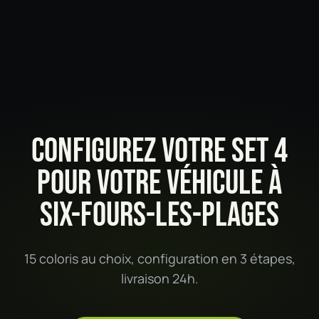
CONFIGUREZ VOTRE SET 4
POUR VOTRE VÉHICULE À
SIX-FOURS-LES-PLAGES
15 coloris au choix, configuration en 3 étapes,
livraison 24h.