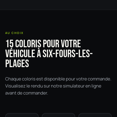
AU CHOIX
15 COLORIS POUR VOTRE
VÉHICULE À SIX-FOURS-LES-
PLAGES
Chaque coloris est disponible pour votre commande.
Visualisez le rendu sur notre simulateur en ligne
avant de commander.