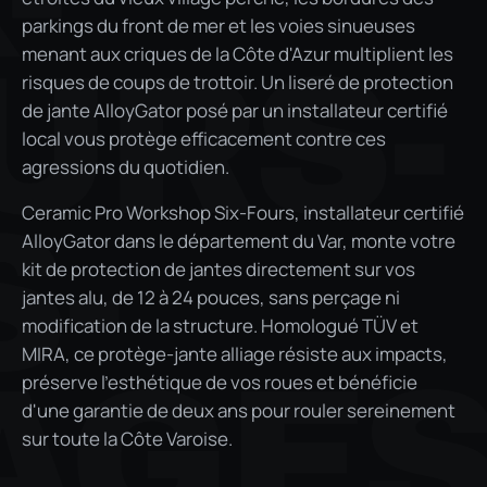
parkings du front de mer et les voies sinueuses
menant aux criques de la Côte d'Azur multiplient les
URS-
risques de coups de trottoir. Un liseré de protection
de jante AlloyGator posé par un installateur certifié
local vous protège efficacement contre ces
agressions du quotidien.
S-
Ceramic Pro Workshop Six-Fours, installateur certifié
AlloyGator dans le département du Var, monte votre
kit de protection de jantes directement sur vos
jantes alu, de 12 à 24 pouces, sans perçage ni
modification de la structure. Homologué TÜV et
MIRA, ce protège-jante alliage résiste aux impacts,
AGE
préserve l'esthétique de vos roues et bénéficie
d'une garantie de deux ans pour rouler sereinement
sur toute la Côte Varoise.