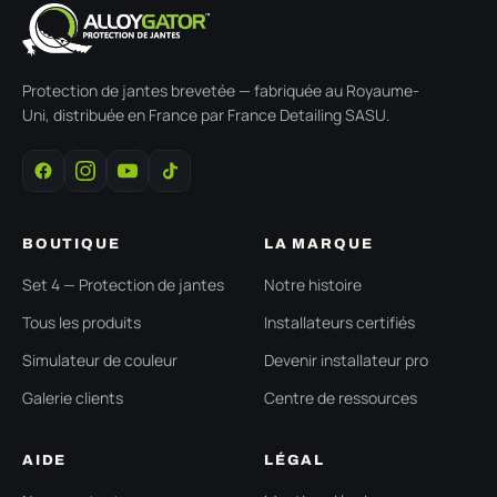
Protection de jantes brevetée — fabriquée au Royaume-
Uni, distribuée en France par France Detailing SASU.
BOUTIQUE
LA MARQUE
Set 4 — Protection de jantes
Notre histoire
Tous les produits
Installateurs certifiés
Simulateur de couleur
Devenir installateur pro
Galerie clients
Centre de ressources
AIDE
LÉGAL