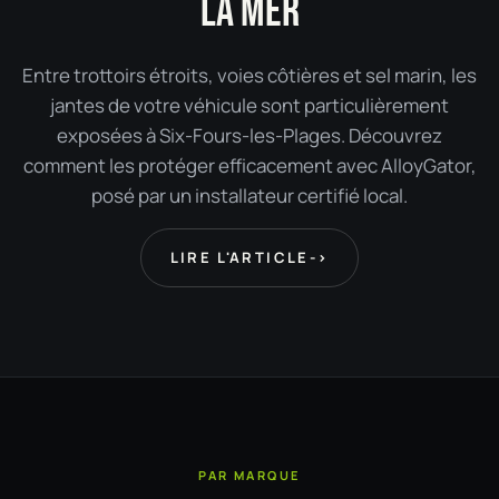
LA MER
Entre trottoirs étroits, voies côtières et sel marin, les
jantes de votre véhicule sont particulièrement
exposées à Six-Fours-les-Plages. Découvrez
comment les protéger efficacement avec AlloyGator,
posé par un installateur certifié local.
LIRE L'ARTICLE
->
PAR MARQUE