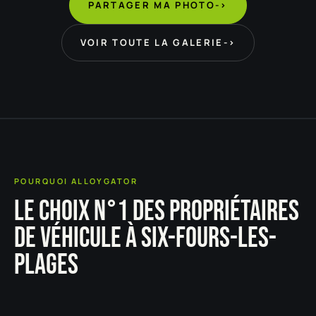
PARTAGER MA PHOTO
->
VOIR TOUTE LA GALERIE
->
POURQUOI ALLOYGATOR
LE CHOIX N°1 DES PROPRIÉTAIRES
DE VÉHICULE À SIX-FOURS-LES-
PLAGES