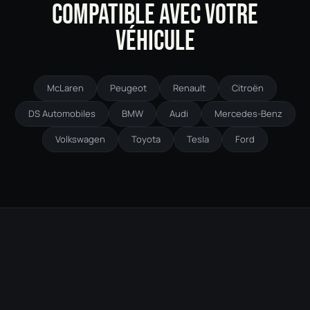
COMPATIBLE AVEC VOTRE
VÉHICULE
McLaren
Peugeot
Renault
Citroën
DS Automobiles
BMW
Audi
Mercedes-Benz
Volkswagen
Toyota
Tesla
Ford