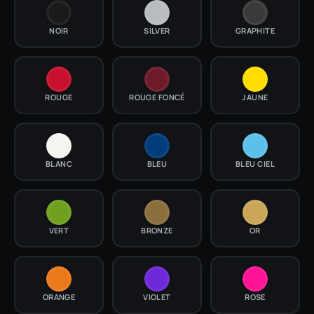
NOIR
SILVER
GRAPHITE
ROUGE
ROUGE FONCÉ
JAUNE
BLANC
BLEU
BLEU CIEL
VERT
BRONZE
OR
ORANGE
VIOLET
ROSE