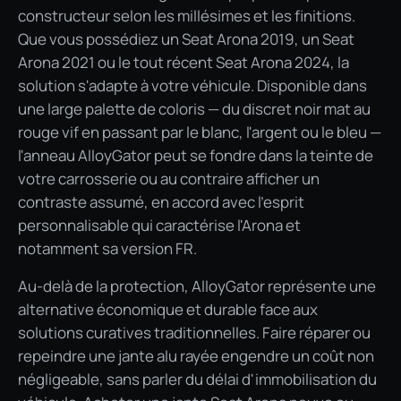
constructeur selon les millésimes et les finitions.
Que vous possédiez un Seat Arona 2019, un Seat
Arona 2021 ou le tout récent Seat Arona 2024, la
solution s'adapte à votre véhicule. Disponible dans
une large palette de coloris — du discret noir mat au
rouge vif en passant par le blanc, l'argent ou le bleu —
l'anneau AlloyGator peut se fondre dans la teinte de
votre carrosserie ou au contraire afficher un
contraste assumé, en accord avec l'esprit
personnalisable qui caractérise l'Arona et
notamment sa version FR.
Au-delà de la protection, AlloyGator représente une
alternative économique et durable face aux
solutions curatives traditionnelles. Faire réparer ou
repeindre une jante alu rayée engendre un coût non
négligeable, sans parler du délai d'immobilisation du