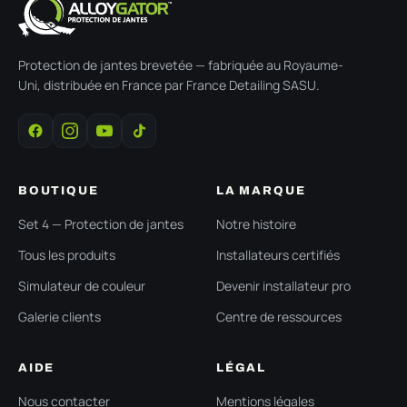
Protection de jantes brevetée — fabriquée au Royaume-
Uni, distribuée en France par France Detailing SASU.
BOUTIQUE
LA MARQUE
Set 4 — Protection de jantes
Notre histoire
Tous les produits
Installateurs certifiés
Simulateur de couleur
Devenir installateur pro
Galerie clients
Centre de ressources
AIDE
LÉGAL
Nous contacter
Mentions légales