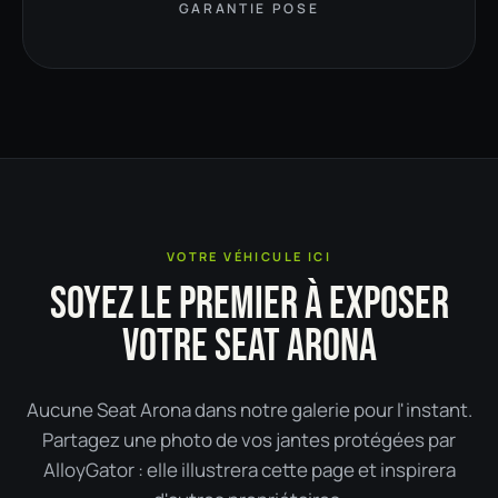
GARANTIE POSE
VOTRE VÉHICULE ICI
SOYEZ LE PREMIER À EXPOSER
VOTRE SEAT ARONA
Aucune Seat Arona dans notre galerie pour l'instant.
Partagez une photo de vos jantes protégées par
AlloyGator : elle illustrera cette page et inspirera