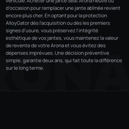
véhicule. Acheter une jante Seat Arona neuve ou
d'occasion pour remplacer une jante abîmée revient
encore plus cher. En optant pour la protection
AlloyGator dès l'acquisition ou dès les premiers
signes d'usure, vous préservez l'intégrité
esthétique de vos jantes, vous maintenez la valeur
de revente de votre Arona et vous évitez des
RON
dépenses imprévues. Une décision préventive
simple, garantie deux ans, qui fait toute la différence
sur le long terme.