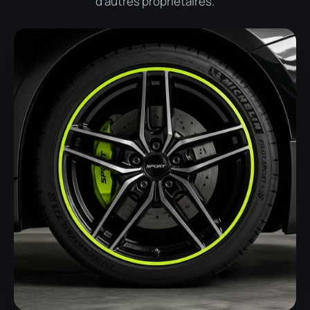
d'autres propriétaires.