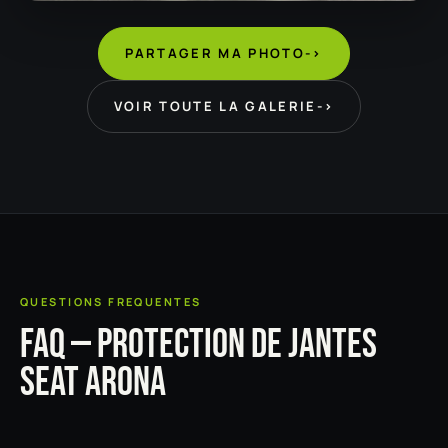
PARTAGER MA PHOTO
->
VOIR TOUTE LA GALERIE
->
QUESTIONS FREQUENTES
FAQ — PROTECTION DE JANTES
SEAT ARONA