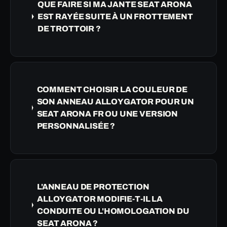
QUE FAIRE SI MA JANTE SEAT ARONA
EST RAYÉE SUITE À UN FROTTEMENT
DE TROTTOIR ?
COMMENT CHOISIR LA COULEUR DE
SON ANNEAU ALLOYGATOR POUR UN
SEAT ARONA FR OU UNE VERSION
PERSONNALISÉE ?
L'ANNEAU DE PROTECTION
ALLOYGATOR MODIFIE-T-IL LA
CONDUITE OU L'HOMOLOGATION DU
SEAT ARONA ?