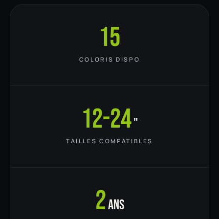
15
COLORIS DISPO
12-24
"
TAILLES COMPATIBLES
2
ans