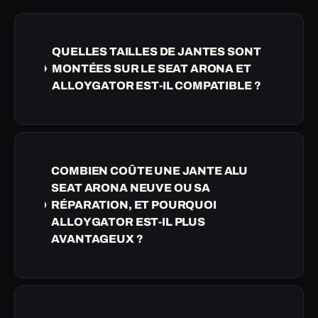
QUELLES TAILLES DE JANTES SONT
MONTÉES SUR LE SEAT ARONA ET
ALLOYGATOR EST-IL COMPATIBLE ?
COMBIEN COÛTE UNE JANTE ALU
SEAT ARONA NEUVE OU SA
RÉPARATION, ET POURQUOI
ALLOYGATOR EST-IL PLUS
AVANTAGEUX ?