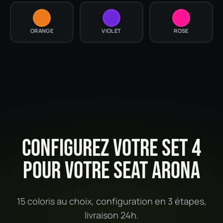
ORANGE
VIOLET
ROSE
CONFIGUREZ VOTRE SET 4
POUR VOTRE SEAT ARONA
15 coloris au choix, configuration en 3 étapes,
livraison 24h.