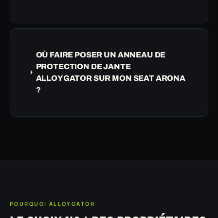
OÙ FAIRE POSER UN ANNEAU DE
PROTECTION DE JANTE
ALLOYGATOR SUR MON SEAT ARONA
?
POURQUOI ALLOYGATOR