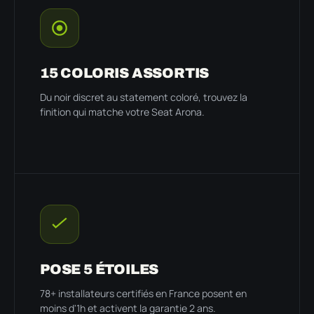
15 COLORIS ASSORTIS
Du noir discret au statement coloré, trouvez la
finition qui matche votre Seat Arona.
POSE 5 ÉTOILES
78+ installateurs certifiés en France posent en
moins d'1h et activent la garantie 2 ans.