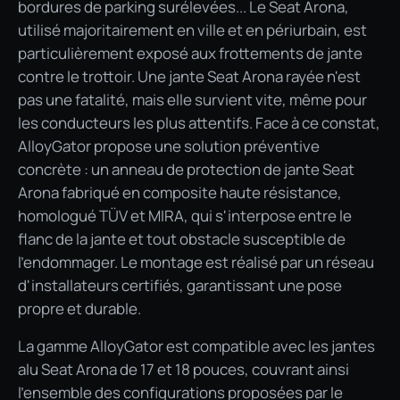
bordures de parking surélevées... Le Seat Arona,
utilisé majoritairement en ville et en périurbain, est
particulièrement exposé aux frottements de jante
contre le trottoir. Une jante Seat Arona rayée n'est
pas une fatalité, mais elle survient vite, même pour
les conducteurs les plus attentifs. Face à ce constat,
AlloyGator propose une solution préventive
concrète : un anneau de protection de jante Seat
Arona fabriqué en composite haute résistance,
homologué TÜV et MIRA, qui s'interpose entre le
flanc de la jante et tout obstacle susceptible de
l'endommager. Le montage est réalisé par un réseau
d'installateurs certifiés, garantissant une pose
propre et durable.
La gamme AlloyGator est compatible avec les jantes
alu Seat Arona de 17 et 18 pouces, couvrant ainsi
l'ensemble des configurations proposées par le