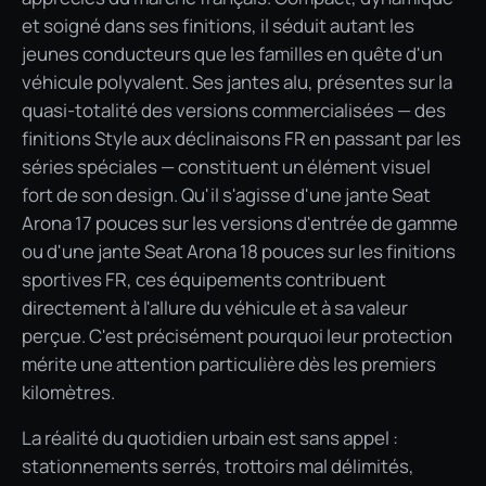
et soigné dans ses finitions, il séduit autant les
jeunes conducteurs que les familles en quête d'un
véhicule polyvalent. Ses jantes alu, présentes sur la
quasi-totalité des versions commercialisées — des
finitions Style aux déclinaisons FR en passant par les
séries spéciales — constituent un élément visuel
fort de son design. Qu'il s'agisse d'une jante Seat
Arona 17 pouces sur les versions d'entrée de gamme
ou d'une jante Seat Arona 18 pouces sur les finitions
sportives FR, ces équipements contribuent
directement à l'allure du véhicule et à sa valeur
perçue. C'est précisément pourquoi leur protection
mérite une attention particulière dès les premiers
kilomètres.
La réalité du quotidien urbain est sans appel :
stationnements serrés, trottoirs mal délimités,