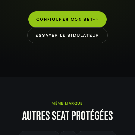
CONFIGURER MON SET
->
ESSAYER LE SIMULATEUR
MÊME MARQUE
AUTRES SEAT PROTÉGÉES