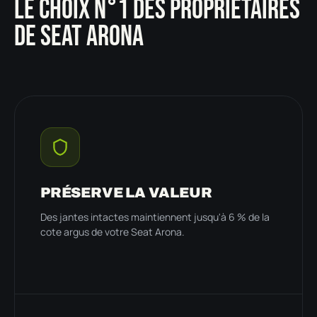
LE CHOIX N°1 DES PROPRIÉTAIRES
DE SEAT ARONA
PRÉSERVE LA VALEUR
Des jantes intactes maintiennent jusqu'à 6 % de la
cote argus de votre Seat Arona.