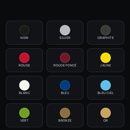
NOIR
SILVER
GRAPHITE
ROUGE
ROUGE FONCÉ
JAUNE
BLANC
BLEU
BLEU CIEL
VERT
BRONZE
OR