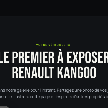
VOTRE VÉHICULE ICI
LE PREMIER À EXPOSE
RENAULT KANGOO
 notre galerie pour l'instant. Partagez une photo de vos 
: elle illustrera cette page et inspirera d'autres propriétai