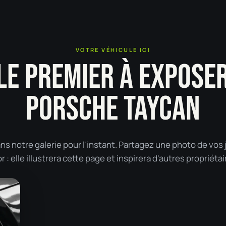
VOTRE VÉHICULE ICI
LE PREMIER À EXPOSE
PORSCHE TAYCAN
 notre galerie pour l'instant. Partagez une photo de vos 
: elle illustrera cette page et inspirera d'autres propriétai