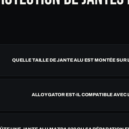
QUELLE TAILLE DE JANTE ALU EST MONTÉE SUR 
ALLOYGATOR EST-IL COMPATIBLE AVEC L