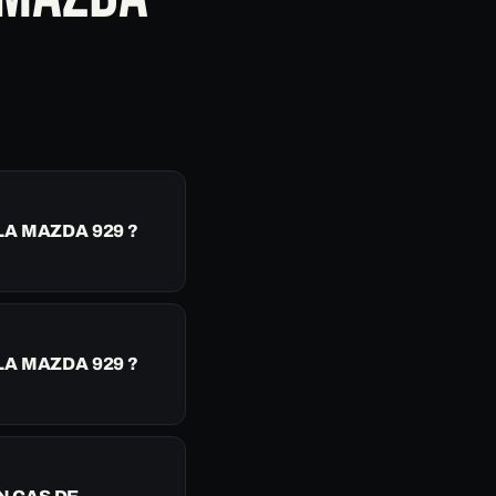
LA MAZDA 929 ?
A MAZDA 929 ?