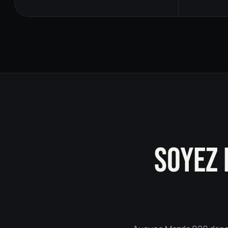
SOYEZ 