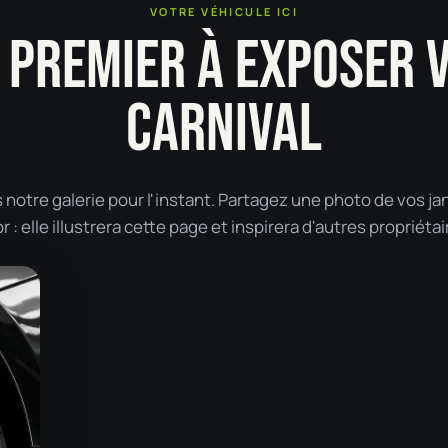
VOTRE VÉHICULE ICI
 PREMIER À EXPOSER 
CARNIVAL
 notre galerie pour l'instant. Partagez une photo de vos ja
: elle illustrera cette page et inspirera d'autres propriétai