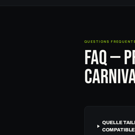
QUESTIONS FREQUENT
FAQ — P
CARNIV
QUELLE TAIL
COMPATIBLE