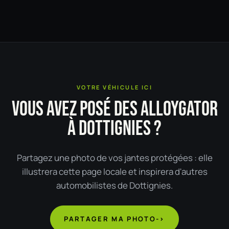
VOTRE VÉHICULE ICI
VOUS AVEZ POSÉ DES ALLOYGATOR
À DOTTIGNIES ?
Partagez une photo de vos jantes protégées : elle
illustrera cette page locale et inspirera d'autres
automobilistes de Dottignies.
PARTAGER MA PHOTO
->