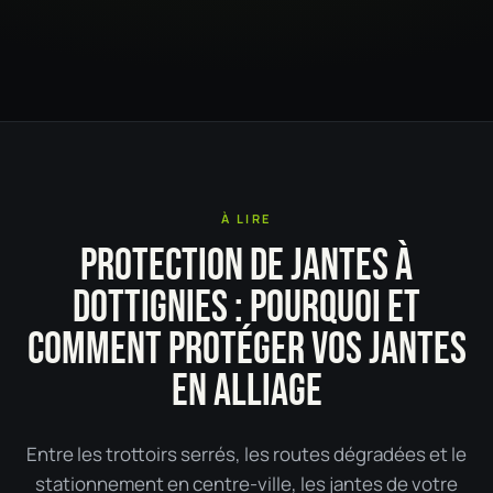
À LIRE
PROTECTION DE JANTES À
DOTTIGNIES : POURQUOI ET
COMMENT PROTÉGER VOS JANTES
EN ALLIAGE
Entre les trottoirs serrés, les routes dégradées et le
stationnement en centre-ville, les jantes de votre