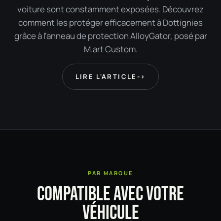
voiture sont constamment exposées. Découvrez
comment les protéger efficacement à Dottignies
grâce à l'anneau de protection AlloyGator, posé par
M.art Custom.
LIRE L'ARTICLE
->
PAR MARQUE
COMPATIBLE AVEC VOTRE
VÉHICULE