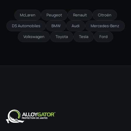
McLaren
Peugeot
Renault
Citroën
DS Automobiles
BMW
Audi
Mercedes-Benz
Volkswagen
Toyota
Tesla
Ford