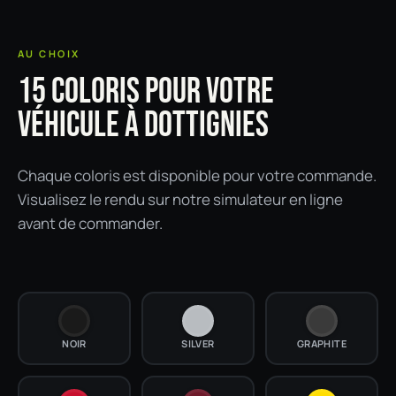
AU CHOIX
15 COLORIS POUR VOTRE
VÉHICULE À DOTTIGNIES
Chaque coloris est disponible pour votre commande.
Visualisez le rendu sur notre simulateur en ligne
avant de commander.
NOIR
SILVER
GRAPHITE