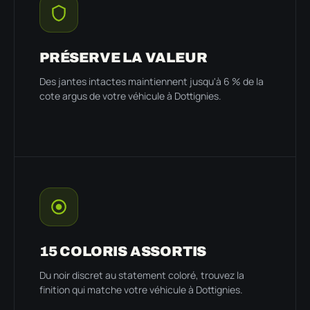
PRÉSERVE LA VALEUR
Des jantes intactes maintiennent jusqu'à 6 % de la
cote argus de votre véhicule à Dottignies.
15 COLORIS ASSORTIS
Du noir discret au statement coloré, trouvez la
finition qui matche votre véhicule à Dottignies.