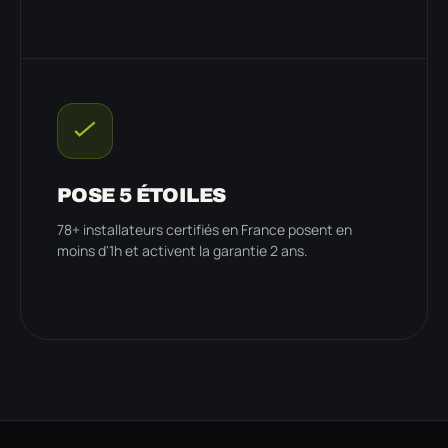
POSE 5 ÉTOILES
78+ installateurs certifiés en France posent en
moins d'1h et activent la garantie 2 ans.