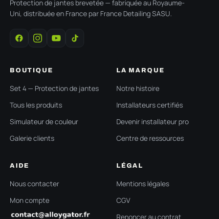
Protection de jantes brevetée — fabriquée au Royaume-
Uni, distribuée en France par France Detailing SASU.
BOUTIQUE
LA MARQUE
Set 4 — Protection de jantes
Notre histoire
Tous les produits
Installateurs certifiés
Simulateur de couleur
Devenir installateur pro
Galerie clients
Centre de ressources
AIDE
LÉGAL
Nous contacter
Mentions légales
Mon compte
CGV
Renoncer au contrat