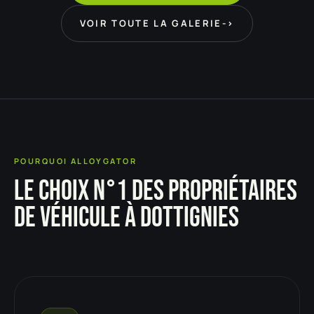
VOIR TOUTE LA GALERIE
->
POURQUOI ALLOYGATOR
LE CHOIX N°1 DES PROPRIÉTAIRES
DE VÉHICULE À DOTTIGNIES