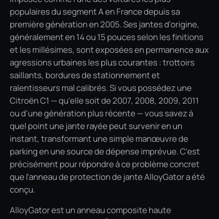
populaires du segment A en France depuis sa
première génération en 2005. Ses jantes d'origine,
généralement en 14 ou 15 pouces selon les finitions
et les millésimes, sont exposées en permanence aux
agressions urbaines les plus courantes : trottoirs
saillants, bordures de stationnement et
ralentisseurs mal calibrés. Si vous possédez une
Citroën C1 — qu'elle soit de 2007, 2008, 2009, 2011
ou d'une génération plus récente — vous savez à
quel point une jante rayée peut survenir en un
instant, transformant une simple manœuvre de
parking en une source de dépense imprévue. C'est
précisément pour répondre à ce problème concret
que l'anneau de protection de jante AlloyGator a été
conçu.
AlloyGator est un anneau composite haute