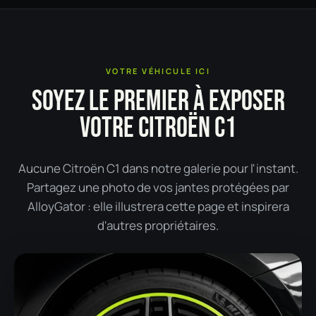
VOTRE VÉHICULE ICI
SOYEZ LE PREMIER À EXPOSER
VOTRE CITROËN C1
Aucune Citroën C1 dans notre galerie pour l'instant.
Partagez une photo de vos jantes protégées par
AlloyGator : elle illustrera cette page et inspirera
d'autres propriétaires.