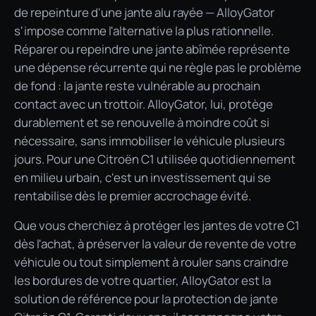
de repeinture d'une jante alu rayée — AlloyGator
s'impose comme l'alternative la plus rationnelle.
Réparer ou repeindre une jante abîmée représente
une dépense récurrente qui ne règle pas le problème
de fond : la jante reste vulnérable au prochain
contact avec un trottoir. AlloyGator, lui, protège
durablement et se renouvelle à moindre coût si
nécessaire, sans immobiliser le véhicule plusieurs
jours. Pour une Citroën C1 utilisée quotidiennement
en milieu urbain, c'est un investissement qui se
rentabilise dès le premier accrochage évité.
Que vous cherchiez à protéger les jantes de votre C1
dès l'achat, à préserver la valeur de revente de votre
véhicule ou tout simplement à rouler sans craindre
les bordures de votre quartier, AlloyGator est la
solution de référence pour la protection de jante