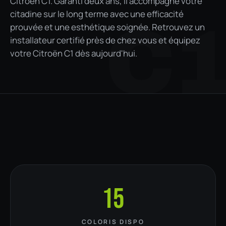
Citroën C1. Garanti deux ans, il accompagne votre
citadine sur le long terme avec une efficacité
C
prouvée et une esthétique soignée. Retrouvez un
installateur certifié près de chez vous et équipez
votre Citroën C1 dès aujourd'hui.
15
COLORIS DISPO