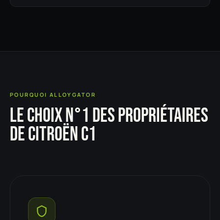
POURQUOI ALLOYGATOR
LE CHOIX N°1 DES PROPRIÉTAIRES
DE CITROËN C1