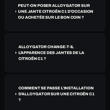
PEUT-ON POSER ALLOYGATOR SUR
UNE JANTE CITROËN C1 D'OCCASION
OU ACHETÉE SUR LE BON COIN ?
ALLOYGATOR CHANGE-T-IL
L'APPARENCE DES JANTES DE LA
CITROËN C1 ?
COMMENT SE PASSE L'INSTALLATION
D'ALLOYGATOR SUR UNE CITROËN C1
?