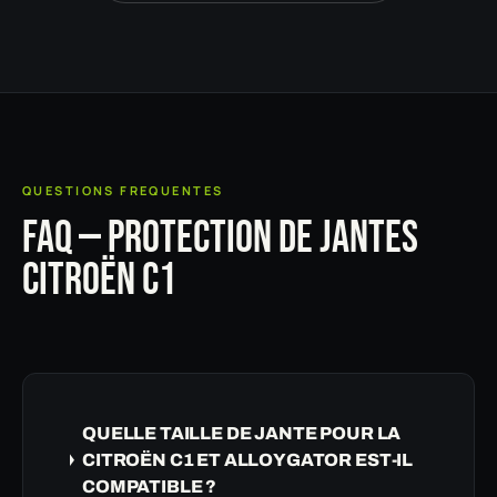
QUESTIONS FREQUENTES
FAQ — PROTECTION DE JANTES
CITROËN C1
QUELLE TAILLE DE JANTE POUR LA
CITROËN C1 ET ALLOYGATOR EST-IL
COMPATIBLE ?