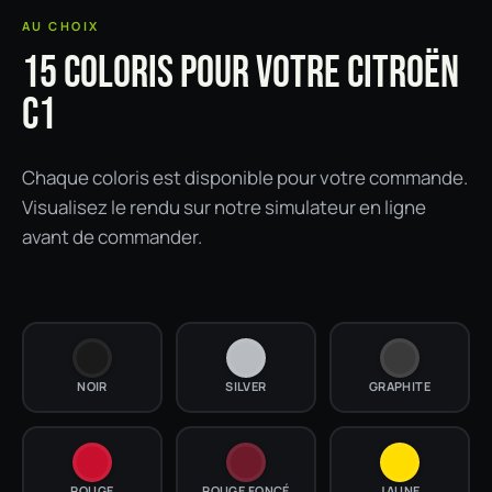
AU CHOIX
15 COLORIS POUR VOTRE CITROËN
C1
Chaque coloris est disponible pour votre commande.
Visualisez le rendu sur notre simulateur en ligne
avant de commander.
NOIR
SILVER
GRAPHITE
ROUGE
ROUGE FONCÉ
JAUNE