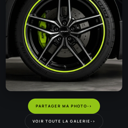
PARTAGER MA PHOTO
->
VOIR TOUTE LA GALERIE
->