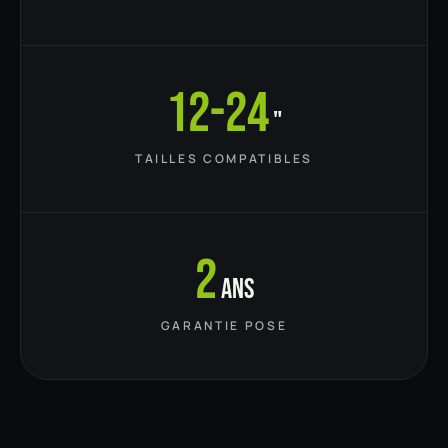
12-24
"
TAILLES COMPATIBLES
2
ans
GARANTIE POSE