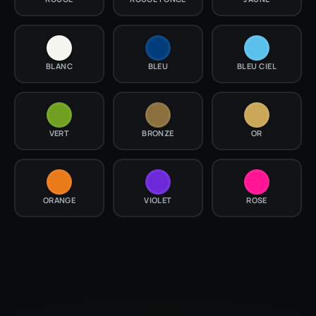
BLANC
BLEU
BLEU CIEL
VERT
BRONZE
OR
ORANGE
VIOLET
ROSE