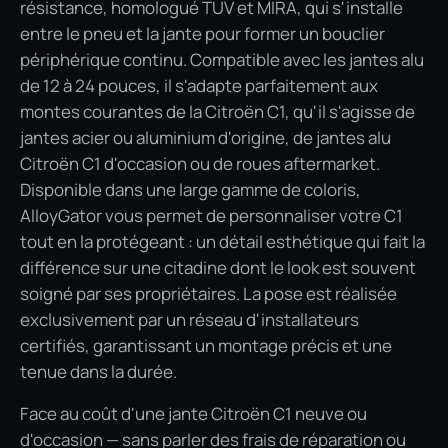
résistance, homologué TÜV et MIRA, qui s'installe
entre le pneu et la jante pour former un bouclier
périphérique continu. Compatible avec les jantes alu
de 12 à 24 pouces, il s'adapte parfaitement aux
montes courantes de la Citroën C1, qu'il s'agisse de
jantes acier ou aluminium d'origine, de jantes alu
Citroën C1 d'occasion ou de roues aftermarket.
Disponible dans une large gamme de coloris,
AlloyGator vous permet de personnaliser votre C1
tout en la protégeant : un détail esthétique qui fait la
différence sur une citadine dont le look est souvent
soigné par ses propriétaires. La pose est réalisée
exclusivement par un réseau d'installateurs
certifiés, garantissant un montage précis et une
tenue dans la durée.
Face au coût d'une jante Citroën C1 neuve ou
d'occasion — sans parler des frais de réparation ou