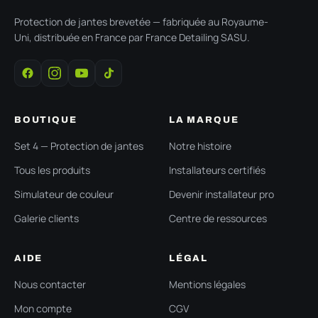
Protection de jantes brevetée — fabriquée au Royaume-
Uni, distribuée en France par France Detailing SASU.
BOUTIQUE
LA MARQUE
Set 4 — Protection de jantes
Notre histoire
Tous les produits
Installateurs certifiés
Simulateur de couleur
Devenir installateur pro
Galerie clients
Centre de ressources
AIDE
LÉGAL
Nous contacter
Mentions légales
Mon compte
CGV