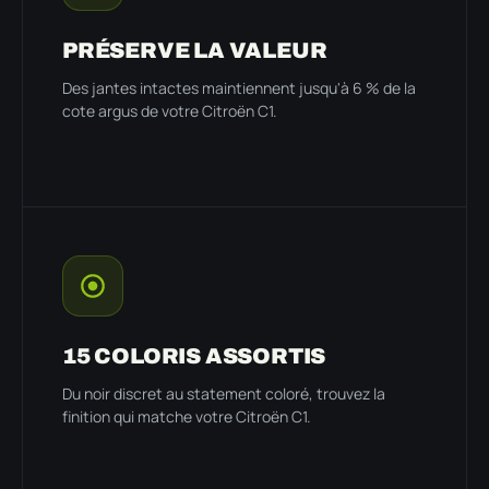
PRÉSERVE LA VALEUR
Des jantes intactes maintiennent jusqu'à 6 % de la
cote argus de votre Citroën C1.
15 COLORIS ASSORTIS
Du noir discret au statement coloré, trouvez la
finition qui matche votre Citroën C1.