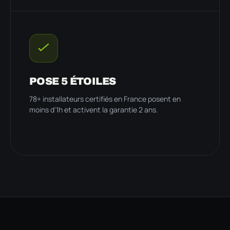
POSE 5 ÉTOILES
78+ installateurs certifiés en France posent en
moins d'1h et activent la garantie 2 ans.