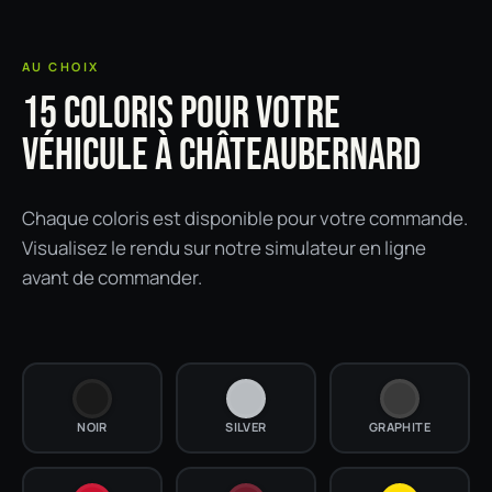
AU CHOIX
15 COLORIS POUR VOTRE
VÉHICULE À CHÂTEAUBERNARD
Chaque coloris est disponible pour votre commande.
Visualisez le rendu sur notre simulateur en ligne
avant de commander.
NOIR
SILVER
GRAPHITE