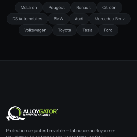
McLaren
Peugeot
Renault
Citroën
DS Automobiles
BMW
Audi
Mercedes-Benz
Volkswagen
Toyota
Tesla
Ford
Protection de jantes brevetée — fabriquée au Royaume-