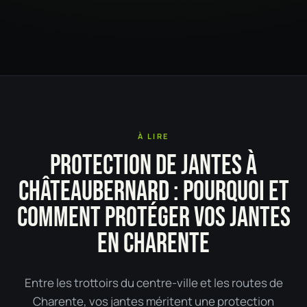
À LIRE
PROTECTION DE JANTES À
CHÂTEAUBERNARD : POURQUOI ET
COMMENT PROTÉGER VOS JANTES
EN CHARENTE
Entre les trottoirs du centre-ville et les routes de
Charente, vos jantes méritent une protection