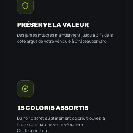
PRÉSERVE LA VALEUR
Des jantes intactes maintiennent jusqu'à 6 % de la
cote argus de votre véhicule à Châteaubernard.
15 COLORIS ASSORTIS
Du noir discret au statement coloré, trouvez la
finition qui matche votre véhicule à
Châteaubernard.