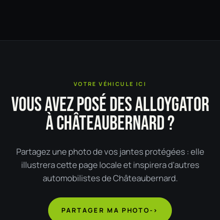
VOTRE VÉHICULE ICI
VOUS AVEZ POSÉ DES ALLOYGATOR
À CHÂTEAUBERNARD ?
Partagez une photo de vos jantes protégées : elle
illustrera cette page locale et inspirera d'autres
automobilistes de Châteaubernard.
PARTAGER MA PHOTO
->