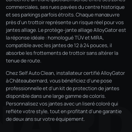
commerciales, ses rues pavées du centre historique
et ses parkings parfois étroits. Chaque manœuvre
près d'un trottoir représente un risque réel pour vos
jantes alliage. Le protège-jante alliage AlloyGator est
la réponse idéale : homologué TÜV et MIRA,
compatible avec les jantes de 12 à 24 pouces, il
absorbe les frottements de trottoir sans altérer la
tenue de route.
Chez Self Auto Clean, installateur certifié AlloyGator
à Châteaubernard, vous bénéficiez d'une pose
professionnelle et d'un kit de protection de jantes
disponible dans une large gamme de coloris.
NAR
Personnalisez vos jantes avec un liseré coloré qui
reflète votre style, tout en profitant d'une garantie
de deux ans sur votre équipement.