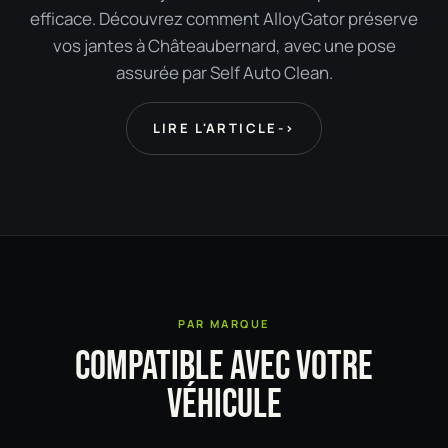
efficace. Découvrez comment AlloyGator préserve
vos jantes à Châteaubernard, avec une pose
assurée par Self Auto Clean.
LIRE L'ARTICLE
->
PAR MARQUE
COMPATIBLE AVEC VOTRE
VÉHICULE