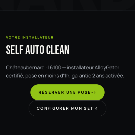
VOTRE INSTALLATEUR
SELF AUTO CLEAN
Châteaubernard · 16100 — installateur AlloyGator
certifié, pose en moins d'1h, garantie 2 ans activée.
RÉSERVER UNE POSE
->
CONFIGURER MON SET 4