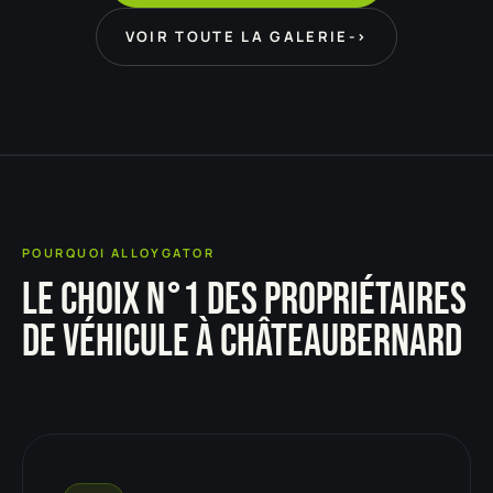
VOIR TOUTE LA GALERIE
->
POURQUOI ALLOYGATOR
LE CHOIX N°1 DES PROPRIÉTAIRES
DE VÉHICULE À CHÂTEAUBERNARD