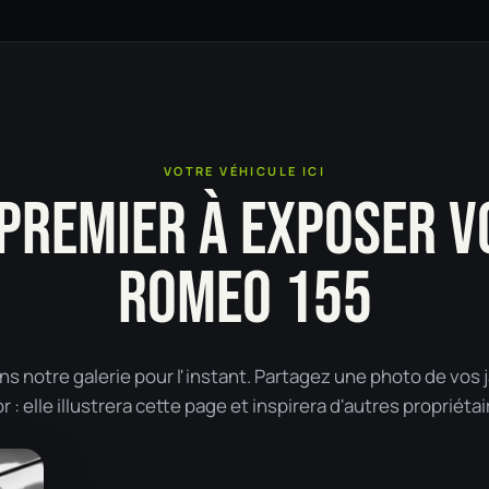
VOTRE VÉHICULE ICI
 PREMIER À EXPOSER V
ROMEO 155
 notre galerie pour l'instant. Partagez une photo de vos 
: elle illustrera cette page et inspirera d'autres propriétai