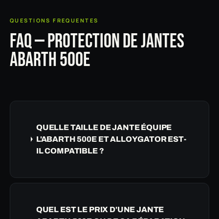
QUESTIONS FREQUENTES
FAQ — PROTECTION DE JANTES
ABARTH 500E
QUELLE TAILLE DE JANTE ÉQUIPE
L'ABARTH 500E ET ALLOYGATOR EST-
IL COMPATIBLE ?
QUEL EST LE PRIX D'UNE JANTE