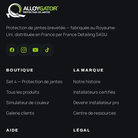
Protection de jantes brevetée — fabriquée au Royaume-
Uni, distribuée en France par France Detailing SASU.
BOUTIQUE
LA MARQUE
Set 4 — Protection de jantes
Notre histoire
Tous les produits
Installateurs certifiés
Simulateur de couleur
Devenir installateur pro
Galerie clients
Centre de ressources
AIDE
LÉGAL