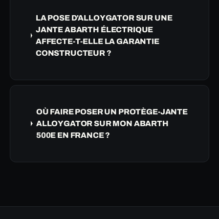
LA POSE D'ALLOYGATOR SUR UNE
JANTE ABARTH ÉLECTRIQUE
AFFECTE-T-ELLE LA GARANTIE
CONSTRUCTEUR ?
OÙ FAIRE POSER UN PROTÈGE-JANTE
ALLOYGATOR SUR MON ABARTH
500E EN FRANCE ?