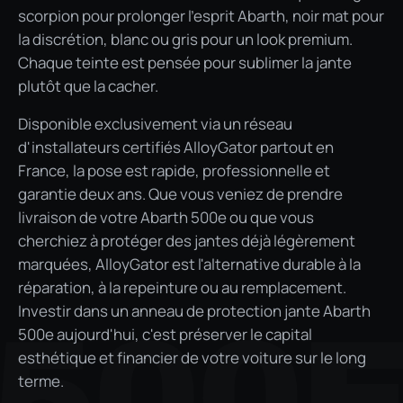
scorpion pour prolonger l'esprit Abarth, noir mat pour
la discrétion, blanc ou gris pour un look premium.
Chaque teinte est pensée pour sublimer la jante
plutôt que la cacher.
Disponible exclusivement via un réseau
d'installateurs certifiés AlloyGator partout en
France, la pose est rapide, professionnelle et
garantie deux ans. Que vous veniez de prendre
livraison de votre Abarth 500e ou que vous
cherchiez à protéger des jantes déjà légèrement
marquées, AlloyGator est l'alternative durable à la
réparation, à la repeinture ou au remplacement.
Investir dans un anneau de protection jante Abarth
500
500e aujourd'hui, c'est préserver le capital
esthétique et financier de votre voiture sur le long
terme.