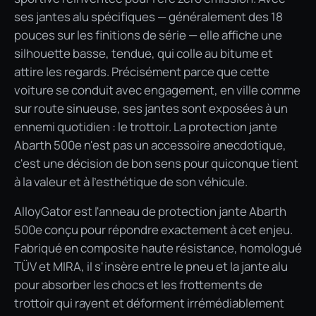
ses jantes alu spécifiques — généralement des 18
pouces sur les finitions de série — elle affiche une
silhouette basse, tendue, qui colle au bitume et
attire les regards. Précisément parce que cette
voiture se conduit avec engagement, en ville comme
sur route sinueuse, ses jantes sont exposées à un
ennemi quotidien : le trottoir. La protection jante
Abarth 500e n'est pas un accessoire anecdotique,
c'est une décision de bon sens pour quiconque tient
à la valeur et à l'esthétique de son véhicule.
AlloyGator est l'anneau de protection jante Abarth
500e conçu pour répondre exactement à cet enjeu.
Fabriqué en composite haute résistance, homologué
TÜV et MIRA, il s'insère entre le pneu et la jante alu
pour absorber les chocs et les frottements de
trottoir qui rayent et déforment irrémédiablement