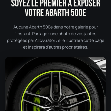
SOYEZ LE PREMIER À EXPOSER
VOTRE ABARTH 500E
Aucune Abarth 500e dans notre galerie pour
l'instant. Partagez une photo de vos jantes
protégées par AlloyGator : elle illustrera cette page
et inspirera d'autres propriétaires.