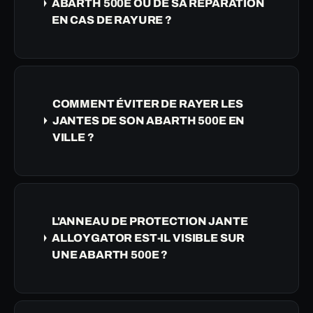
ABARTH 500E OU DE SA RÉPARATION
EN CAS DE RAYURE ?
COMMENT ÉVITER DE RAYER LES
JANTES DE SON ABARTH 500E EN
VILLE ?
L'ANNEAU DE PROTECTION JANTE
ALLOYGATOR EST-IL VISIBLE SUR
UNE ABARTH 500E ?