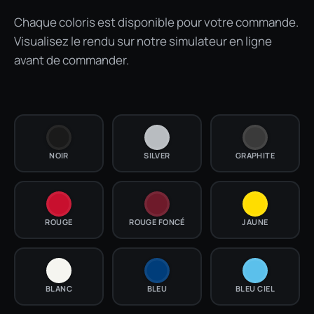
Chaque coloris est disponible pour votre commande.
Visualisez le rendu sur notre simulateur en ligne
avant de commander.
NOIR
SILVER
GRAPHITE
ROUGE
ROUGE FONCÉ
JAUNE
BLANC
BLEU
BLEU CIEL