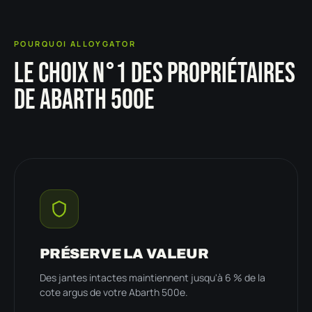
POURQUOI ALLOYGATOR
LE CHOIX N°1 DES PROPRIÉTAIRES
DE ABARTH 500E
PRÉSERVE LA VALEUR
Des jantes intactes maintiennent jusqu'à 6 % de la
cote argus de votre Abarth 500e.