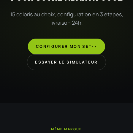
15 coloris au choix, configuration en 3 étapes,
livraison 24h.
CONFIGURER MON SET
->
ESSAYER LE SIMULATEUR
MÊME MARQUE