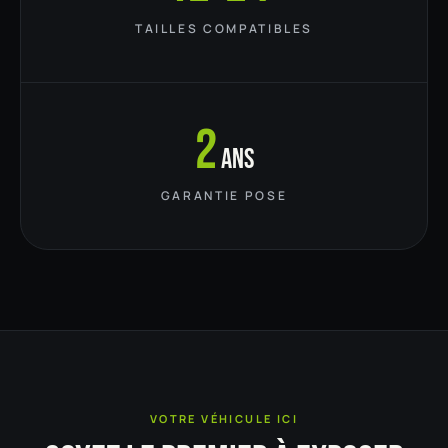
TAILLES COMPATIBLES
2
ans
GARANTIE POSE
VOTRE VÉHICULE ICI