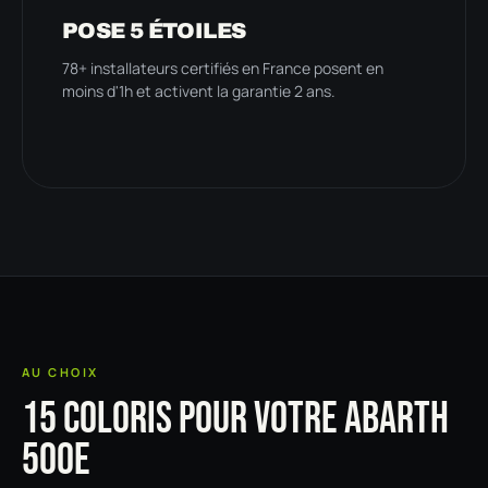
POSE 5 ÉTOILES
78+ installateurs certifiés en France posent en
moins d'1h et activent la garantie 2 ans.
AU CHOIX
15 COLORIS POUR VOTRE ABARTH
500E