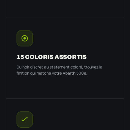
15 COLORIS ASSORTIS
Du noir discret au statement coloré, trouvez la
finition qui matche votre Abarth 500e.